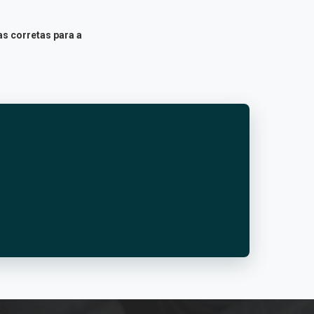
as corretas para a