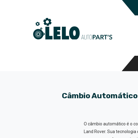
Câmbio Automático 
O câmbio automático é o c
Land Rover. Sua tecnologia 