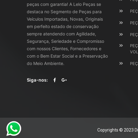
peças com garantia! A Lelo Peças se
PEÇ
destaca no Segmento de Peças para
Veículos Importadas, Novas, Originais
PEÇ
em perfeito estado de conservação
sempre atendendo com Agilidade,
PEÇ
Segurança, Seriedade e Compromisso
PEÇ
com nossos Clientes, Fornecedores e
VO
com o Bem Estar Social e a Preservação
do Meio Ambiente.
PEÇ
Siga-nos:
Copyrights © 2023 Di