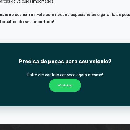
arcas de veículos importados.
nais no seu carro?
Fale com nossos especialistas
e garanta as peç
tomático do seu importado!
Precisa de peças para seu veículo?
Entre em contato conosco agora mesmo!
WhatsApp