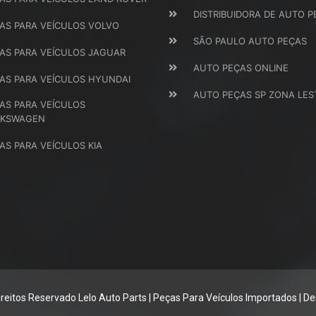
DISTRIBUIDORA DE AUTO P
AS PARA VEÍCULOS VOLVO
SÃO PAULO AUTO PEÇAS
AS PARA VEÍCULOS JAGUAR
AUTO PEÇAS ONLINE
AS PARA VEÍCULOS HYUNDAI
AUTO PEÇAS SP ZONA LES
AS PARA VEÍCULOS
LKSWAGEN
AS PARA VEÍCULOS KIA
reitos Reservado Lelo Auto Parts | Peças Para Veículos Importados |
De