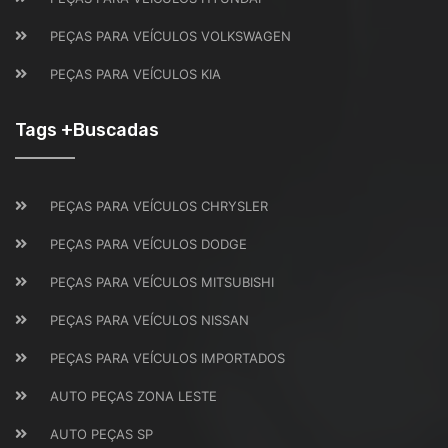
PEÇAS PARA VEÍCULOS VOLKSWAGEN
PEÇAS PARA VEÍCULOS KIA
Tags +Buscadas
PEÇAS PARA VEÍCULOS CHRYSLER
PEÇAS PARA VEÍCULOS DODGE
PEÇAS PARA VEÍCULOS MITSUBISHI
PEÇAS PARA VEÍCULOS NISSAN
PEÇAS PARA VEÍCULOS IMPORTADOS
AUTO PEÇAS ZONA LESTE
AUTO PEÇAS SP