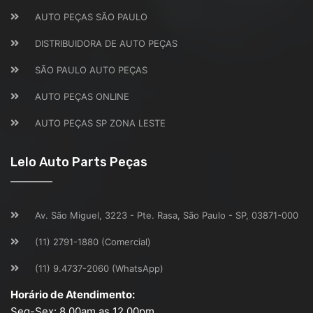
AUTO PEÇAS SÃO PAULO
DISTRIBUIDORA DE AUTO PEÇAS
SÃO PAULO AUTO PEÇAS
AUTO PEÇAS ONLINE
AUTO PEÇAS SP ZONA LESTE
Lelo Auto Parts Peças
Av. São Miguel, 3223 - Pte. Rasa, São Paulo - SP, 03871-000
(11) 2791-1880 (Comercial)
(11) 9.4737-2060 (WhatsApp)
Horário de Atendimento:
Seg-Sex: 8.00am as 12.00pm