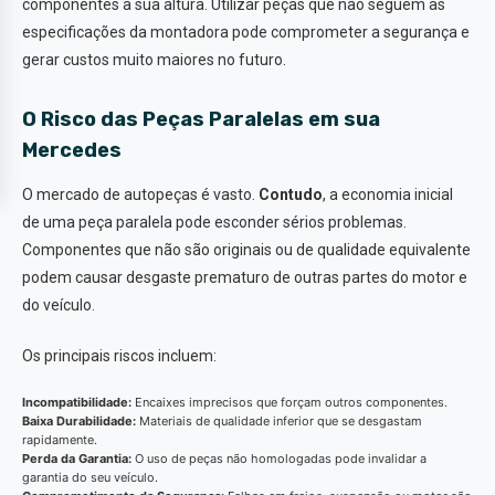
componentes à sua altura. Utilizar peças que não seguem as
especificações da montadora pode comprometer a segurança e
gerar custos muito maiores no futuro.
O Risco das Peças Paralelas em sua
Mercedes
O mercado de autopeças é vasto.
Contudo
, a economia inicial
de uma peça paralela pode esconder sérios problemas.
Componentes que não são originais ou de qualidade equivalente
podem causar desgaste prematuro de outras partes do motor e
do veículo.
Os principais riscos incluem:
Incompatibilidade:
Encaixes imprecisos que forçam outros componentes.
Baixa Durabilidade:
Materiais de qualidade inferior que se desgastam
rapidamente.
Perda da Garantia:
O uso de peças não homologadas pode invalidar a
garantia do seu veículo.