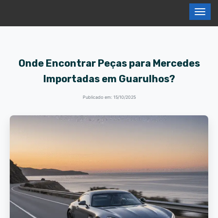
Onde Encontrar Peças para Mercedes
Importadas em Guarulhos?
Publicado em: 15/10/2025