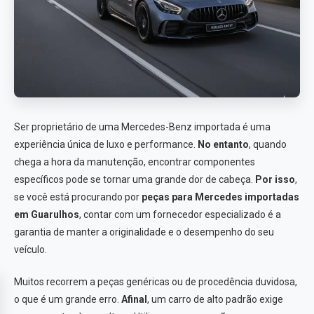
Ser proprietário de uma Mercedes-Benz importada é uma
experiência única de luxo e performance.
No entanto
, quando
chega a hora da manutenção, encontrar componentes
específicos pode se tornar uma grande dor de cabeça.
Por isso
,
se você está procurando por
peças para Mercedes importadas
em Guarulhos
, contar com um fornecedor especializado é a
garantia de manter a originalidade e o desempenho do seu
veículo.
Muitos recorrem a peças genéricas ou de procedência duvidosa,
o que é um grande erro.
Afinal
, um carro de alto padrão exige