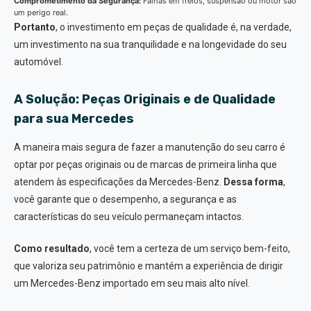
Comprometimento da Segurança:
Falhas em freios, suspensão ou motor são
um perigo real.
Portanto
, o investimento em peças de qualidade é, na verdade,
um investimento na sua tranquilidade e na longevidade do seu
automóvel.
A Solução: Peças Originais e de Qualidade
para sua Mercedes
A maneira mais segura de fazer a manutenção do seu carro é
optar por peças originais ou de marcas de primeira linha que
atendem às especificações da Mercedes-Benz.
Dessa forma
,
você garante que o desempenho, a segurança e as
características do seu veículo permaneçam intactos.
Como resultado
, você tem a certeza de um serviço bem-feito,
que valoriza seu patrimônio e mantém a experiência de dirigir
um Mercedes-Benz importado em seu mais alto nível.