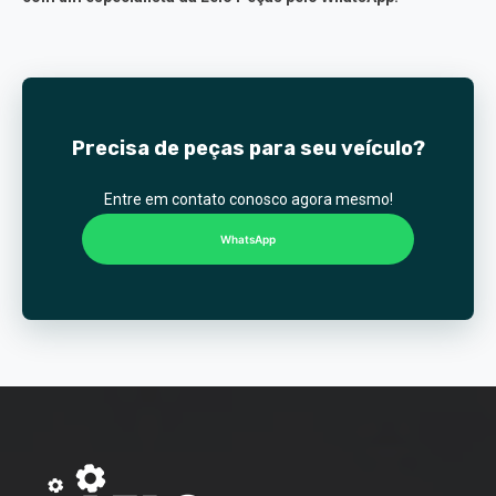
Precisa de peças para seu veículo?
Entre em contato conosco agora mesmo!
WhatsApp