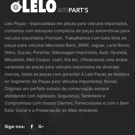
Lelo Peças - Especialistas em peças para veículos importados,
contamos com estoques completos de peças automotivas para
veículos importados Premium. Trabalhamos com toda linha de
peças para veículos Mercedes Benz, BMW, Jaguar, Land Rover,
Volvo, Suzuki, Porsche, Volkswagen Importado, Audi, Hyundai,
Mitsubishi, Mini Cooper, xsart, Kia etc. Oferecemos uma ampla
variedade de peças para veículos importados de diversas
marcas, todas as peças com garantia! A Lelo Peças se destaca
no Segmento de Peças para Veículos Importadas, Novas,
Originais em perfeito estado de conservação sempre
atendendo com Agilidade, Segurança, Seriedade e
Compromisso com nossos Clientes, Fornecedores e com o Bem
Estar Social e a Preservação do Meio Ambiente.
Siga-nos: