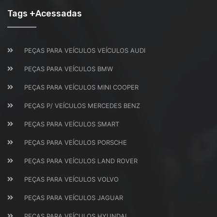
Tags +Acessadas
PEÇAS PARA VEÍCULOS VEÍCULOS AUDI
PEÇAS PARA VEÍCULOS BMW
PEÇAS PARA VEÍCULOS MINI COOPER
PEÇAS P/ VEÍCULOS MERCEDES BENZ
PEÇAS PARA VEÍCULOS SMART
PEÇAS PARA VEÍCULOS PORSCHE
PEÇAS PARA VEÍCULOS LAND ROVER
PEÇAS PARA VEÍCULOS VOLVO
PEÇAS PARA VEÍCULOS JAGUAR
PEÇAS PARA VEÍCULOS HYUNDAI