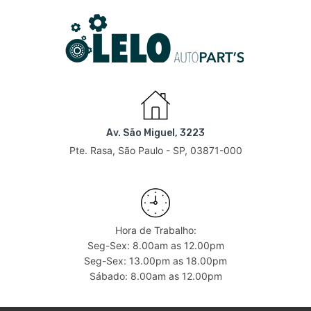
Av. São Miguel, 3223
Pte. Rasa, São Paulo - SP, 03871-000
Hora de Trabalho:
Seg-Sex: 8.00am as 12.00pm
Seg-Sex: 13.00pm as 18.00pm
Sábado: 8.00am as 12.00pm