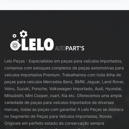
Lelo Peças - Especialistas em peças para veículos importados,
contamos com estoques completos de peças automotivas para
veículos importados Premium. Trabalhamos com toda linha de
peças para veículos Mercedes Benz, BMW, Jaguar, Land Rover,
Volvo, Suzuki, Porsche, Volkswagen Importado, Audi, Hyundai,
Mitsubishi, Mini Cooper, xsart, Kia etc. Oferecemos uma ampla
variedade de peças para veículos importados de diversas
marcas, todas as peças com garantia! A Lelo Peças se destaca
no Segmento de Peças para Veículos Importadas, Novas,
Originais em perfeito estado de conservação sempre