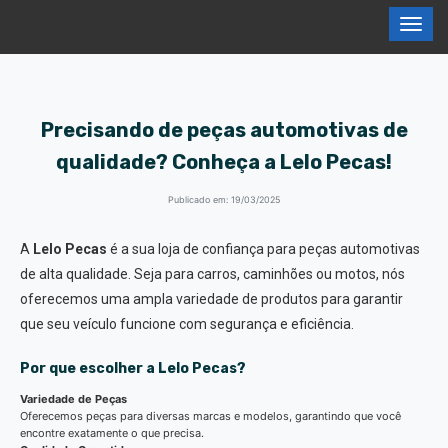
Precisando de peças automotivas de
qualidade? Conheça a Lelo Pecas!
Publicado em: 19/03/2025
A
Lelo Pecas
é a sua loja de confiança para peças automotivas
de alta qualidade. Seja para carros, caminhões ou motos, nós
oferecemos uma ampla variedade de produtos para garantir
que seu veículo funcione com segurança e eficiência.
Por que escolher a Lelo Pecas?
Variedade de Peças
Oferecemos peças para diversas marcas e modelos, garantindo que você
encontre exatamente o que precisa.