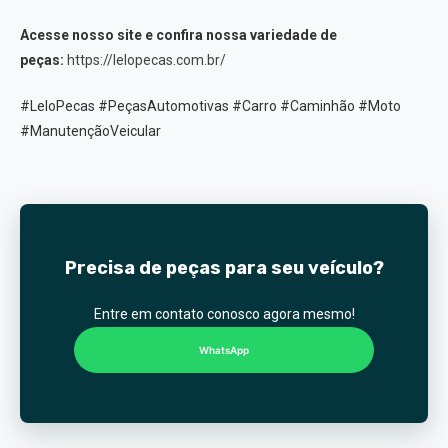
Acesse nosso site e confira nossa variedade de
peças:
https://lelopecas.com.br/
#LeloPecas #PeçasAutomotivas #Carro #Caminhão #Moto
#ManutençãoVeicular
Precisa de peças para seu veículo?
Entre em contato conosco agora mesmo!
WhatsApp