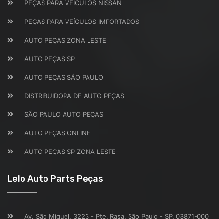
PEÇAS PARA VEÍCULOS NISSAN
PEÇAS PARA VEÍCULOS IMPORTADOS
AUTO PEÇAS ZONA LESTE
AUTO PEÇAS SP
AUTO PEÇAS SÃO PAULO
DISTRIBUIDORA DE AUTO PEÇAS
SÃO PAULO AUTO PEÇAS
AUTO PEÇAS ONLINE
AUTO PEÇAS SP ZONA LESTE
Lelo Auto Parts Peças
Av. São Miguel, 3223 - Pte. Rasa, São Paulo - SP, 03871-000