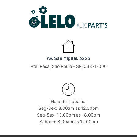
Av. São Miguel, 3223
Pte. Rasa, São Paulo - SP, 03871-000
Hora de Trabalho:
Seg-Sex: 8.00am as 12.00pm
Seg-Sex: 13.00pm as 18.00pm
Sábado: 8.00am as 12.00pm