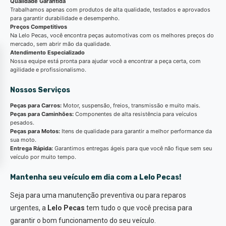
Qualidade Garantida
Trabalhamos apenas com produtos de alta qualidade, testados e aprovados
para garantir durabilidade e desempenho.
Preços Competitivos
Na Lelo Pecas, você encontra peças automotivas com os melhores preços do
mercado, sem abrir mão da qualidade.
Atendimento Especializado
Nossa equipe está pronta para ajudar você a encontrar a peça certa, com
agilidade e profissionalismo.
Nossos Serviços
Peças para Carros:
Motor, suspensão, freios, transmissão e muito mais.
Peças para Caminhões:
Componentes de alta resistência para veículos
pesados.
Peças para Motos:
Itens de qualidade para garantir a melhor performance da
sua moto.
Entrega Rápida:
Garantimos entregas ágeis para que você não fique sem seu
veículo por muito tempo.
Mantenha seu veículo em dia com a Lelo Pecas!
Seja para uma manutenção preventiva ou para reparos
urgentes, a
Lelo Pecas
tem tudo o que você precisa para
garantir o bom funcionamento do seu veículo.