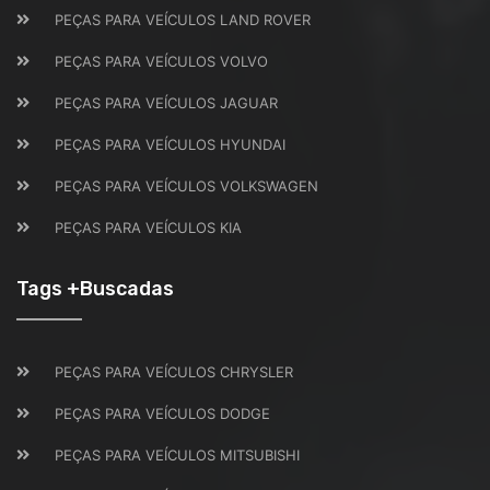
PEÇAS PARA VEÍCULOS LAND ROVER
PEÇAS PARA VEÍCULOS VOLVO
PEÇAS PARA VEÍCULOS JAGUAR
PEÇAS PARA VEÍCULOS HYUNDAI
PEÇAS PARA VEÍCULOS VOLKSWAGEN
PEÇAS PARA VEÍCULOS KIA
Tags +Buscadas
PEÇAS PARA VEÍCULOS CHRYSLER
PEÇAS PARA VEÍCULOS DODGE
PEÇAS PARA VEÍCULOS MITSUBISHI