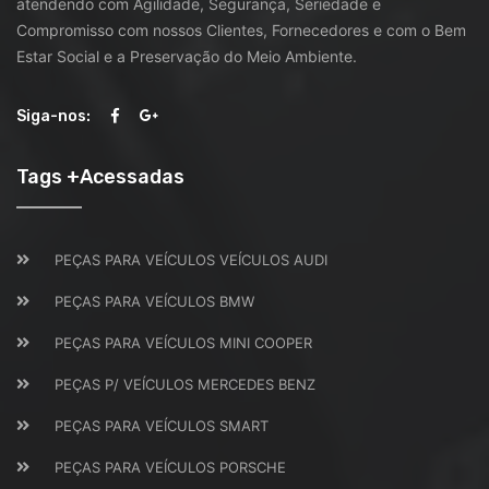
atendendo com Agilidade, Segurança, Seriedade e
Compromisso com nossos Clientes, Fornecedores e com o Bem
Estar Social e a Preservação do Meio Ambiente.
Siga-nos:
Tags +Acessadas
PEÇAS PARA VEÍCULOS VEÍCULOS AUDI
PEÇAS PARA VEÍCULOS BMW
PEÇAS PARA VEÍCULOS MINI COOPER
PEÇAS P/ VEÍCULOS MERCEDES BENZ
PEÇAS PARA VEÍCULOS SMART
PEÇAS PARA VEÍCULOS PORSCHE