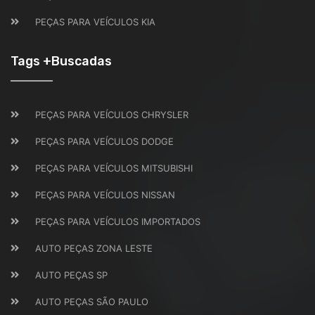
PEÇAS PARA VEÍCULOS KIA
Tags +Buscadas
PEÇAS PARA VEÍCULOS CHRYSLER
PEÇAS PARA VEÍCULOS DODGE
PEÇAS PARA VEÍCULOS MITSUBISHI
PEÇAS PARA VEÍCULOS NISSAN
PEÇAS PARA VEÍCULOS IMPORTADOS
AUTO PEÇAS ZONA LESTE
AUTO PEÇAS SP
AUTO PEÇAS SÃO PAULO