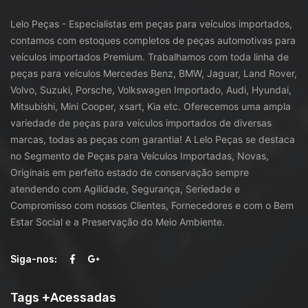
Lelo Peças - Especialistas em peças para veículos importados,
contamos com estoques completos de peças automotivas para
veículos importados Premium. Trabalhamos com toda linha de
peças para veículos Mercedes Benz, BMW, Jaguar, Land Rover,
Volvo, Suzuki, Porsche, Volkswagen Importado, Audi, Hyundai,
Mitsubishi, Mini Cooper, xsart, Kia etc. Oferecemos uma ampla
variedade de peças para veículos importados de diversas
marcas, todas as peças com garantia! A Lelo Peças se destaca
no Segmento de Peças para Veículos Importadas, Novas,
Originais em perfeito estado de conservação sempre
atendendo com Agilidade, Segurança, Seriedade e
Compromisso com nossos Clientes, Fornecedores e com o Bem
Estar Social e a Preservação do Meio Ambiente.
Siga-nos:
Tags +Acessadas