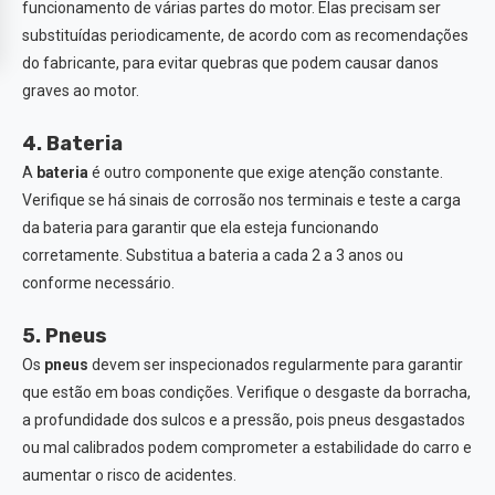
funcionamento de várias partes do motor. Elas precisam ser
substituídas periodicamente, de acordo com as recomendações
do fabricante, para evitar quebras que podem causar danos
graves ao motor.
4. Bateria
A
bateria
é outro componente que exige atenção constante.
Verifique se há sinais de corrosão nos terminais e teste a carga
da bateria para garantir que ela esteja funcionando
corretamente. Substitua a bateria a cada 2 a 3 anos ou
conforme necessário.
5. Pneus
Os
pneus
devem ser inspecionados regularmente para garantir
que estão em boas condições. Verifique o desgaste da borracha,
a profundidade dos sulcos e a pressão, pois pneus desgastados
ou mal calibrados podem comprometer a estabilidade do carro e
aumentar o risco de acidentes.