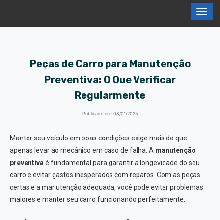
Peças de Carro para Manutenção
Preventiva: O Que Verificar
Regularmente
Publicado em: 08/01/2025
Manter seu veículo em boas condições exige mais do que
apenas levar ao mecânico em caso de falha. A
manutenção
preventiva
é fundamental para garantir a longevidade do seu
carro e evitar gastos inesperados com reparos. Com as peças
certas e a manutenção adequada, você pode evitar problemas
maiores e manter seu carro funcionando perfeitamente.