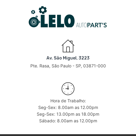
Av. São Miguel, 3223
Pte. Rasa, São Paulo - SP, 03871-000
Hora de Trabalho:
Seg-Sex: 8.00am as 12.00pm
Seg-Sex: 13.00pm as 18.00pm
Sábado: 8.00am as 12.00pm