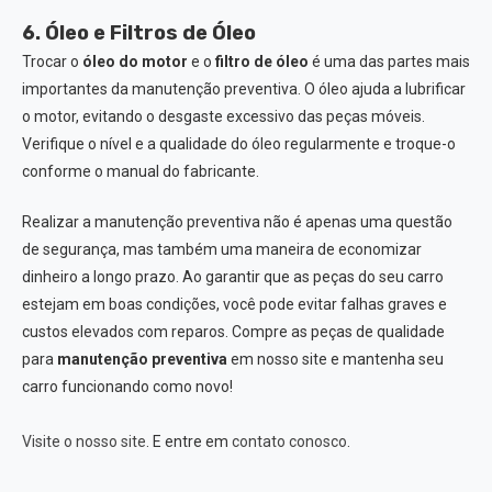
6. Óleo e Filtros de Óleo
Trocar o
óleo do motor
e o
filtro de óleo
é uma das partes mais
importantes da manutenção preventiva. O óleo ajuda a lubrificar
o motor, evitando o desgaste excessivo das peças móveis.
Verifique o nível e a qualidade do óleo regularmente e troque-o
conforme o manual do fabricante.
Realizar a manutenção preventiva não é apenas uma questão
de segurança, mas também uma maneira de economizar
dinheiro a longo prazo. Ao garantir que as peças do seu carro
estejam em boas condições, você pode evitar falhas graves e
custos elevados com reparos. Compre as peças de qualidade
para
manutenção preventiva
em nosso site e mantenha seu
carro funcionando como novo!
Visite o nosso site
. E entre em
contato conosco
.