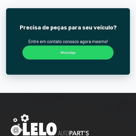
Precisa de peças para seu veículo?
Entre em contato conosco agora mesmo!
WhatsApp