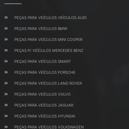
PEÇAS PARA VEÍCULOS VEÍCULOS AUDI
PEÇAS PARA VEÍCULOS BMW
PEÇAS PARA VEÍCULOS MINI COOPER
PEÇAS P/ VEÍCULOS MERCEDES BENZ
PEÇAS PARA VEÍCULOS SMART
PEÇAS PARA VEÍCULOS PORSCHE
PEÇAS PARA VEÍCULOS LAND ROVER
PEÇAS PARA VEÍCULOS VOLVO
PEÇAS PARA VEÍCULOS JAGUAR
PEÇAS PARA VEÍCULOS HYUNDAI
PEÇAS PARA VEÍCULOS VOLKSWAGEN