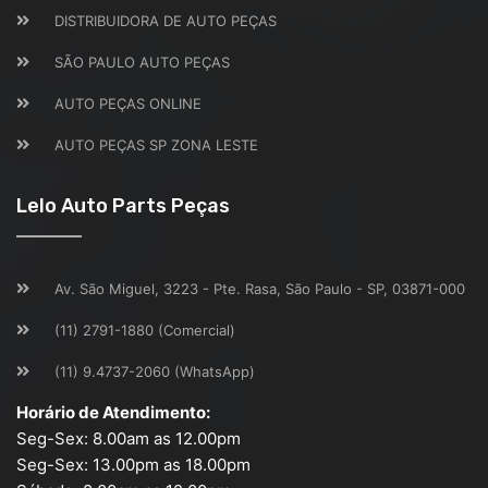
DISTRIBUIDORA DE AUTO PEÇAS
SÃO PAULO AUTO PEÇAS
AUTO PEÇAS ONLINE
AUTO PEÇAS SP ZONA LESTE
Lelo Auto Parts Peças
Av. São Miguel, 3223 - Pte. Rasa, São Paulo - SP, 03871-000
(11) 2791-1880 (Comercial)
(11) 9.4737-2060 (WhatsApp)
Horário de Atendimento:
Seg-Sex: 8.00am as 12.00pm
Seg-Sex: 13.00pm as 18.00pm