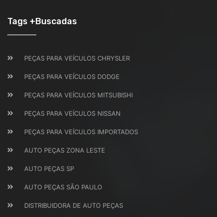
Tags +Buscadas
PEÇAS PARA VEÍCULOS CHRYSLER
PEÇAS PARA VEÍCULOS DODGE
PEÇAS PARA VEÍCULOS MITSUBISHI
PEÇAS PARA VEÍCULOS NISSAN
PEÇAS PARA VEÍCULOS IMPORTADOS
AUTO PEÇAS ZONA LESTE
AUTO PEÇAS SP
AUTO PEÇAS SÃO PAULO
DISTRIBUIDORA DE AUTO PEÇAS