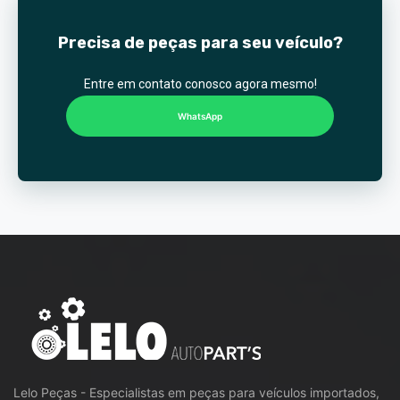
Precisa de peças para seu veículo?
Entre em contato conosco agora mesmo!
WhatsApp
Lelo Peças - Especialistas em peças para veículos importados,