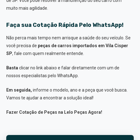
de SP. Você pode resolver a manutenção do seu carro com
muito mais agilidade.
Faça sua Cotação Rápida Pelo WhatsApp!
Não perca mais tempo nem arrisque a saúde do seu veículo. Se
você precisa de
peças de carros importados em Vila Cisper
SP
, fale com quem realmente entende.
Basta
clicar no link abaixo e falar diretamente com um de
nossos especialistas pelo WhatsApp.
Em seguida,
informe o modelo, ano e a peça que você busca.
Vamos te ajudar a encontrar a solução ideal!
Fazer Cotação de Peças na Lelo Peças Agora!