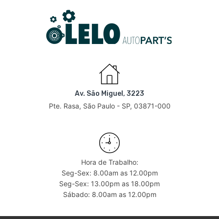
Av. São Miguel, 3223
Pte. Rasa, São Paulo - SP, 03871-000
Hora de Trabalho:
Seg-Sex: 8.00am as 12.00pm
Seg-Sex: 13.00pm as 18.00pm
Sábado: 8.00am as 12.00pm