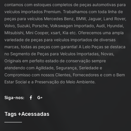
contamos com estoques completos de peças automotivas para
veículos importados Premium. Trabalhamos com toda linha de
peças para veículos Mercedes Benz, BMW, Jaguar, Land Rover,
Volvo, Suzuki, Porsche, Volkswagen Importado, Audi, Hyundai,
Mitsubishi, Mini Cooper, xsart, Kia etc. Oferecemos uma ampla
variedade de peças para veículos importados de diversas
marcas, todas as peças com garantia! A Lelo Peças se destaca
no Segmento de Peças para Veículos Importadas, Novas,
Originais em perfeito estado de conservação sempre
atendendo com Agilidade, Segurança, Seriedade e
Compromisso com nossos Clientes, Fornecedores e com o Bem
Estar Social e a Preservação do Meio Ambiente.
Siga-nos:
Tags +Acessadas