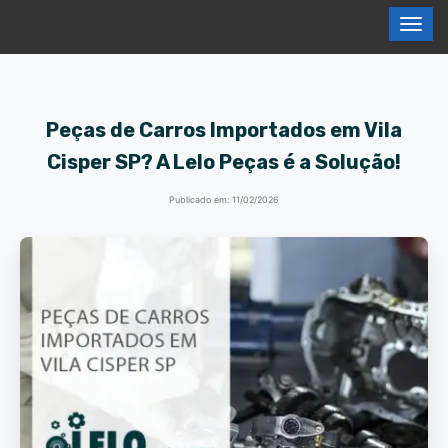
Peças de Carros Importados em Vila
Cisper SP? A Lelo Peças é a Solução!
Publicado em: 11/02/2026