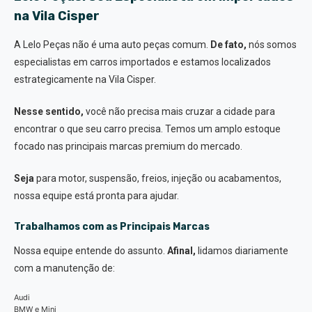
na Vila Cisper
A Lelo Peças não é uma auto peças comum.
De fato,
nós somos
especialistas em carros importados e estamos localizados
estrategicamente na Vila Cisper.
Nesse sentido,
você não precisa mais cruzar a cidade para
encontrar o que seu carro precisa. Temos um amplo estoque
focado nas principais marcas premium do mercado.
Seja
para motor, suspensão, freios, injeção ou acabamentos,
nossa equipe está pronta para ajudar.
Trabalhamos com as Principais Marcas
Nossa equipe entende do assunto.
Afinal,
lidamos diariamente
com a manutenção de:
Audi
BMW e Mini