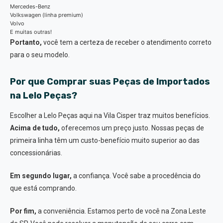
Mercedes-Benz
Volkswagen (linha premium)
Volvo
E muitas outras!
Portanto,
você tem a certeza de receber o atendimento correto
para o seu modelo.
Por que Comprar suas Peças de Importados
na Lelo Peças?
Escolher a Lelo Peças aqui na Vila Cisper traz muitos benefícios.
Acima de tudo,
oferecemos um preço justo. Nossas peças de
primeira linha têm um custo-benefício muito superior ao das
concessionárias.
Em segundo lugar,
a confiança. Você sabe a procedência do
que está comprando.
Por fim,
a conveniência. Estamos perto de você na Zona Leste