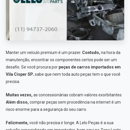
Manter um veículo premium é um prazer.
Contudo,
na hora da
manutenção, encontrar os componentes certos pode ser um
desafio. Se você procura por
peças de carros importados em
Vila Cisper SP
, sabe que nem toda auto peças tem o que você
precisa.
Muitas vezes,
as concessionárias cobram valores exorbitantes.
Além disso,
comprar peças sem procedência na internet é um
risco enorme para a segurança do seu carro.
Felizmente,
você não precisa ir longe. A Lelo Peças é a sua