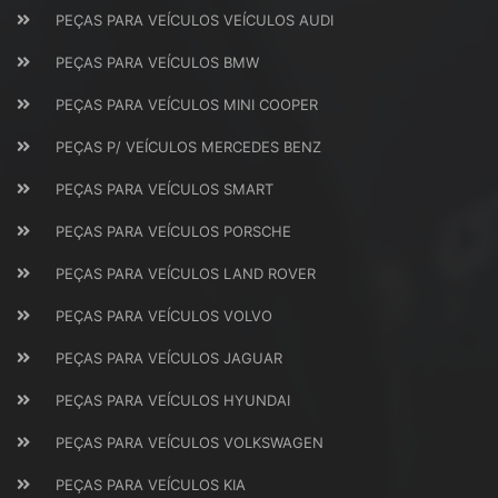
PEÇAS PARA VEÍCULOS VEÍCULOS AUDI
PEÇAS PARA VEÍCULOS BMW
PEÇAS PARA VEÍCULOS MINI COOPER
PEÇAS P/ VEÍCULOS MERCEDES BENZ
PEÇAS PARA VEÍCULOS SMART
PEÇAS PARA VEÍCULOS PORSCHE
PEÇAS PARA VEÍCULOS LAND ROVER
PEÇAS PARA VEÍCULOS VOLVO
PEÇAS PARA VEÍCULOS JAGUAR
PEÇAS PARA VEÍCULOS HYUNDAI
PEÇAS PARA VEÍCULOS VOLKSWAGEN
PEÇAS PARA VEÍCULOS KIA