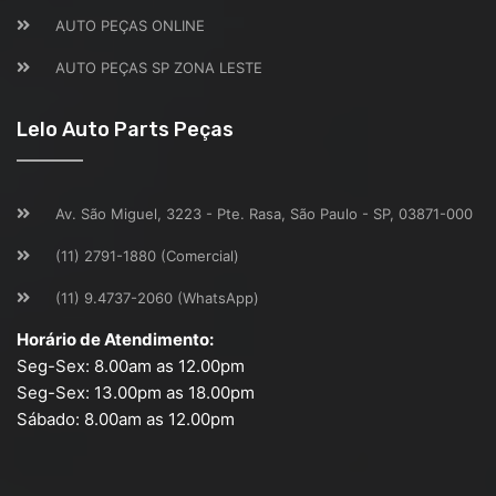
AUTO PEÇAS ONLINE
AUTO PEÇAS SP ZONA LESTE
Lelo Auto Parts Peças
Av. São Miguel, 3223 - Pte. Rasa, São Paulo - SP, 03871-000
(11) 2791-1880 (Comercial)
(11) 9.4737-2060 (WhatsApp)
Horário de Atendimento:
Seg-Sex: 8.00am as 12.00pm
Seg-Sex: 13.00pm as 18.00pm
Sábado: 8.00am as 12.00pm