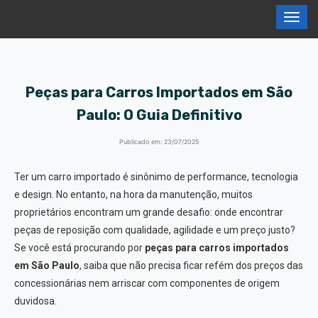
Peças para Carros Importados em São
Paulo: O Guia Definitivo
Publicado em: 23/07/2025
Ter um carro importado é sinônimo de performance, tecnologia
e design. No entanto, na hora da manutenção, muitos
proprietários encontram um grande desafio: onde encontrar
peças de reposição com qualidade, agilidade e um preço justo?
Se você está procurando por
peças para carros importados
em São Paulo
, saiba que não precisa ficar refém dos preços das
concessionárias nem arriscar com componentes de origem
duvidosa.