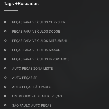
Tags +Buscadas
PEÇAS PARA VEÍCULOS CHRYSLER
PEÇAS PARA VEÍCULOS DODGE
PEÇAS PARA VEÍCULOS MITSUBISHI
PEÇAS PARA VEÍCULOS NISSAN
PEÇAS PARA VEÍCULOS IMPORTADOS
AUTO PEÇAS ZONA LESTE
AUTO PEÇAS SP
AUTO PEÇAS SÃO PAULO
DISTRIBUIDORA DE AUTO PEÇAS
SÃO PAULO AUTO PEÇAS