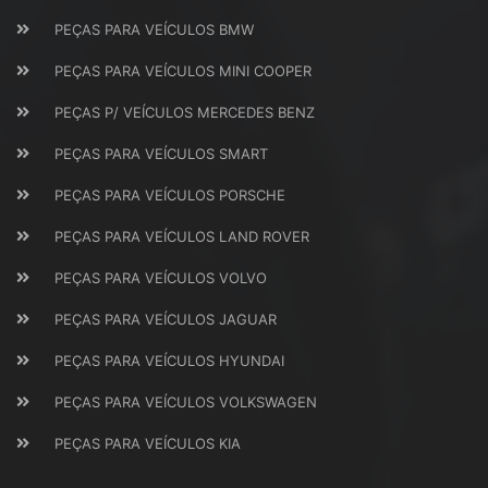
PEÇAS PARA VEÍCULOS BMW
PEÇAS PARA VEÍCULOS MINI COOPER
PEÇAS P/ VEÍCULOS MERCEDES BENZ
PEÇAS PARA VEÍCULOS SMART
PEÇAS PARA VEÍCULOS PORSCHE
PEÇAS PARA VEÍCULOS LAND ROVER
PEÇAS PARA VEÍCULOS VOLVO
PEÇAS PARA VEÍCULOS JAGUAR
PEÇAS PARA VEÍCULOS HYUNDAI
PEÇAS PARA VEÍCULOS VOLKSWAGEN
PEÇAS PARA VEÍCULOS KIA