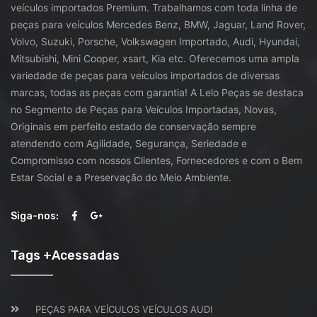
veículos importados Premium. Trabalhamos com toda linha de
peças para veículos Mercedes Benz, BMW, Jaguar, Land Rover,
Volvo, Suzuki, Porsche, Volkswagen Importado, Audi, Hyundai,
Mitsubishi, Mini Cooper, xsart, Kia etc. Oferecemos uma ampla
variedade de peças para veículos importados de diversas
marcas, todas as peças com garantia! A Lelo Peças se destaca
no Segmento de Peças para Veículos Importadas, Novas,
Originais em perfeito estado de conservação sempre
atendendo com Agilidade, Segurança, Seriedade e
Compromisso com nossos Clientes, Fornecedores e com o Bem
Estar Social e a Preservação do Meio Ambiente.
Siga-nos:
Tags +Acessadas
PEÇAS PARA VEÍCULOS VEÍCULOS AUDI