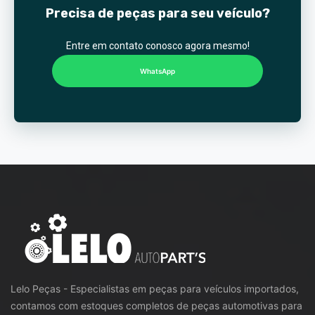
Precisa de peças para seu veículo?
Entre em contato conosco agora mesmo!
WhatsApp
Lelo Peças - Especialistas em peças para veículos importados,
contamos com estoques completos de peças automotivas para