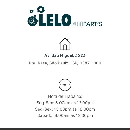
Av. São Miguel, 3223
Pte. Rasa, São Paulo - SP, 03871-000
Hora de Trabalho:
Seg-Sex: 8.00am as 12.00pm
Seg-Sex: 13.00pm as 18.00pm
Sábado: 8.00am as 12.00pm