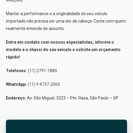
Manter a performance e a originalidade do seu veículo
importado não precisa ser uma dor de cabeça. Conte com quem
realmente entende do assunto.
Entre em contato com nossos especialistas, informe o
modelo e o chassi do seu veículo e solicite um orçamento
rápido!
Telefones:
(11) 2791-1880
WhatsApp:
(11) 9 4737-2060
Endereço:
Av. São Miguel, 3223 – Pte. Rasa, São Paulo – SP