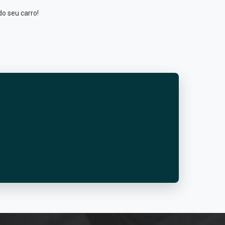
do seu carro!