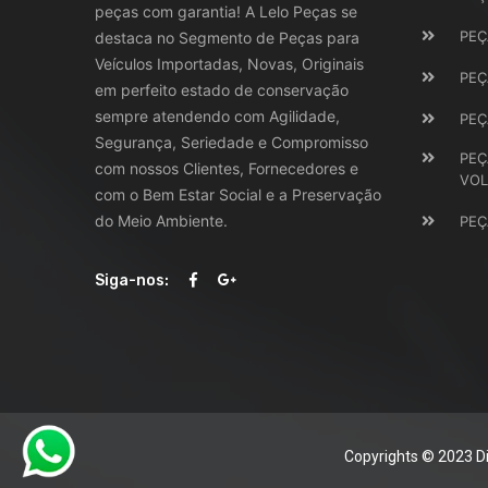
peças com garantia! A Lelo Peças se
PEÇ
destaca no Segmento de Peças para
Veículos Importadas, Novas, Originais
PEÇ
em perfeito estado de conservação
sempre atendendo com Agilidade,
PEÇ
Segurança, Seriedade e Compromisso
PEÇ
com nossos Clientes, Fornecedores e
VO
com o Bem Estar Social e a Preservação
do Meio Ambiente.
PEÇ
Siga-nos:
Copyrights © 2023 Di