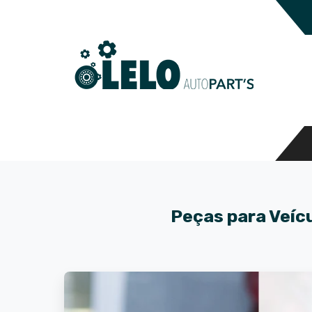
Peças para Veíc