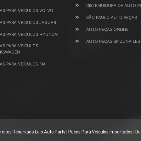
DISTRIBUIDORA DE AUTO P
AS PARA VEÍCULOS VOLVO
SÃO PAULO AUTO PEÇAS
AS PARA VEÍCULOS JAGUAR
AUTO PEÇAS ONLINE
AS PARA VEÍCULOS HYUNDAI
AUTO PEÇAS SP ZONA LES
AS PARA VEÍCULOS
LKSWAGEN
AS PARA VEÍCULOS KIA
reitos Reservado Lelo Auto Parts | Peças Para Veículos Importados |
De