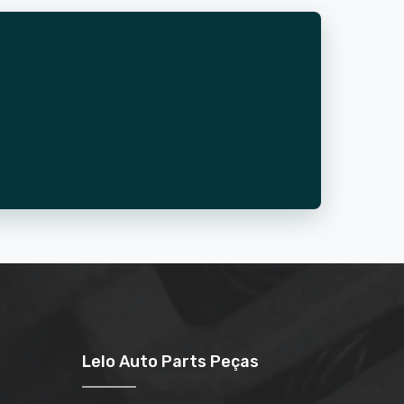
Lelo Auto Parts Peças