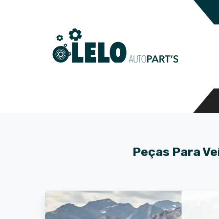
Peças Para Ve