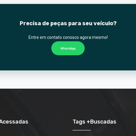
Precisa de peças para seu veículo?
Entre em contato conosco agora mesmo!
WhatsApp
+Acessadas
Tags +Buscadas