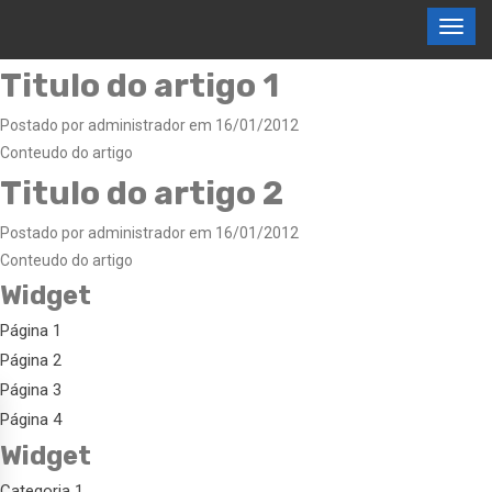
Titulo do artigo 1
Postado por administrador em 16/01/2012
Conteudo do artigo
Titulo do artigo 2
Postado por administrador em 16/01/2012
Conteudo do artigo
Widget
Página 1
Página 2
Página 3
Página 4
Widget
Categoria 1