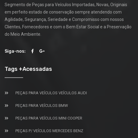
Segmento de Peças para Veículos Importadas, Novas, Originais
em perfeito estado de conservação sempre atendendo com
Agilidade, Segurança, Seriedade e Compromisso com nossos
Clientes, Fornecedores e com o Bem Estar Social e a Preservação
do Meio Ambiente.
Siga-nos:
Tags +Acessadas
PEÇAS PARA VEÍCULOS VEÍCULOS AUDI
PEÇAS PARA VEÍCULOS BMW
PEÇAS PARA VEÍCULOS MINI COOPER
PEÇAS P/ VEÍCULOS MERCEDES BENZ