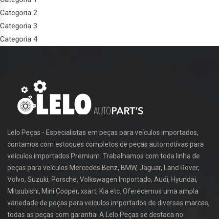
Categoria 2
Categoria 3
Categoria 4
Lelo Peças - Especialistas em peças para veículos importados,
contamos com estoques completos de peças automotivas para
veículos importados Premium. Trabalhamos com toda linha de
peças para veículos Mercedes Benz, BMW, Jaguar, Land Rover,
Volvo, Suzuki, Porsche, Volkswagen Importado, Audi, Hyundai,
Mitsubishi, Mini Cooper, xsart, Kia etc. Oferecemos uma ampla
variedade de peças para veículos importados de diversas marcas,
todas as peças com garantia! A Lelo Peças se destaca no