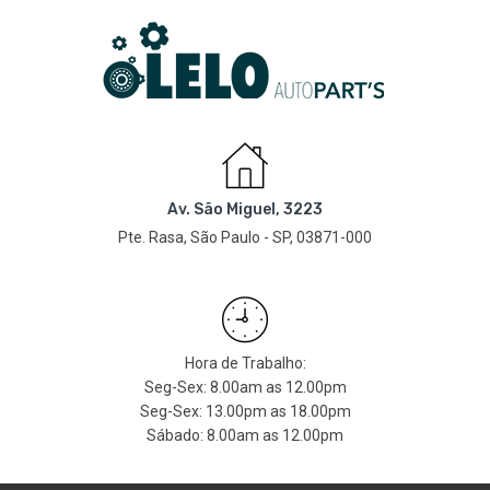
Av. São Miguel, 3223
Pte. Rasa, São Paulo - SP, 03871-000
Hora de Trabalho:
Seg-Sex: 8.00am as 12.00pm
Seg-Sex: 13.00pm as 18.00pm
Sábado: 8.00am as 12.00pm