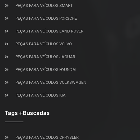
PEÇAS PARA VEÍCULOS SMART
PEÇAS PARA VEÍCULOS PORSCHE
PEÇAS PARA VEÍCULOS LAND ROVER
PEÇAS PARA VEÍCULOS VOLVO
PEÇAS PARA VEÍCULOS JAGUAR
PEÇAS PARA VEÍCULOS HYUNDAI
PEÇAS PARA VEÍCULOS VOLKSWAGEN
PEÇAS PARA VEÍCULOS KIA
Tags +Buscadas
PEÇAS PARA VEÍCULOS CHRYSLER