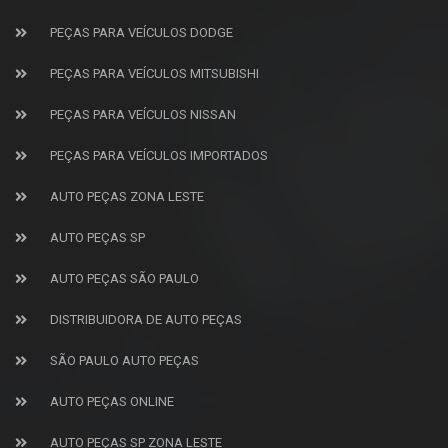
PEÇAS PARA VEÍCULOS DODGE
PEÇAS PARA VEÍCULOS MITSUBISHI
PEÇAS PARA VEÍCULOS NISSAN
PEÇAS PARA VEÍCULOS IMPORTADOS
AUTO PEÇAS ZONA LESTE
AUTO PEÇAS SP
AUTO PEÇAS SÃO PAULO
DISTRIBUIDORA DE AUTO PEÇAS
SÃO PAULO AUTO PEÇAS
AUTO PEÇAS ONLINE
AUTO PEÇAS SP ZONA LESTE