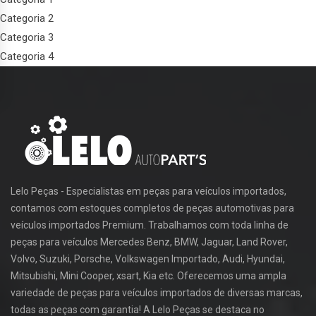
Categoria 2
Categoria 3
Categoria 4
Lelo Peças - Especialistas em peças para veículos importados,
contamos com estoques completos de peças automotivas para
veículos importados Premium. Trabalhamos com toda linha de
peças para veículos Mercedes Benz, BMW, Jaguar, Land Rover,
Volvo, Suzuki, Porsche, Volkswagen Importado, Audi, Hyundai,
Mitsubishi, Mini Cooper, xsart, Kia etc. Oferecemos uma ampla
variedade de peças para veículos importados de diversas marcas,
todas as peças com garantia! A Lelo Peças se destaca no