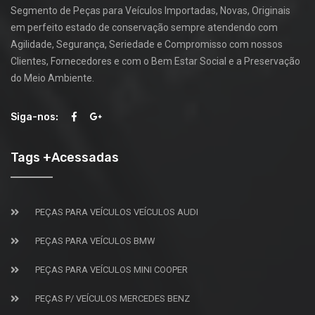
Segmento de Peças para Veículos Importadas, Novas, Originais
em perfeito estado de conservação sempre atendendo com
Agilidade, Segurança, Seriedade e Compromisso com nossos
Clientes, Fornecedores e com o Bem Estar Social e a Preservação
do Meio Ambiente.
Siga-nos:
Tags +Acessadas
PEÇAS PARA VEÍCULOS VEÍCULOS AUDI
PEÇAS PARA VEÍCULOS BMW
PEÇAS PARA VEÍCULOS MINI COOPER
PEÇAS P/ VEÍCULOS MERCEDES BENZ