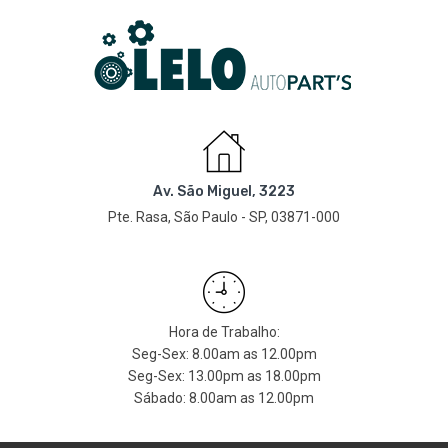
Av. São Miguel, 3223
Pte. Rasa, São Paulo - SP, 03871-000
Hora de Trabalho:
Seg-Sex: 8.00am as 12.00pm
Seg-Sex: 13.00pm as 18.00pm
Sábado: 8.00am as 12.00pm