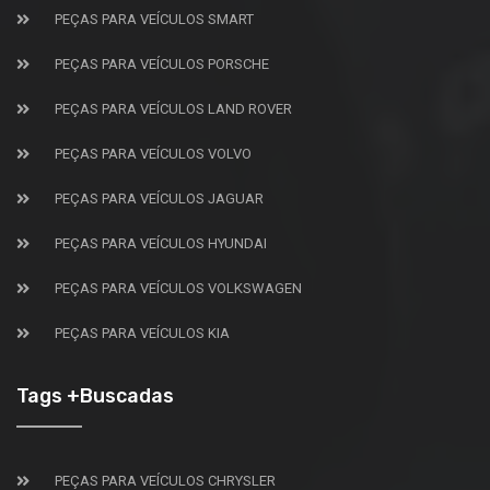
PEÇAS PARA VEÍCULOS SMART
PEÇAS PARA VEÍCULOS PORSCHE
PEÇAS PARA VEÍCULOS LAND ROVER
PEÇAS PARA VEÍCULOS VOLVO
PEÇAS PARA VEÍCULOS JAGUAR
PEÇAS PARA VEÍCULOS HYUNDAI
PEÇAS PARA VEÍCULOS VOLKSWAGEN
PEÇAS PARA VEÍCULOS KIA
Tags +Buscadas
PEÇAS PARA VEÍCULOS CHRYSLER