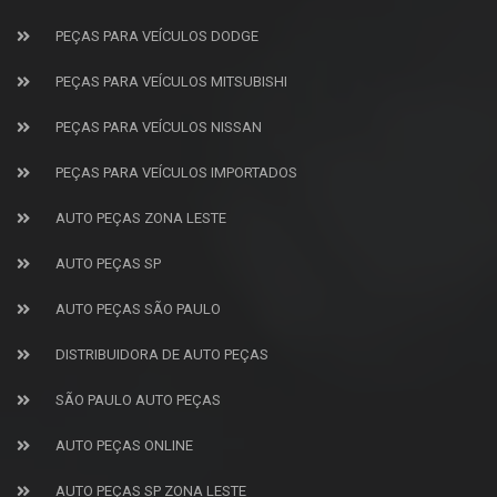
PEÇAS PARA VEÍCULOS DODGE
PEÇAS PARA VEÍCULOS MITSUBISHI
PEÇAS PARA VEÍCULOS NISSAN
PEÇAS PARA VEÍCULOS IMPORTADOS
AUTO PEÇAS ZONA LESTE
AUTO PEÇAS SP
AUTO PEÇAS SÃO PAULO
DISTRIBUIDORA DE AUTO PEÇAS
SÃO PAULO AUTO PEÇAS
AUTO PEÇAS ONLINE
AUTO PEÇAS SP ZONA LESTE