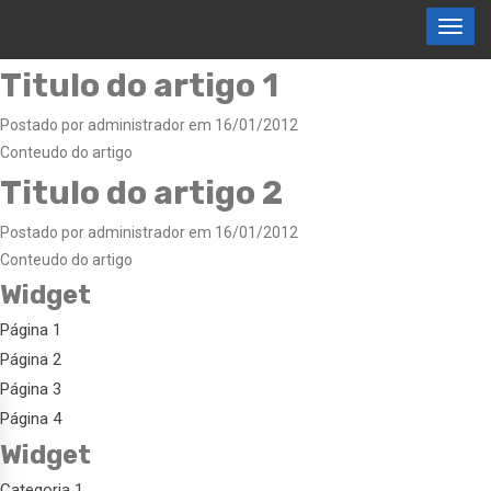
Titulo do artigo 1
Postado por administrador em 16/01/2012
Conteudo do artigo
Titulo do artigo 2
Postado por administrador em 16/01/2012
Conteudo do artigo
Widget
Página 1
Página 2
Página 3
Página 4
Widget
Categoria 1