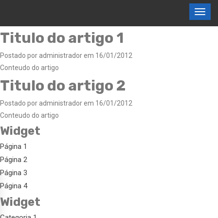
Titulo do artigo 1
Postado por administrador em 16/01/2012
Conteudo do artigo
Titulo do artigo 2
Postado por administrador em 16/01/2012
Conteudo do artigo
Widget
Página 1
Página 2
Página 3
Página 4
Widget
Categoria 1