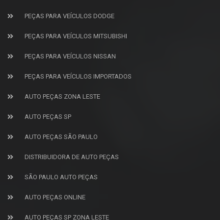
PEÇAS PARA VEÍCULOS DODGE
PEÇAS PARA VEÍCULOS MITSUBISHI
PEÇAS PARA VEÍCULOS NISSAN
PEÇAS PARA VEÍCULOS IMPORTADOS
AUTO PEÇAS ZONA LESTE
AUTO PEÇAS SP
AUTO PEÇAS SÃO PAULO
DISTRIBUIDORA DE AUTO PEÇAS
SÃO PAULO AUTO PEÇAS
AUTO PEÇAS ONLINE
AUTO PEÇAS SP ZONA LESTE