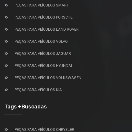
PEÇAS PARA VEÍCULOS SMART
PEÇAS PARA VEÍCULOS PORSCHE
PEÇAS PARA VEÍCULOS LAND ROVER
PEÇAS PARA VEÍCULOS VOLVO
PEÇAS PARA VEÍCULOS JAGUAR
PEÇAS PARA VEÍCULOS HYUNDAI
PEÇAS PARA VEÍCULOS VOLKSWAGEN
PEÇAS PARA VEÍCULOS KIA
Tags +Buscadas
PEÇAS PARA VEÍCULOS CHRYSLER