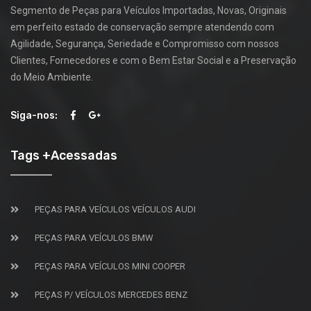
Segmento de Peças para Veículos Importadas, Novas, Originais
em perfeito estado de conservação sempre atendendo com
Agilidade, Segurança, Seriedade e Compromisso com nossos
Clientes, Fornecedores e com o Bem Estar Social e a Preservação
do Meio Ambiente.
Siga-nos:
Tags +Acessadas
PEÇAS PARA VEÍCULOS VEÍCULOS AUDI
PEÇAS PARA VEÍCULOS BMW
PEÇAS PARA VEÍCULOS MINI COOPER
PEÇAS P/ VEÍCULOS MERCEDES BENZ