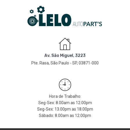
Av. São Miguel, 3223
Pte. Rasa, São Paulo - SP, 03871-000
Hora de Trabalho:
Seg-Sex: 8.00am as 12.00pm
Seg-Sex: 13.00pm as 18.00pm
Sábado: 8.00am as 12.00pm