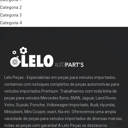
Categoria 2
Categoria 3
Categoria 4
Lelo Peças - Especialistas em peças para veículos importados,
contamos com estoques completos de peças automotivas para
veículos importados Premium. Trabalhamos com toda linha de
peças para veículos Mercedes Benz, BMW, Jaguar, Land Rover,
Volvo, Suzuki, Porsche, Volkswagen Importado, Audi, Hyundai,
Mitsubishi, Mini Cooper, xsart, Kia etc. Oferecemos uma ampla
variedade de peças para veículos importados de diversas marcas,
todas as peças com garantia! A Lelo Peças se destaca no