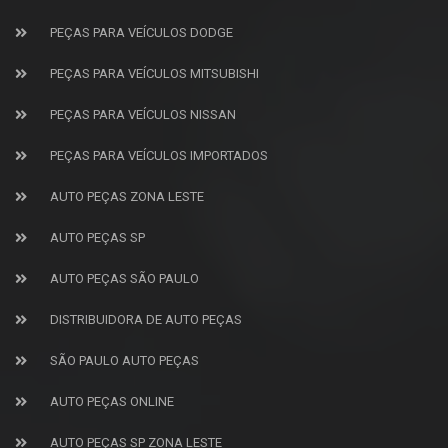
PEÇAS PARA VEÍCULOS DODGE
PEÇAS PARA VEÍCULOS MITSUBISHI
PEÇAS PARA VEÍCULOS NISSAN
PEÇAS PARA VEÍCULOS IMPORTADOS
AUTO PEÇAS ZONA LESTE
AUTO PEÇAS SP
AUTO PEÇAS SÃO PAULO
DISTRIBUIDORA DE AUTO PEÇAS
SÃO PAULO AUTO PEÇAS
AUTO PEÇAS ONLINE
AUTO PEÇAS SP ZONA LESTE