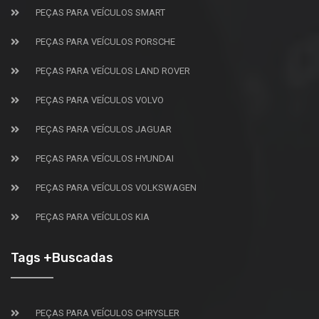
PEÇAS PARA VEÍCULOS SMART
PEÇAS PARA VEÍCULOS PORSCHE
PEÇAS PARA VEÍCULOS LAND ROVER
PEÇAS PARA VEÍCULOS VOLVO
PEÇAS PARA VEÍCULOS JAGUAR
PEÇAS PARA VEÍCULOS HYUNDAI
PEÇAS PARA VEÍCULOS VOLKSWAGEN
PEÇAS PARA VEÍCULOS KIA
Tags +Buscadas
PEÇAS PARA VEÍCULOS CHRYSLER