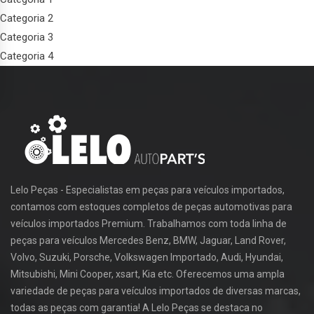
Categoria 2
Categoria 3
Categoria 4
Lelo Peças - Especialistas em peças para veículos importados,
contamos com estoques completos de peças automotivas para
veículos importados Premium. Trabalhamos com toda linha de
peças para veículos Mercedes Benz, BMW, Jaguar, Land Rover,
Volvo, Suzuki, Porsche, Volkswagen Importado, Audi, Hyundai,
Mitsubishi, Mini Cooper, xsart, Kia etc. Oferecemos uma ampla
variedade de peças para veículos importados de diversas marcas,
todas as peças com garantia! A Lelo Peças se destaca no