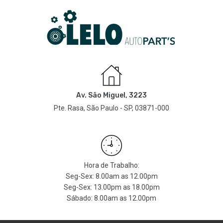
Av. São Miguel, 3223
Pte. Rasa, São Paulo - SP, 03871-000
Hora de Trabalho:
Seg-Sex: 8.00am as 12.00pm
Seg-Sex: 13.00pm as 18.00pm
Sábado: 8.00am as 12.00pm