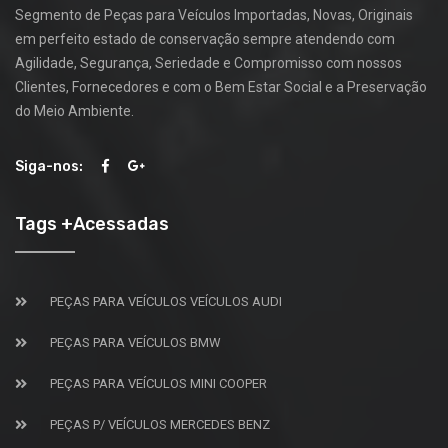
Segmento de Peças para Veículos Importadas, Novas, Originais
em perfeito estado de conservação sempre atendendo com
Agilidade, Segurança, Seriedade e Compromisso com nossos
Clientes, Fornecedores e com o Bem Estar Social e a Preservação
do Meio Ambiente.
Siga-nos:
Tags +Acessadas
PEÇAS PARA VEÍCULOS VEÍCULOS AUDI
PEÇAS PARA VEÍCULOS BMW
PEÇAS PARA VEÍCULOS MINI COOPER
PEÇAS P/ VEÍCULOS MERCEDES BENZ