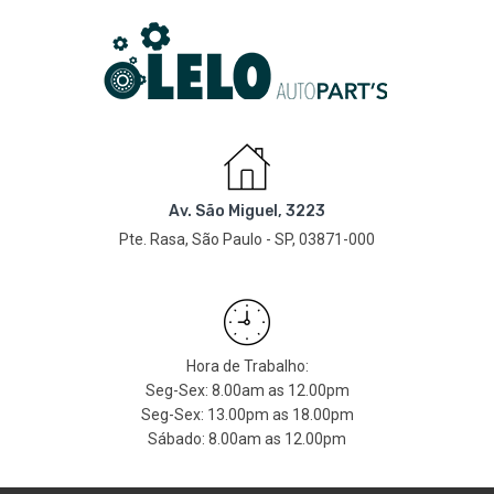
Av. São Miguel, 3223
Pte. Rasa, São Paulo - SP, 03871-000
Hora de Trabalho:
Seg-Sex: 8.00am as 12.00pm
Seg-Sex: 13.00pm as 18.00pm
Sábado: 8.00am as 12.00pm