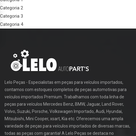
Categoria 2
Categoria 3
Categoria 4
Lelo Peças - Especialistas em peças para veículos importados,
contamos com estoques completos de peças automotivas para
veículos importados Premium. Trabalhamos com toda linha de
peças para veículos Mercedes Benz, BMW, Jaguar, Land Rover,
Volvo, Suzuki, Porsche, Volkswagen Importado, Audi, Hyundai,
Mitsubishi, Mini Cooper, xsart, Kia etc. Oferecemos uma ampla
variedade de peças para veículos importados de diversas marcas,
todas as peças com garantia! A Lelo Peças se destaca no