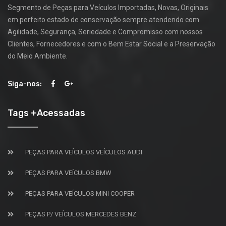
Segmento de Peças para Veículos Importadas, Novas, Originais
em perfeito estado de conservação sempre atendendo com
Agilidade, Segurança, Seriedade e Compromisso com nossos
Clientes, Fornecedores e com o Bem Estar Social e a Preservação
do Meio Ambiente.
Siga-nos:
Tags +Acessadas
PEÇAS PARA VEÍCULOS VEÍCULOS AUDI
PEÇAS PARA VEÍCULOS BMW
PEÇAS PARA VEÍCULOS MINI COOPER
PEÇAS P/ VEÍCULOS MERCEDES BENZ