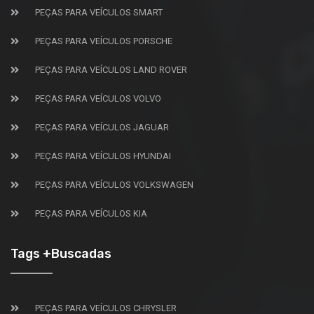
PEÇAS PARA VEÍCULOS SMART
PEÇAS PARA VEÍCULOS PORSCHE
PEÇAS PARA VEÍCULOS LAND ROVER
PEÇAS PARA VEÍCULOS VOLVO
PEÇAS PARA VEÍCULOS JAGUAR
PEÇAS PARA VEÍCULOS HYUNDAI
PEÇAS PARA VEÍCULOS VOLKSWAGEN
PEÇAS PARA VEÍCULOS KIA
Tags +Buscadas
PEÇAS PARA VEÍCULOS CHRYSLER