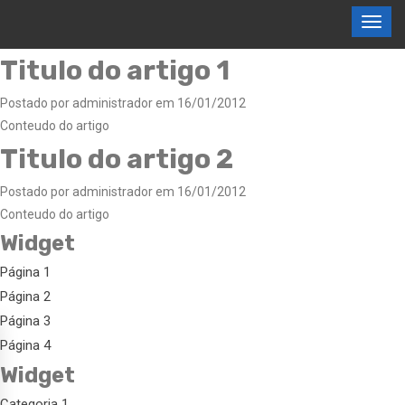
Titulo do artigo 1
Postado por administrador em 16/01/2012
Conteudo do artigo
Titulo do artigo 2
Postado por administrador em 16/01/2012
Conteudo do artigo
Widget
Página 1
Página 2
Página 3
Página 4
Widget
Categoria 1