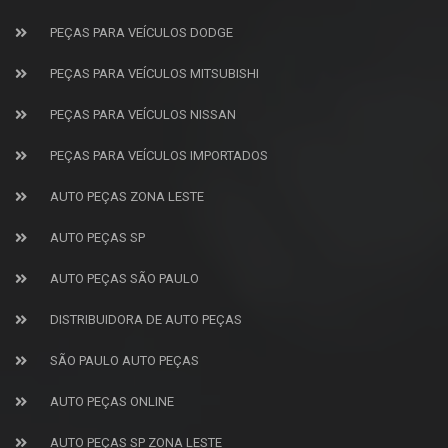
PEÇAS PARA VEÍCULOS DODGE
PEÇAS PARA VEÍCULOS MITSUBISHI
PEÇAS PARA VEÍCULOS NISSAN
PEÇAS PARA VEÍCULOS IMPORTADOS
AUTO PEÇAS ZONA LESTE
AUTO PEÇAS SP
AUTO PEÇAS SÃO PAULO
DISTRIBUIDORA DE AUTO PEÇAS
SÃO PAULO AUTO PEÇAS
AUTO PEÇAS ONLINE
AUTO PEÇAS SP ZONA LESTE