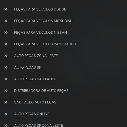
PEÇAS PARA VEÍCULOS DODGE
PEÇAS PARA VEÍCULOS MITSUBISHI
PEÇAS PARA VEÍCULOS NISSAN
PEÇAS PARA VEÍCULOS IMPORTADOS
AUTO PEÇAS ZONA LESTE
AUTO PEÇAS SP
AUTO PEÇAS SÃO PAULO
DISTRIBUIDORA DE AUTO PEÇAS
SÃO PAULO AUTO PEÇAS
AUTO PEÇAS ONLINE
AUTO PEÇAS SP ZONA LESTE