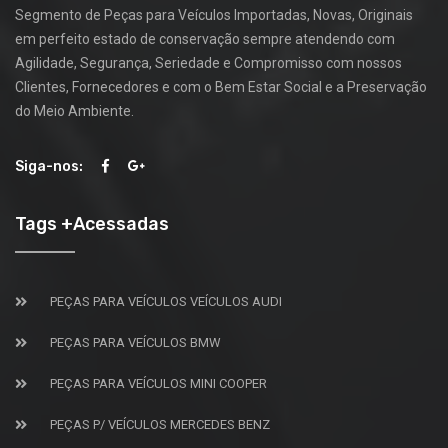
Segmento de Peças para Veículos Importadas, Novas, Originais
em perfeito estado de conservação sempre atendendo com
Agilidade, Segurança, Seriedade e Compromisso com nossos
Clientes, Fornecedores e com o Bem Estar Social e a Preservação
do Meio Ambiente.
Siga-nos:
Tags +Acessadas
PEÇAS PARA VEÍCULOS VEÍCULOS AUDI
PEÇAS PARA VEÍCULOS BMW
PEÇAS PARA VEÍCULOS MINI COOPER
PEÇAS P/ VEÍCULOS MERCEDES BENZ