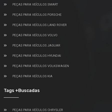
PEÇAS PARA VEÍCULOS SMART
PEÇAS PARA VEÍCULOS PORSCHE
PEÇAS PARA VEÍCULOS LAND ROVER
PEÇAS PARA VEÍCULOS VOLVO
PEÇAS PARA VEÍCULOS JAGUAR
PEÇAS PARA VEÍCULOS HYUNDAI
PEÇAS PARA VEÍCULOS VOLKSWAGEN
PEÇAS PARA VEÍCULOS KIA
Tags +Buscadas
PEÇAS PARA VEÍCULOS CHRYSLER