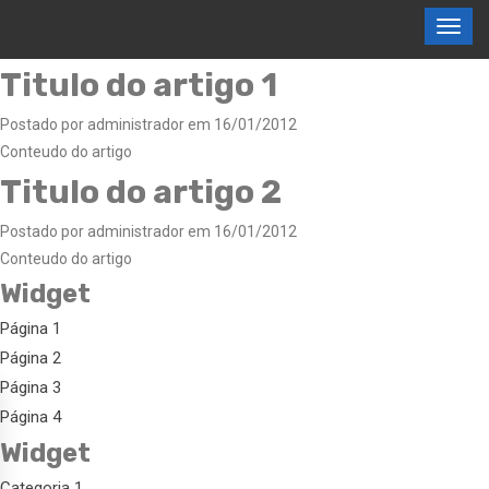
Titulo do artigo 1
Postado por administrador em 16/01/2012
Conteudo do artigo
Titulo do artigo 2
Postado por administrador em 16/01/2012
Conteudo do artigo
Widget
Página 1
Página 2
Página 3
Página 4
Widget
Categoria 1