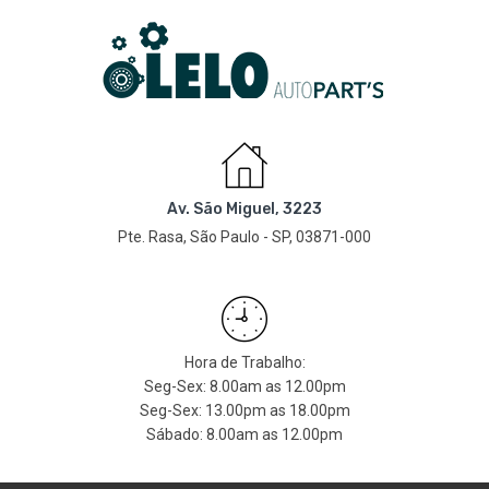
Av. São Miguel, 3223
Pte. Rasa, São Paulo - SP, 03871-000
Hora de Trabalho:
Seg-Sex: 8.00am as 12.00pm
Seg-Sex: 13.00pm as 18.00pm
Sábado: 8.00am as 12.00pm