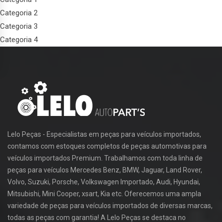
Categoria 2
Categoria 3
Categoria 4
Lelo Peças - Especialistas em peças para veículos importados,
contamos com estoques completos de peças automotivas para
veículos importados Premium. Trabalhamos com toda linha de
peças para veículos Mercedes Benz, BMW, Jaguar, Land Rover,
Volvo, Suzuki, Porsche, Volkswagen Importado, Audi, Hyundai,
Mitsubishi, Mini Cooper, xsart, Kia etc. Oferecemos uma ampla
variedade de peças para veículos importados de diversas marcas,
todas as peças com garantia! A Lelo Peças se destaca no