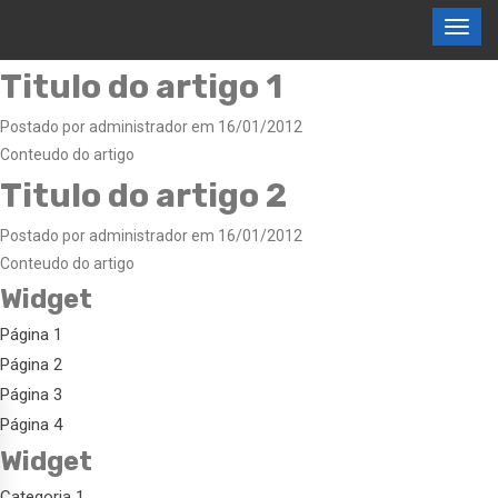
Titulo do artigo 1
Postado por administrador em 16/01/2012
Conteudo do artigo
Titulo do artigo 2
Postado por administrador em 16/01/2012
Conteudo do artigo
Widget
Página 1
Página 2
Página 3
Página 4
Widget
Categoria 1