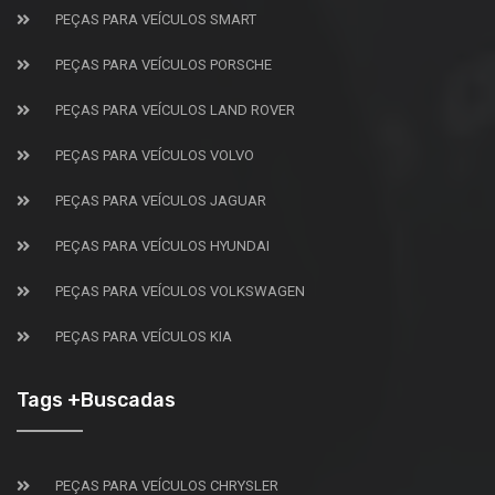
PEÇAS PARA VEÍCULOS SMART
PEÇAS PARA VEÍCULOS PORSCHE
PEÇAS PARA VEÍCULOS LAND ROVER
PEÇAS PARA VEÍCULOS VOLVO
PEÇAS PARA VEÍCULOS JAGUAR
PEÇAS PARA VEÍCULOS HYUNDAI
PEÇAS PARA VEÍCULOS VOLKSWAGEN
PEÇAS PARA VEÍCULOS KIA
Tags +Buscadas
PEÇAS PARA VEÍCULOS CHRYSLER