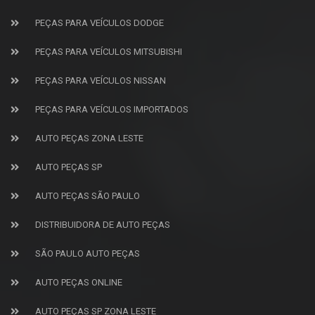
PEÇAS PARA VEÍCULOS DODGE
PEÇAS PARA VEÍCULOS MITSUBISHI
PEÇAS PARA VEÍCULOS NISSAN
PEÇAS PARA VEÍCULOS IMPORTADOS
AUTO PEÇAS ZONA LESTE
AUTO PEÇAS SP
AUTO PEÇAS SÃO PAULO
DISTRIBUIDORA DE AUTO PEÇAS
SÃO PAULO AUTO PEÇAS
AUTO PEÇAS ONLINE
AUTO PEÇAS SP ZONA LESTE