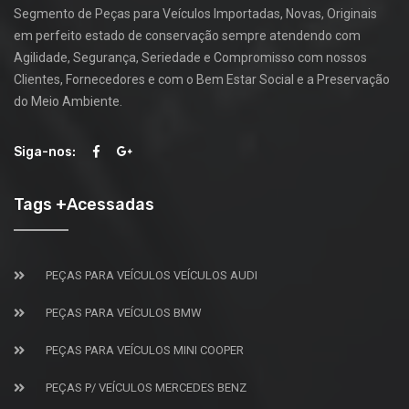
Segmento de Peças para Veículos Importadas, Novas, Originais
em perfeito estado de conservação sempre atendendo com
Agilidade, Segurança, Seriedade e Compromisso com nossos
Clientes, Fornecedores e com o Bem Estar Social e a Preservação
do Meio Ambiente.
Siga-nos:
Tags +Acessadas
PEÇAS PARA VEÍCULOS VEÍCULOS AUDI
PEÇAS PARA VEÍCULOS BMW
PEÇAS PARA VEÍCULOS MINI COOPER
PEÇAS P/ VEÍCULOS MERCEDES BENZ