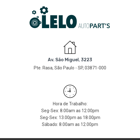
Av. São Miguel, 3223
Pte. Rasa, São Paulo - SP, 03871-000
Hora de Trabalho:
Seg-Sex: 8.00am as 12.00pm
Seg-Sex: 13.00pm as 18.00pm
Sábado: 8.00am as 12.00pm