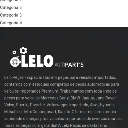
Categoria 2
Categoria 3
Categoria 4
Lelo Peças - Especialistas em peças para veículos importados,
contamos com estoques completos de peças automotivas para
veículos importados Premium. Trabalhamos com toda linha de
peças para veículos Mercedes Benz, BMW, Jaguar, Land Rover,
Volvo, Suzuki, Porsche, Volkswagen Importado, Audi, Hyundai,
Mitsubishi, Mini Cooper, xsart, Kia etc. Oferecemos uma ampla
variedade de peças para veículos importados de diversas marcas,
todas as peças com garantia! A Lelo Peças se destaca no