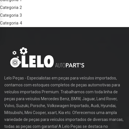
Categoria 2
Categoria 3
Categoria 4
Lelo Peças - Especialistas em peças para veículos importados,
contamos com estoques completos de peças automotivas para
veículos importados Premium. Trabalhamos com toda linha de
peças para veículos Mercedes Benz, BMW, Jaguar, Land Rover,
Volvo, Suzuki, Porsche, Volkswagen Importado, Audi, Hyundai,
Mitsubishi, Mini Cooper, xsart, Kia etc. Oferecemos uma ampla
variedade de peças para veículos importados de diversas marcas,
todas as peças com garantia! A Lelo Peças se destaca no