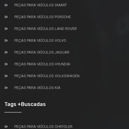
PEÇAS PARA VEÍCULOS SMART
PEÇAS PARA VEÍCULOS PORSCHE
PEÇAS PARA VEÍCULOS LAND ROVER
PEÇAS PARA VEÍCULOS VOLVO
PEÇAS PARA VEÍCULOS JAGUAR
PEÇAS PARA VEÍCULOS HYUNDAI
PEÇAS PARA VEÍCULOS VOLKSWAGEN
PEÇAS PARA VEÍCULOS KIA
Tags +Buscadas
PEÇAS PARA VEÍCULOS CHRYSLER