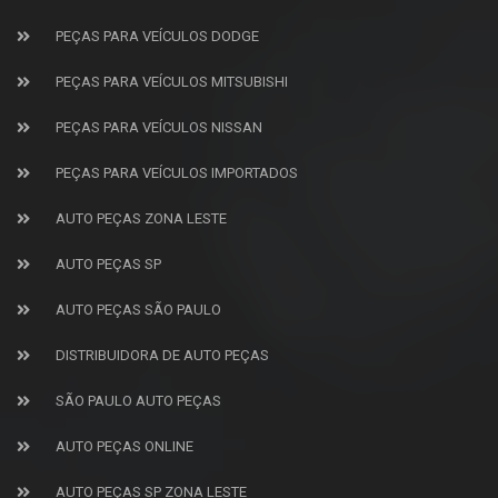
PEÇAS PARA VEÍCULOS DODGE
PEÇAS PARA VEÍCULOS MITSUBISHI
PEÇAS PARA VEÍCULOS NISSAN
PEÇAS PARA VEÍCULOS IMPORTADOS
AUTO PEÇAS ZONA LESTE
AUTO PEÇAS SP
AUTO PEÇAS SÃO PAULO
DISTRIBUIDORA DE AUTO PEÇAS
SÃO PAULO AUTO PEÇAS
AUTO PEÇAS ONLINE
AUTO PEÇAS SP ZONA LESTE