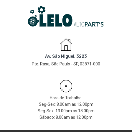
Av. São Miguel, 3223
Pte. Rasa, São Paulo - SP, 03871-000
Hora de Trabalho:
Seg-Sex: 8.00am as 12.00pm
Seg-Sex: 13.00pm as 18.00pm
Sábado: 8.00am as 12.00pm