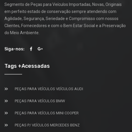
Segmento de Peças para Veículos Importadas, Novas, Originais
em perfeito estado de conservação sempre atendendo com
Agilidade, Segurança, Seriedade e Compromisso com nossos
Clientes, Fornecedores e com o Bem Estar Social e a Preservação
do Meio Ambiente.
Siga-nos:
Tags +Acessadas
PEÇAS PARA VEÍCULOS VEÍCULOS AUDI
PEÇAS PARA VEÍCULOS BMW
PEÇAS PARA VEÍCULOS MINI COOPER
PEÇAS P/ VEÍCULOS MERCEDES BENZ