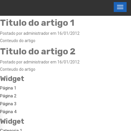
Titulo do artigo 1
Postado por administrador em 16/01/2012
Conteudo do artigo
Titulo do artigo 2
Postado por administrador em 16/01/2012
Conteudo do artigo
Widget
Página 1
Página 2
Página 3
Página 4
Widget
Categoria 1