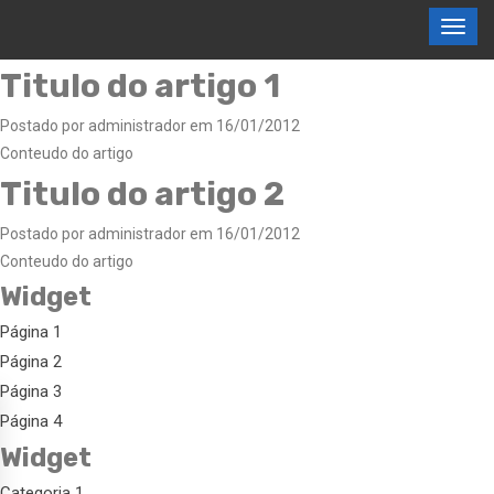
Titulo do artigo 1
Postado por administrador em 16/01/2012
Conteudo do artigo
Titulo do artigo 2
Postado por administrador em 16/01/2012
Conteudo do artigo
Widget
Página 1
Página 2
Página 3
Página 4
Widget
Categoria 1