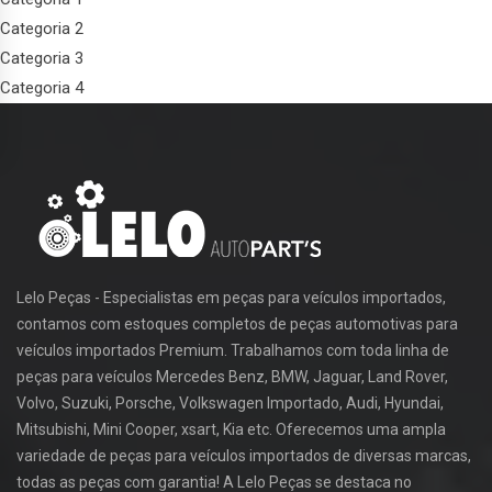
Categoria 2
Categoria 3
Categoria 4
Lelo Peças - Especialistas em peças para veículos importados,
contamos com estoques completos de peças automotivas para
veículos importados Premium. Trabalhamos com toda linha de
peças para veículos Mercedes Benz, BMW, Jaguar, Land Rover,
Volvo, Suzuki, Porsche, Volkswagen Importado, Audi, Hyundai,
Mitsubishi, Mini Cooper, xsart, Kia etc. Oferecemos uma ampla
variedade de peças para veículos importados de diversas marcas,
todas as peças com garantia! A Lelo Peças se destaca no