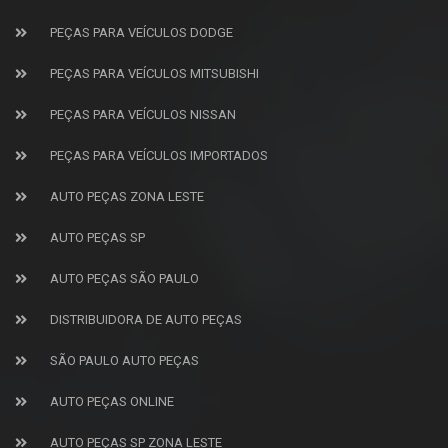
PEÇAS PARA VEÍCULOS DODGE
PEÇAS PARA VEÍCULOS MITSUBISHI
PEÇAS PARA VEÍCULOS NISSAN
PEÇAS PARA VEÍCULOS IMPORTADOS
AUTO PEÇAS ZONA LESTE
AUTO PEÇAS SP
AUTO PEÇAS SÃO PAULO
DISTRIBUIDORA DE AUTO PEÇAS
SÃO PAULO AUTO PEÇAS
AUTO PEÇAS ONLINE
AUTO PEÇAS SP ZONA LESTE