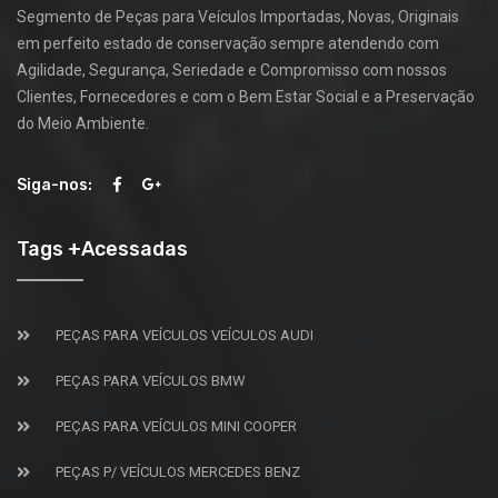
Segmento de Peças para Veículos Importadas, Novas, Originais
em perfeito estado de conservação sempre atendendo com
Agilidade, Segurança, Seriedade e Compromisso com nossos
Clientes, Fornecedores e com o Bem Estar Social e a Preservação
do Meio Ambiente.
Siga-nos:
Tags +Acessadas
PEÇAS PARA VEÍCULOS VEÍCULOS AUDI
PEÇAS PARA VEÍCULOS BMW
PEÇAS PARA VEÍCULOS MINI COOPER
PEÇAS P/ VEÍCULOS MERCEDES BENZ