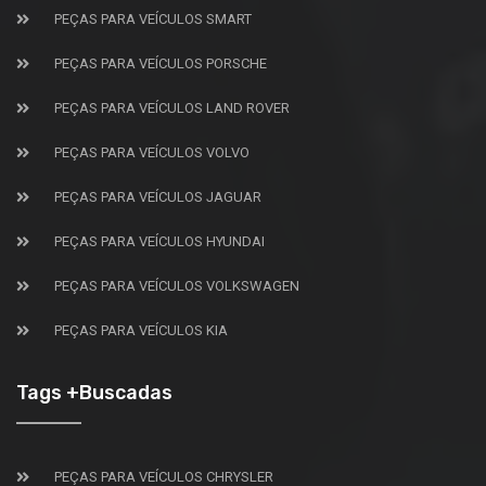
PEÇAS PARA VEÍCULOS SMART
PEÇAS PARA VEÍCULOS PORSCHE
PEÇAS PARA VEÍCULOS LAND ROVER
PEÇAS PARA VEÍCULOS VOLVO
PEÇAS PARA VEÍCULOS JAGUAR
PEÇAS PARA VEÍCULOS HYUNDAI
PEÇAS PARA VEÍCULOS VOLKSWAGEN
PEÇAS PARA VEÍCULOS KIA
Tags +Buscadas
PEÇAS PARA VEÍCULOS CHRYSLER