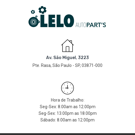
Av. São Miguel, 3223
Pte. Rasa, São Paulo - SP, 03871-000
Hora de Trabalho:
Seg-Sex: 8.00am as 12.00pm
Seg-Sex: 13.00pm as 18.00pm
Sábado: 8.00am as 12.00pm