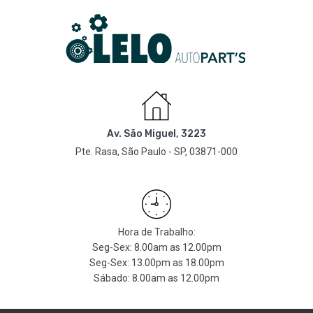
Av. São Miguel, 3223
Pte. Rasa, São Paulo - SP, 03871-000
Hora de Trabalho:
Seg-Sex: 8.00am as 12.00pm
Seg-Sex: 13.00pm as 18.00pm
Sábado: 8.00am as 12.00pm