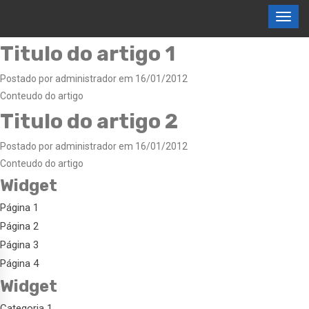
Titulo do artigo 1
Postado por administrador em 16/01/2012
Conteudo do artigo
Titulo do artigo 2
Postado por administrador em 16/01/2012
Conteudo do artigo
Widget
Página 1
Página 2
Página 3
Página 4
Widget
Categoria 1