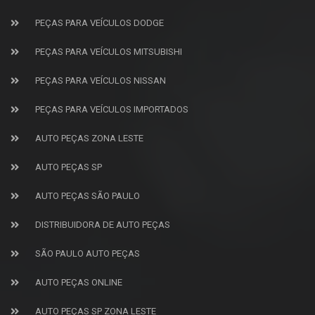
PEÇAS PARA VEÍCULOS DODGE
PEÇAS PARA VEÍCULOS MITSUBISHI
PEÇAS PARA VEÍCULOS NISSAN
PEÇAS PARA VEÍCULOS IMPORTADOS
AUTO PEÇAS ZONA LESTE
AUTO PEÇAS SP
AUTO PEÇAS SÃO PAULO
DISTRIBUIDORA DE AUTO PEÇAS
SÃO PAULO AUTO PEÇAS
AUTO PEÇAS ONLINE
AUTO PEÇAS SP ZONA LESTE