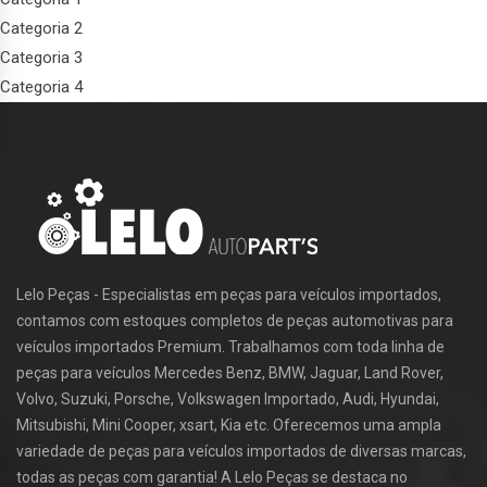
Categoria 2
Categoria 3
Categoria 4
Lelo Peças - Especialistas em peças para veículos importados,
contamos com estoques completos de peças automotivas para
veículos importados Premium. Trabalhamos com toda linha de
peças para veículos Mercedes Benz, BMW, Jaguar, Land Rover,
Volvo, Suzuki, Porsche, Volkswagen Importado, Audi, Hyundai,
Mitsubishi, Mini Cooper, xsart, Kia etc. Oferecemos uma ampla
variedade de peças para veículos importados de diversas marcas,
todas as peças com garantia! A Lelo Peças se destaca no