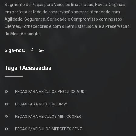
Segmento de Peças para Veículos Importadas, Novas, Originais
em perfeito estado de conservação sempre atendendo com
Agilidade, Segurança, Seriedade e Compromisso com nossos
Clientes, Fornecedores e com o Bem Estar Social e a Preservação
do Meio Ambiente.
Siga-nos:
Tags +Acessadas
PEÇAS PARA VEÍCULOS VEÍCULOS AUDI
PEÇAS PARA VEÍCULOS BMW
PEÇAS PARA VEÍCULOS MINI COOPER
PEÇAS P/ VEÍCULOS MERCEDES BENZ