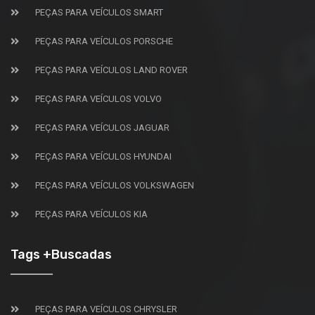
PEÇAS PARA VEÍCULOS SMART
PEÇAS PARA VEÍCULOS PORSCHE
PEÇAS PARA VEÍCULOS LAND ROVER
PEÇAS PARA VEÍCULOS VOLVO
PEÇAS PARA VEÍCULOS JAGUAR
PEÇAS PARA VEÍCULOS HYUNDAI
PEÇAS PARA VEÍCULOS VOLKSWAGEN
PEÇAS PARA VEÍCULOS KIA
Tags +Buscadas
PEÇAS PARA VEÍCULOS CHRYSLER