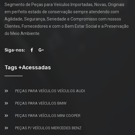
Segmento de Peças para Veículos Importadas, Novas, Originais
em perfeito estado de conservação sempre atendendo com
Agilidade, Segurança, Seriedade e Compromisso com nossos
Clientes, Fornecedores e com o Bem Estar Social e a Preservação
do Meio Ambiente.
Siga-nos:
Tags +Acessadas
PEÇAS PARA VEÍCULOS VEÍCULOS AUDI
PEÇAS PARA VEÍCULOS BMW
PEÇAS PARA VEÍCULOS MINI COOPER
PEÇAS P/ VEÍCULOS MERCEDES BENZ