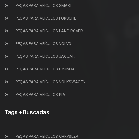
PEÇAS PARA VEÍCULOS SMART
PEÇAS PARA VEÍCULOS PORSCHE
PEÇAS PARA VEÍCULOS LAND ROVER
PEÇAS PARA VEÍCULOS VOLVO
PEÇAS PARA VEÍCULOS JAGUAR
PEÇAS PARA VEÍCULOS HYUNDAI
PEÇAS PARA VEÍCULOS VOLKSWAGEN
PEÇAS PARA VEÍCULOS KIA
Tags +Buscadas
PEÇAS PARA VEÍCULOS CHRYSLER