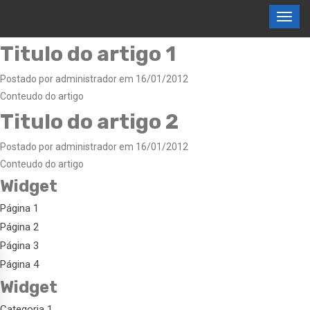
Titulo do artigo 1
Postado por administrador em 16/01/2012
Conteudo do artigo
Titulo do artigo 2
Postado por administrador em 16/01/2012
Conteudo do artigo
Widget
Página 1
Página 2
Página 3
Página 4
Widget
Categoria 1