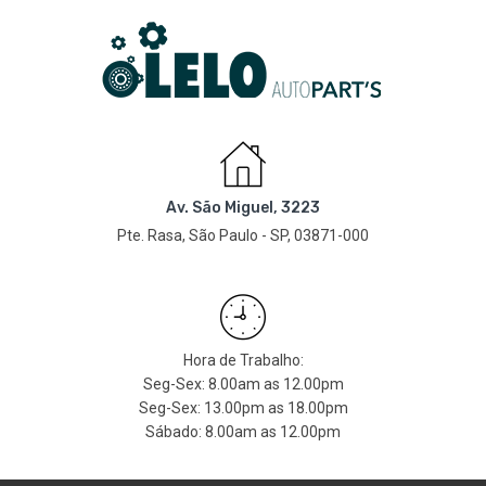
Av. São Miguel, 3223
Pte. Rasa, São Paulo - SP, 03871-000
Hora de Trabalho:
Seg-Sex: 8.00am as 12.00pm
Seg-Sex: 13.00pm as 18.00pm
Sábado: 8.00am as 12.00pm