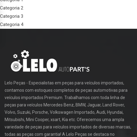
Categoria 2
Categoria 3
Categoria 4
Lelo Peças - Especialistas em peças para veículos importados,
contamos com estoques completos de peças automotivas para
veículos importados Premium. Trabalhamos com toda linha de
peças para veículos Mercedes Benz, BMW, Jaguar, Land Rover,
Volvo, Suzuki, Porsche, Volkswagen Importado, Audi, Hyundai,
Mitsubishi, Mini Cooper, xsart, Kia etc. Oferecemos uma ampla
variedade de peças para veículos importados de diversas marcas,
todas as peças com garantia! A Lelo Peças se destaca no