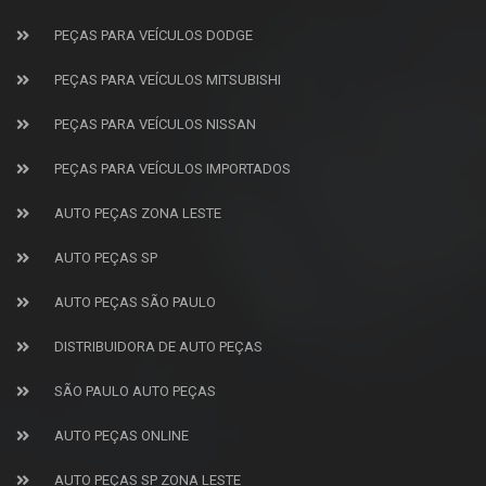
PEÇAS PARA VEÍCULOS DODGE
PEÇAS PARA VEÍCULOS MITSUBISHI
PEÇAS PARA VEÍCULOS NISSAN
PEÇAS PARA VEÍCULOS IMPORTADOS
AUTO PEÇAS ZONA LESTE
AUTO PEÇAS SP
AUTO PEÇAS SÃO PAULO
DISTRIBUIDORA DE AUTO PEÇAS
SÃO PAULO AUTO PEÇAS
AUTO PEÇAS ONLINE
AUTO PEÇAS SP ZONA LESTE