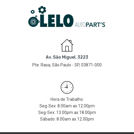
Av. São Miguel, 3223
Pte. Rasa, São Paulo - SP, 03871-000
Hora de Trabalho:
Seg-Sex: 8.00am as 12.00pm
Seg-Sex: 13.00pm as 18.00pm
Sábado: 8.00am as 12.00pm