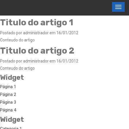
Titulo do artigo 1
Postado por administrador em 16/01/2012
Conteudo do artigo
Titulo do artigo 2
Postado por administrador em 16/01/2012
Conteudo do artigo
Widget
Página 1
Página 2
Página 3
Página 4
Widget
Categoria 1