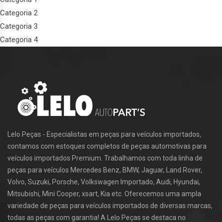
Categoria 2
Categoria 3
Categoria 4
Lelo Peças - Especialistas em peças para veículos importados,
contamos com estoques completos de peças automotivas para
veículos importados Premium. Trabalhamos com toda linha de
peças para veículos Mercedes Benz, BMW, Jaguar, Land Rover,
Volvo, Suzuki, Porsche, Volkswagen Importado, Audi, Hyundai,
Mitsubishi, Mini Cooper, xsart, Kia etc. Oferecemos uma ampla
variedade de peças para veículos importados de diversas marcas,
todas as peças com garantia! A Lelo Peças se destaca no