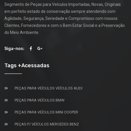
Segmento de Peças para Veículos Importadas, Novas, Originais
em perfeito estado de conservação sempre atendendo com
Agilidade, Segurança, Seriedade e Compromisso com nossos
Clientes, Fornecedores e com o Bem Estar Social e a Preservação
do Meio Ambiente.
Siga-nos:
Tags +Acessadas
PEÇAS PARA VEÍCULOS VEÍCULOS AUDI
PEÇAS PARA VEÍCULOS BMW
PEÇAS PARA VEÍCULOS MINI COOPER
PEÇAS P/ VEÍCULOS MERCEDES BENZ