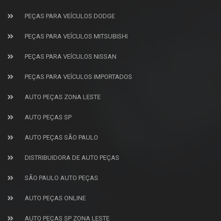
PEÇAS PARA VEÍCULOS DODGE
PEÇAS PARA VEÍCULOS MITSUBISHI
PEÇAS PARA VEÍCULOS NISSAN
PEÇAS PARA VEÍCULOS IMPORTADOS
AUTO PEÇAS ZONA LESTE
AUTO PEÇAS SP
AUTO PEÇAS SÃO PAULO
DISTRIBUIDORA DE AUTO PEÇAS
SÃO PAULO AUTO PEÇAS
AUTO PEÇAS ONLINE
AUTO PEÇAS SP ZONA LESTE