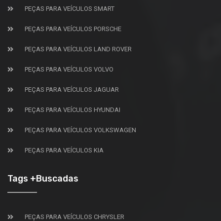
PEÇAS PARA VEÍCULOS SMART
PEÇAS PARA VEÍCULOS PORSCHE
PEÇAS PARA VEÍCULOS LAND ROVER
PEÇAS PARA VEÍCULOS VOLVO
PEÇAS PARA VEÍCULOS JAGUAR
PEÇAS PARA VEÍCULOS HYUNDAI
PEÇAS PARA VEÍCULOS VOLKSWAGEN
PEÇAS PARA VEÍCULOS KIA
Tags +Buscadas
PEÇAS PARA VEÍCULOS CHRYSLER