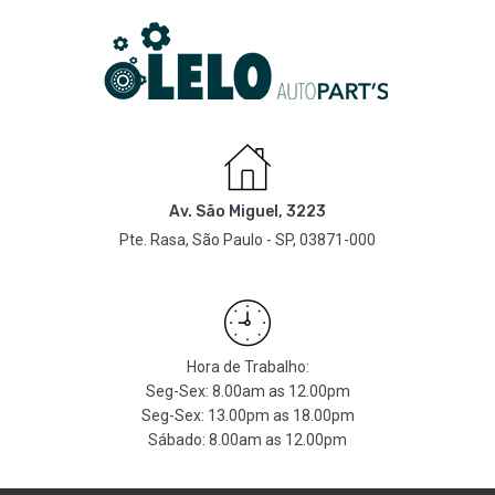
Av. São Miguel, 3223
Pte. Rasa, São Paulo - SP, 03871-000
Hora de Trabalho:
Seg-Sex: 8.00am as 12.00pm
Seg-Sex: 13.00pm as 18.00pm
Sábado: 8.00am as 12.00pm