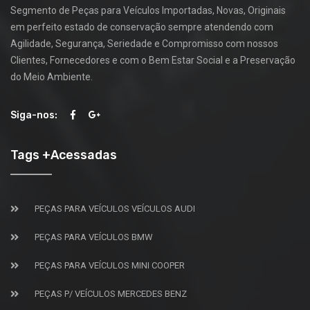
Segmento de Peças para Veículos Importadas, Novas, Originais
em perfeito estado de conservação sempre atendendo com
Agilidade, Segurança, Seriedade e Compromisso com nossos
Clientes, Fornecedores e com o Bem Estar Social e a Preservação
do Meio Ambiente.
Siga-nos:
Tags +Acessadas
PEÇAS PARA VEÍCULOS VEÍCULOS AUDI
PEÇAS PARA VEÍCULOS BMW
PEÇAS PARA VEÍCULOS MINI COOPER
PEÇAS P/ VEÍCULOS MERCEDES BENZ