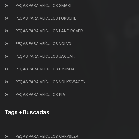
PEÇAS PARA VEÍCULOS SMART
PEÇAS PARA VEÍCULOS PORSCHE
PEÇAS PARA VEÍCULOS LAND ROVER
PEÇAS PARA VEÍCULOS VOLVO
PEÇAS PARA VEÍCULOS JAGUAR
PEÇAS PARA VEÍCULOS HYUNDAI
PEÇAS PARA VEÍCULOS VOLKSWAGEN
PEÇAS PARA VEÍCULOS KIA
Tags +Buscadas
PEÇAS PARA VEÍCULOS CHRYSLER