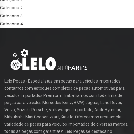
Categoria 2
Categoria 3
Categoria 4
Lelo Peças - Especialistas em peças para veículos importados,
contamos com estoques completos de peças automotivas para
veículos importados Premium. Trabalhamos com toda linha de
peças para veículos Mercedes Benz, BMW, Jaguar, Land Rover,
Volvo, Suzuki, Porsche, Volkswagen Importado, Audi, Hyundai,
Mitsubishi, Mini Cooper, xsart, Kia etc. Oferecemos uma ampla
variedade de peças para veículos importados de diversas marcas,
todas as peças com garantia! A Lelo Peças se destaca no