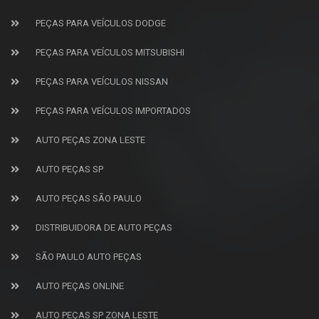
PEÇAS PARA VEÍCULOS DODGE
PEÇAS PARA VEÍCULOS MITSUBISHI
PEÇAS PARA VEÍCULOS NISSAN
PEÇAS PARA VEÍCULOS IMPORTADOS
AUTO PEÇAS ZONA LESTE
AUTO PEÇAS SP
AUTO PEÇAS SÃO PAULO
DISTRIBUIDORA DE AUTO PEÇAS
SÃO PAULO AUTO PEÇAS
AUTO PEÇAS ONLINE
AUTO PEÇAS SP ZONA LESTE