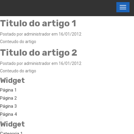
Titulo do artigo 1
Postado por administrador em 16/01/2012
Conteudo do artigo
Titulo do artigo 2
Postado por administrador em 16/01/2012
Conteudo do artigo
Widget
Página 1
Página 2
Página 3
Página 4
Widget
Categoria 1