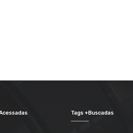
+Acessadas
Tags +Buscadas