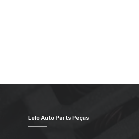
Lelo Auto Parts Peças