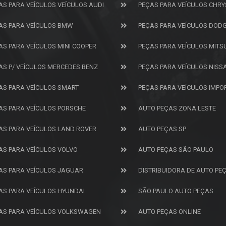
AS PARA VEÍCULOS VEÍCULOS AUDI
PEÇAS PARA VEÍCULOS CHRY
AS PARA VEÍCULOS BMW
PEÇAS PARA VEÍCULOS DOD
AS PARA VEÍCULOS MINI COOPER
PEÇAS PARA VEÍCULOS MITS
AS P/ VEÍCULOS MERCEDES BENZ
PEÇAS PARA VEÍCULOS NISS
AS PARA VEÍCULOS SMART
PEÇAS PARA VEÍCULOS IMP
AS PARA VEÍCULOS PORSCHE
AUTO PEÇAS ZONA LESTE
AS PARA VEÍCULOS LAND ROVER
AUTO PEÇAS SP
AS PARA VEÍCULOS VOLVO
AUTO PEÇAS SÃO PAULO
AS PARA VEÍCULOS JAGUAR
DISTRIBUIDORA DE AUTO PE
AS PARA VEÍCULOS HYUNDAI
SÃO PAULO AUTO PEÇAS
AS PARA VEÍCULOS VOLKSWAGEN
AUTO PEÇAS ONLINE