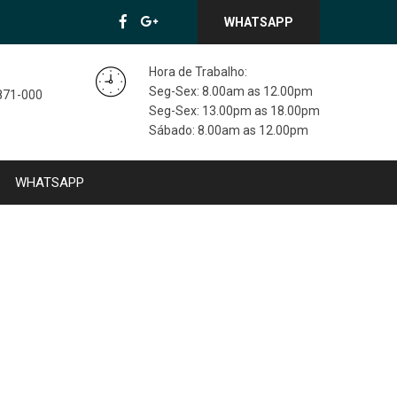
WHATSAPP
Hora de Trabalho:
Seg-Sex: 8.00am as 12.00pm
3871-000
Seg-Sex: 13.00pm as 18.00pm
Sábado: 8.00am as 12.00pm
WHATSAPP