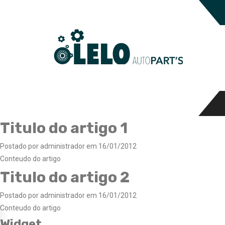
Titulo do artigo 1
Postado por administrador em 16/01/2012
Conteudo do artigo
Titulo do artigo 2
Postado por administrador em 16/01/2012
Conteudo do artigo
Widget