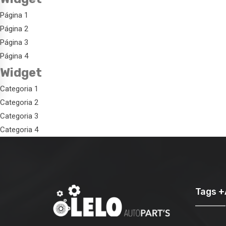
Página 1
Página 2
Página 3
Página 4
Widget
Categoria 1
Categoria 2
Categoria 3
Categoria 4
Tags 