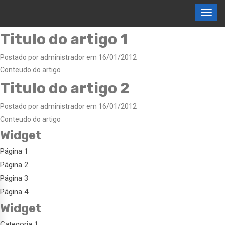
Titulo do artigo 1
Postado por administrador em 16/01/2012
Conteudo do artigo
Titulo do artigo 2
Postado por administrador em 16/01/2012
Conteudo do artigo
Widget
Página 1
Página 2
Página 3
Página 4
Widget
Categoria 1