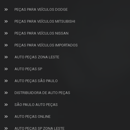
PEÇAS PARA VEÍCULOS DODGE
PEÇAS PARA VEÍCULOS MITSUBISHI
PEÇAS PARA VEÍCULOS NISSAN
PEÇAS PARA VEÍCULOS IMPORTADOS
AUTO PEÇAS ZONA LESTE
AUTO PEÇAS SP
AUTO PEÇAS SÃO PAULO
DISTRIBUIDORA DE AUTO PEÇAS
SÃO PAULO AUTO PEÇAS
AUTO PEÇAS ONLINE
AUTO PEÇAS SP ZONA LESTE