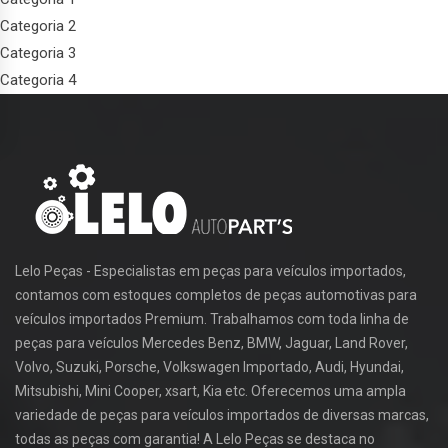
Categoria 2
Categoria 3
Categoria 4
Lelo Peças - Especialistas em peças para veículos importados,
contamos com estoques completos de peças automotivas para
veículos importados Premium. Trabalhamos com toda linha de
peças para veículos Mercedes Benz, BMW, Jaguar, Land Rover,
Volvo, Suzuki, Porsche, Volkswagen Importado, Audi, Hyundai,
Mitsubishi, Mini Cooper, xsart, Kia etc. Oferecemos uma ampla
variedade de peças para veículos importados de diversas marcas,
todas as peças com garantia! A Lelo Peças se destaca no