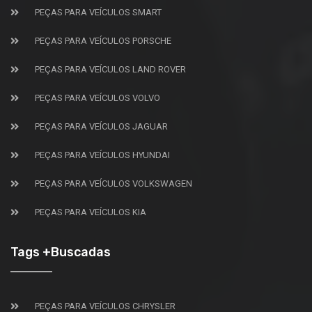
PEÇAS PARA VEÍCULOS SMART
PEÇAS PARA VEÍCULOS PORSCHE
PEÇAS PARA VEÍCULOS LAND ROVER
PEÇAS PARA VEÍCULOS VOLVO
PEÇAS PARA VEÍCULOS JAGUAR
PEÇAS PARA VEÍCULOS HYUNDAI
PEÇAS PARA VEÍCULOS VOLKSWAGEN
PEÇAS PARA VEÍCULOS KIA
Tags +Buscadas
PEÇAS PARA VEÍCULOS CHRYSLER