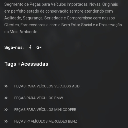
Segmento de Peças para Veículos Importadas, Novas, Originais
em perfeito estado de conservação sempre atendendo com
Agilidade, Segurança, Seriedade e Compromisso com nossos
Clientes, Fornecedores e com o Bem Estar Social e a Preservação
do Meio Ambiente.
Siga-nos:
Tags +Acessadas
PEÇAS PARA VEÍCULOS VEÍCULOS AUDI
PEÇAS PARA VEÍCULOS BMW
PEÇAS PARA VEÍCULOS MINI COOPER
PEÇAS P/ VEÍCULOS MERCEDES BENZ