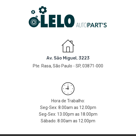
Av. São Miguel, 3223
Pte. Rasa, São Paulo - SP, 03871-000
Hora de Trabalho:
Seg-Sex: 8.00am as 12.00pm
Seg-Sex: 13.00pm as 18.00pm
Sábado: 8.00am as 12.00pm