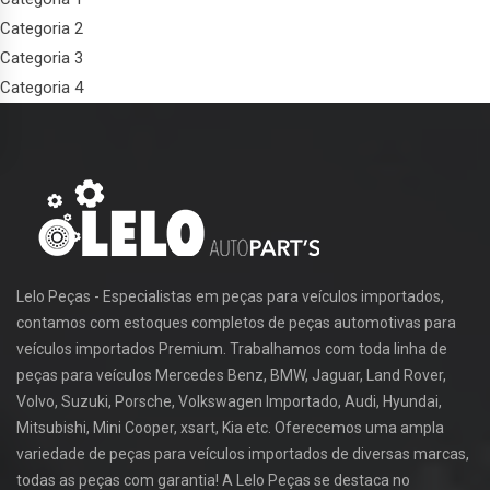
Categoria 2
Categoria 3
Categoria 4
Lelo Peças - Especialistas em peças para veículos importados,
contamos com estoques completos de peças automotivas para
veículos importados Premium. Trabalhamos com toda linha de
peças para veículos Mercedes Benz, BMW, Jaguar, Land Rover,
Volvo, Suzuki, Porsche, Volkswagen Importado, Audi, Hyundai,
Mitsubishi, Mini Cooper, xsart, Kia etc. Oferecemos uma ampla
variedade de peças para veículos importados de diversas marcas,
todas as peças com garantia! A Lelo Peças se destaca no