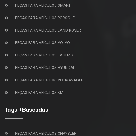
PEÇAS PARA VEÍCULOS SMART
PEÇAS PARA VEÍCULOS PORSCHE
PEÇAS PARA VEÍCULOS LAND ROVER
PEÇAS PARA VEÍCULOS VOLVO
PEÇAS PARA VEÍCULOS JAGUAR
PEÇAS PARA VEÍCULOS HYUNDAI
PEÇAS PARA VEÍCULOS VOLKSWAGEN
PEÇAS PARA VEÍCULOS KIA
Tags +Buscadas
PEÇAS PARA VEÍCULOS CHRYSLER