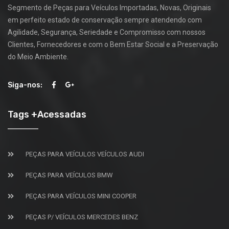
Segmento de Peças para Veículos Importadas, Novas, Originais
em perfeito estado de conservação sempre atendendo com
Agilidade, Segurança, Seriedade e Compromisso com nossos
Clientes, Fornecedores e com o Bem Estar Social e a Preservação
do Meio Ambiente.
Siga-nos:
Tags +Acessadas
PEÇAS PARA VEÍCULOS VEÍCULOS AUDI
PEÇAS PARA VEÍCULOS BMW
PEÇAS PARA VEÍCULOS MINI COOPER
PEÇAS P/ VEÍCULOS MERCEDES BENZ