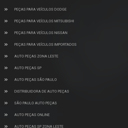
PEÇAS PARA VEÍCULOS DODGE
PEÇAS PARA VEÍCULOS MITSUBISHI
PEÇAS PARA VEÍCULOS NISSAN
PEÇAS PARA VEÍCULOS IMPORTADOS
AUTO PEÇAS ZONA LESTE
AUTO PEÇAS SP
AUTO PEÇAS SÃO PAULO
DISTRIBUIDORA DE AUTO PEÇAS
SÃO PAULO AUTO PEÇAS
AUTO PEÇAS ONLINE
AUTO PEÇAS SP ZONA LESTE