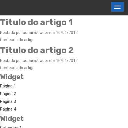
Titulo do artigo 1
Postado por administrador em 16/01/2012
Conteudo do artigo
Titulo do artigo 2
Postado por administrador em 16/01/2012
Conteudo do artigo
Widget
Página 1
Página 2
Página 3
Página 4
Widget
Categoria 1