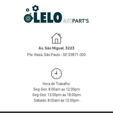
Av. São Miguel, 3223
Pte. Rasa, São Paulo - SP, 03871-000
Hora de Trabalho:
Seg-Sex: 8.00am as 12.00pm
Seg-Sex: 13.00pm as 18.00pm
Sábado: 8.00am as 12.00pm