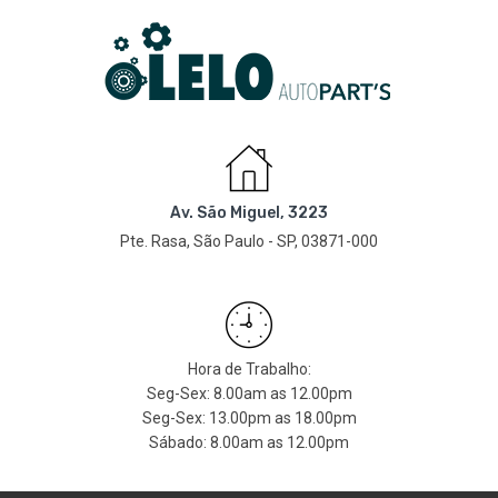
Av. São Miguel, 3223
Pte. Rasa, São Paulo - SP, 03871-000
Hora de Trabalho:
Seg-Sex: 8.00am as 12.00pm
Seg-Sex: 13.00pm as 18.00pm
Sábado: 8.00am as 12.00pm