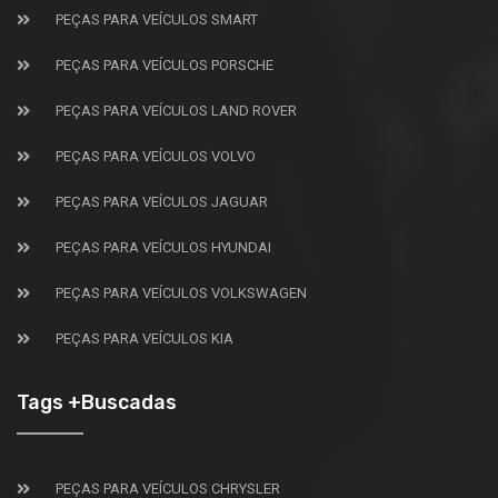
PEÇAS PARA VEÍCULOS SMART
PEÇAS PARA VEÍCULOS PORSCHE
PEÇAS PARA VEÍCULOS LAND ROVER
PEÇAS PARA VEÍCULOS VOLVO
PEÇAS PARA VEÍCULOS JAGUAR
PEÇAS PARA VEÍCULOS HYUNDAI
PEÇAS PARA VEÍCULOS VOLKSWAGEN
PEÇAS PARA VEÍCULOS KIA
Tags +Buscadas
PEÇAS PARA VEÍCULOS CHRYSLER