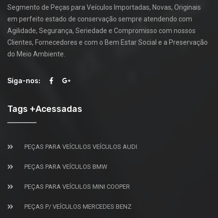
Segmento de Peças para Veículos Importadas, Novas, Originais
em perfeito estado de conservação sempre atendendo com
Agilidade, Segurança, Seriedade e Compromisso com nossos
Clientes, Fornecedores e com o Bem Estar Social e a Preservação
do Meio Ambiente.
Siga-nos:
Tags +Acessadas
PEÇAS PARA VEÍCULOS VEÍCULOS AUDI
PEÇAS PARA VEÍCULOS BMW
PEÇAS PARA VEÍCULOS MINI COOPER
PEÇAS P/ VEÍCULOS MERCEDES BENZ