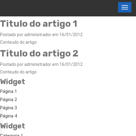
Titulo do artigo 1
Postado por administrador em 16/01/2012
Conteudo do artigo
Titulo do artigo 2
Postado por administrador em 16/01/2012
Conteudo do artigo
Widget
Página 1
Página 2
Página 3
Página 4
Widget
Categoria 1