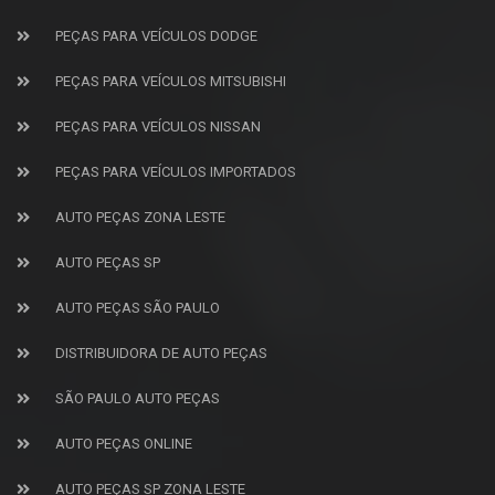
PEÇAS PARA VEÍCULOS DODGE
PEÇAS PARA VEÍCULOS MITSUBISHI
PEÇAS PARA VEÍCULOS NISSAN
PEÇAS PARA VEÍCULOS IMPORTADOS
AUTO PEÇAS ZONA LESTE
AUTO PEÇAS SP
AUTO PEÇAS SÃO PAULO
DISTRIBUIDORA DE AUTO PEÇAS
SÃO PAULO AUTO PEÇAS
AUTO PEÇAS ONLINE
AUTO PEÇAS SP ZONA LESTE