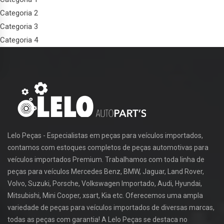
Categoria 2
Categoria 3
Categoria 4
Lelo Peças - Especialistas em peças para veículos importados,
contamos com estoques completos de peças automotivas para
veículos importados Premium. Trabalhamos com toda linha de
peças para veículos Mercedes Benz, BMW, Jaguar, Land Rover,
Volvo, Suzuki, Porsche, Volkswagen Importado, Audi, Hyundai,
Mitsubishi, Mini Cooper, xsart, Kia etc. Oferecemos uma ampla
variedade de peças para veículos importados de diversas marcas,
todas as peças com garantia! A Lelo Peças se destaca no