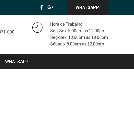
WHATSAPP
Hora de Trabalho:
Seg-Sex: 8.00am as 12.00pm
3871-000
Seg-Sex: 13.00pm as 18.00pm
Sábado: 8.00am as 12.00pm
WHATSAPP