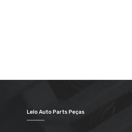
Lelo Auto Parts Peças