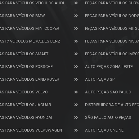
AS PARA VEÍCULOS VEÍCULOS AUDI
PEÇAS PARA VEÍCULOS CHRY
AS PARA VEÍCULOS BMW
PEÇAS PARA VEÍCULOS DOD
AS PARA VEÍCULOS MINI COOPER
PEÇAS PARA VEÍCULOS MITS
AS P/ VEÍCULOS MERCEDES BENZ
PEÇAS PARA VEÍCULOS NISS
AS PARA VEÍCULOS SMART
PEÇAS PARA VEÍCULOS IMP
AS PARA VEÍCULOS PORSCHE
AUTO PEÇAS ZONA LESTE
AS PARA VEÍCULOS LAND ROVER
AUTO PEÇAS SP
AS PARA VEÍCULOS VOLVO
AUTO PEÇAS SÃO PAULO
AS PARA VEÍCULOS JAGUAR
DISTRIBUIDORA DE AUTO PE
AS PARA VEÍCULOS HYUNDAI
SÃO PAULO AUTO PEÇAS
AS PARA VEÍCULOS VOLKSWAGEN
AUTO PEÇAS ONLINE