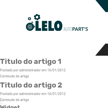
Titulo do artigo 1
Postado por administrador em 16/01/2012
Conteudo do artigo
Titulo do artigo 2
Postado por administrador em 16/01/2012
Conteudo do artigo
Widget