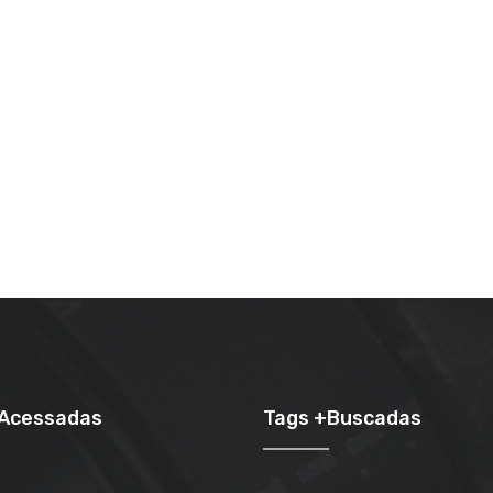
+Acessadas
Tags +Buscadas