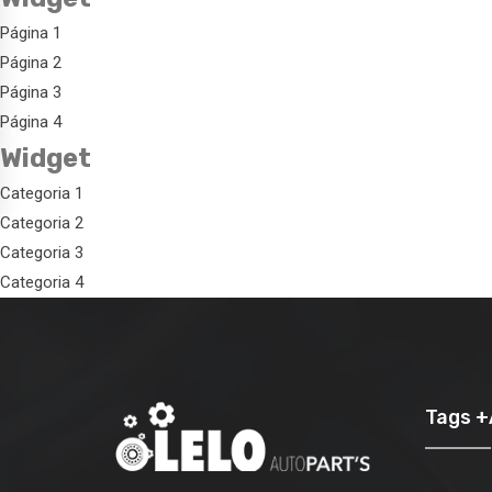
Página 1
Página 2
Página 3
Página 4
Widget
Categoria 1
Categoria 2
Categoria 3
Categoria 4
Tags 