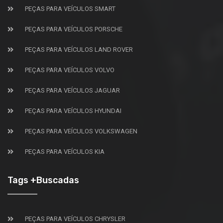
PEÇAS PARA VEÍCULOS SMART
PEÇAS PARA VEÍCULOS PORSCHE
PEÇAS PARA VEÍCULOS LAND ROVER
PEÇAS PARA VEÍCULOS VOLVO
PEÇAS PARA VEÍCULOS JAGUAR
PEÇAS PARA VEÍCULOS HYUNDAI
PEÇAS PARA VEÍCULOS VOLKSWAGEN
PEÇAS PARA VEÍCULOS KIA
Tags +Buscadas
PEÇAS PARA VEÍCULOS CHRYSLER