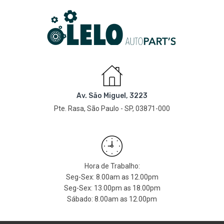
Av. São Miguel, 3223
Pte. Rasa, São Paulo - SP, 03871-000
Hora de Trabalho:
Seg-Sex: 8.00am as 12.00pm
Seg-Sex: 13.00pm as 18.00pm
Sábado: 8.00am as 12.00pm