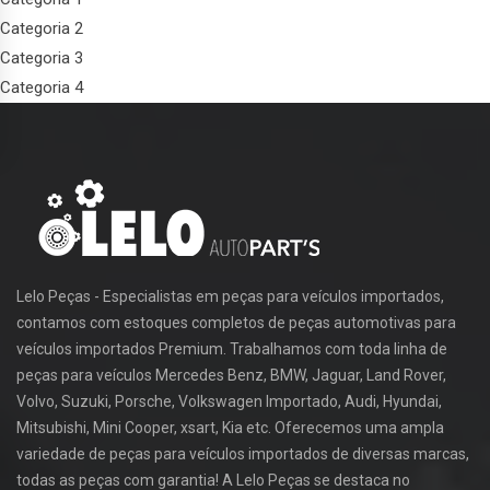
Categoria 2
Categoria 3
Categoria 4
Lelo Peças - Especialistas em peças para veículos importados,
contamos com estoques completos de peças automotivas para
veículos importados Premium. Trabalhamos com toda linha de
peças para veículos Mercedes Benz, BMW, Jaguar, Land Rover,
Volvo, Suzuki, Porsche, Volkswagen Importado, Audi, Hyundai,
Mitsubishi, Mini Cooper, xsart, Kia etc. Oferecemos uma ampla
variedade de peças para veículos importados de diversas marcas,
todas as peças com garantia! A Lelo Peças se destaca no