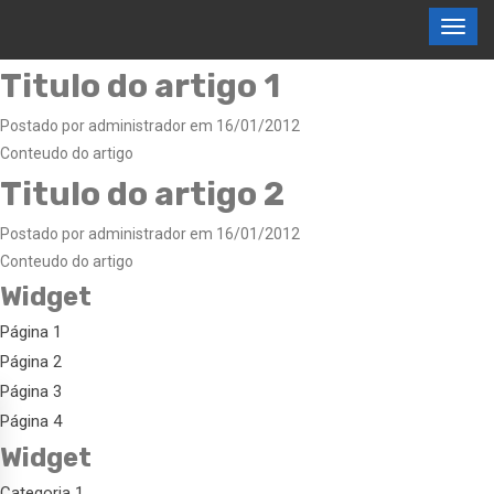
Titulo do artigo 1
Postado por administrador em 16/01/2012
Conteudo do artigo
Titulo do artigo 2
Postado por administrador em 16/01/2012
Conteudo do artigo
Widget
Página 1
Página 2
Página 3
Página 4
Widget
Categoria 1