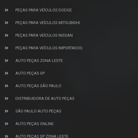
PEÇAS PARA VEÍCULOS DODGE
PEÇAS PARA VEÍCULOS MITSUBISHI
PEÇAS PARA VEÍCULOS NISSAN
PEÇAS PARA VEÍCULOS IMPORTADOS
AUTO PEÇAS ZONA LESTE
AUTO PEÇAS SP
AUTO PEÇAS SÃO PAULO
DISTRIBUIDORA DE AUTO PEÇAS
SÃO PAULO AUTO PEÇAS
AUTO PEÇAS ONLINE
AUTO PEÇAS SP ZONA LESTE