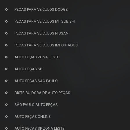
PEÇAS PARA VEÍCULOS DODGE
PEÇAS PARA VEÍCULOS MITSUBISHI
PEÇAS PARA VEÍCULOS NISSAN
PEÇAS PARA VEÍCULOS IMPORTADOS
AUTO PEÇAS ZONA LESTE
AUTO PEÇAS SP
AUTO PEÇAS SÃO PAULO
DISTRIBUIDORA DE AUTO PEÇAS
SÃO PAULO AUTO PEÇAS
AUTO PEÇAS ONLINE
AUTO PEÇAS SP ZONA LESTE