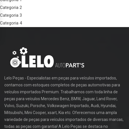
Categoria 2
Categoria 3
Categoria 4
Lelo Peças - Especialistas em peças para veículos importados,
contamos com estoques completos de peças automotivas para
veículos importados Premium. Trabalhamos com toda linha de
peças para veículos Mercedes Benz, BMW, Jaguar, Land Rover,
Volvo, Suzuki, Porsche, Volkswagen Importado, Audi, Hyundai,
Mitsubishi, Mini Cooper, xsart, Kia etc. Oferecemos uma ampla
variedade de peças para veículos importados de diversas marcas,
todas as peças com garantia! A Lelo Peças se destaca no