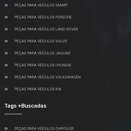
PEÇAS PARA VEÍCULOS SMART
PEÇAS PARA VEÍCULOS PORSCHE
PEÇAS PARA VEÍCULOS LAND ROVER
PEÇAS PARA VEÍCULOS VOLVO
PEÇAS PARA VEÍCULOS JAGUAR
PEÇAS PARA VEÍCULOS HYUNDAI
PEÇAS PARA VEÍCULOS VOLKSWAGEN
PEÇAS PARA VEÍCULOS KIA
Tags +Buscadas
PEÇAS PARA VEÍCULOS CHRYSLER