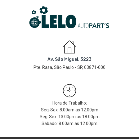
Av. São Miguel, 3223
Pte. Rasa, São Paulo - SP, 03871-000
Hora de Trabalho:
Seg-Sex: 8.00am as 12.00pm
Seg-Sex: 13.00pm as 18.00pm
Sábado: 8.00am as 12.00pm