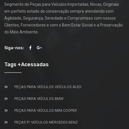
Segmento de Peças para Veículos Importadas, Novas, Originais
em perfeito estado de conservação sempre atendendo com
Agilidade, Segurança, Seriedade e Compromisso com nossos
Clientes, Fornecedores e com o Bem Estar Social e a Preservação
do Meio Ambiente.
Siga-nos:
Tags +Acessadas
PEÇAS PARA VEÍCULOS VEÍCULOS AUDI
PEÇAS PARA VEÍCULOS BMW
PEÇAS PARA VEÍCULOS MINI COOPER
PEÇAS P/ VEÍCULOS MERCEDES BENZ