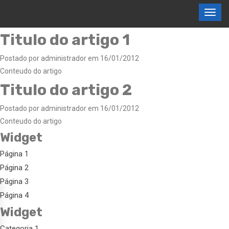
Titulo do artigo 1
Postado por administrador em 16/01/2012
Conteudo do artigo
Titulo do artigo 2
Postado por administrador em 16/01/2012
Conteudo do artigo
Widget
Página 1
Página 2
Página 3
Página 4
Widget
Categoria 1