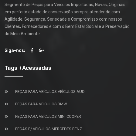
Segmento de Peças para Veículos Importadas, Novas, Originais
em perfeito estado de conservação sempre atendendo com
Agilidade, Segurança, Seriedade e Compromisso com nossos
Clientes, Fornecedores e com o Bem Estar Social e a Preservação
do Meio Ambiente.
Siga-nos:
Tags +Acessadas
PEÇAS PARA VEÍCULOS VEÍCULOS AUDI
PEÇAS PARA VEÍCULOS BMW
PEÇAS PARA VEÍCULOS MINI COOPER
PEÇAS P/ VEÍCULOS MERCEDES BENZ