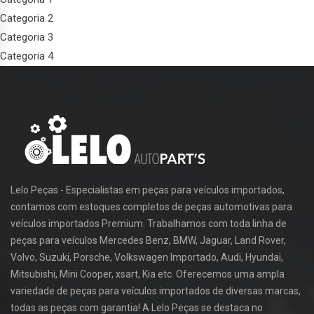
Categoria 2
Categoria 3
Categoria 4
Lelo Peças - Especialistas em peças para veículos importados,
contamos com estoques completos de peças automotivas para
veículos importados Premium. Trabalhamos com toda linha de
peças para veículos Mercedes Benz, BMW, Jaguar, Land Rover,
Volvo, Suzuki, Porsche, Volkswagen Importado, Audi, Hyundai,
Mitsubishi, Mini Cooper, xsart, Kia etc. Oferecemos uma ampla
variedade de peças para veículos importados de diversas marcas,
todas as peças com garantia! A Lelo Peças se destaca no