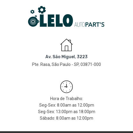
Av. São Miguel, 3223
Pte. Rasa, São Paulo - SP, 03871-000
Hora de Trabalho:
Seg-Sex: 8.00am as 12.00pm
Seg-Sex: 13.00pm as 18.00pm
Sábado: 8.00am as 12.00pm