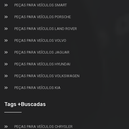
PEÇAS PARA VEÍCULOS SMART
PEÇAS PARA VEÍCULOS PORSCHE
PEÇAS PARA VEÍCULOS LAND ROVER
PEÇAS PARA VEÍCULOS VOLVO
PEÇAS PARA VEÍCULOS JAGUAR
PEÇAS PARA VEÍCULOS HYUNDAI
PEÇAS PARA VEÍCULOS VOLKSWAGEN
PEÇAS PARA VEÍCULOS KIA
Tags +Buscadas
PEÇAS PARA VEÍCULOS CHRYSLER