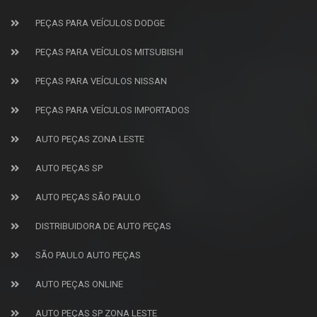
PEÇAS PARA VEÍCULOS DODGE
PEÇAS PARA VEÍCULOS MITSUBISHI
PEÇAS PARA VEÍCULOS NISSAN
PEÇAS PARA VEÍCULOS IMPORTADOS
AUTO PEÇAS ZONA LESTE
AUTO PEÇAS SP
AUTO PEÇAS SÃO PAULO
DISTRIBUIDORA DE AUTO PEÇAS
SÃO PAULO AUTO PEÇAS
AUTO PEÇAS ONLINE
AUTO PEÇAS SP ZONA LESTE