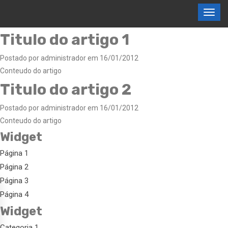
Titulo do artigo 1
Postado por administrador em 16/01/2012
Conteudo do artigo
Titulo do artigo 2
Postado por administrador em 16/01/2012
Conteudo do artigo
Widget
Página 1
Página 2
Página 3
Página 4
Widget
Categoria 1