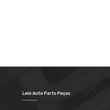
Lelo Auto Parts Peças