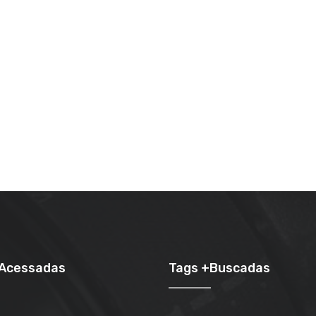
+Acessadas
Tags +Buscadas