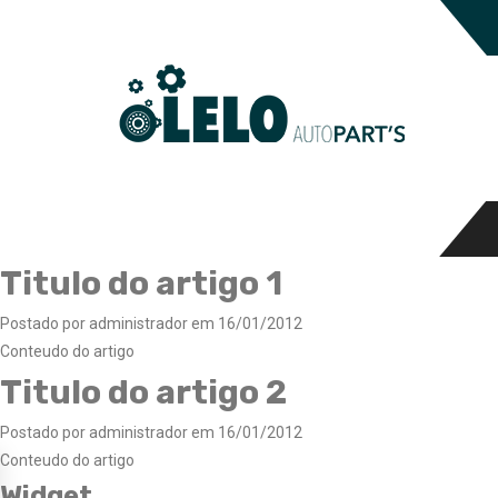
Titulo do artigo 1
Postado por administrador em 16/01/2012
Conteudo do artigo
Titulo do artigo 2
Postado por administrador em 16/01/2012
Conteudo do artigo
Widget