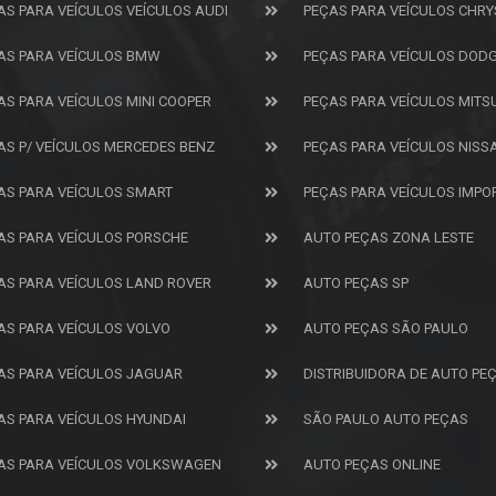
AS PARA VEÍCULOS VEÍCULOS AUDI
PEÇAS PARA VEÍCULOS CHRY
AS PARA VEÍCULOS BMW
PEÇAS PARA VEÍCULOS DOD
AS PARA VEÍCULOS MINI COOPER
PEÇAS PARA VEÍCULOS MITS
AS P/ VEÍCULOS MERCEDES BENZ
PEÇAS PARA VEÍCULOS NISS
AS PARA VEÍCULOS SMART
PEÇAS PARA VEÍCULOS IMP
AS PARA VEÍCULOS PORSCHE
AUTO PEÇAS ZONA LESTE
AS PARA VEÍCULOS LAND ROVER
AUTO PEÇAS SP
AS PARA VEÍCULOS VOLVO
AUTO PEÇAS SÃO PAULO
AS PARA VEÍCULOS JAGUAR
DISTRIBUIDORA DE AUTO PE
AS PARA VEÍCULOS HYUNDAI
SÃO PAULO AUTO PEÇAS
AS PARA VEÍCULOS VOLKSWAGEN
AUTO PEÇAS ONLINE