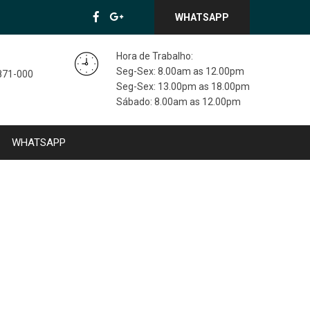
WHATSAPP
Hora de Trabalho:
Seg-Sex: 8.00am as 12.00pm
3871-000
Seg-Sex: 13.00pm as 18.00pm
Sábado: 8.00am as 12.00pm
WHATSAPP