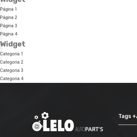
Página 1
Página 2
Página 3
Página 4
Widget
Categoria 1
Categoria 2
Categoria 3
Categoria 4
Tags 