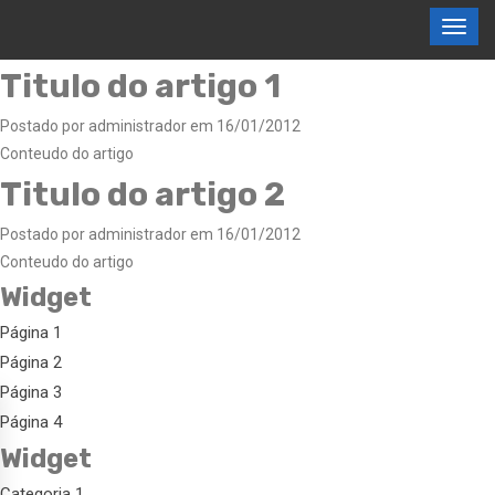
Titulo do artigo 1
Postado por administrador em 16/01/2012
Conteudo do artigo
Titulo do artigo 2
Postado por administrador em 16/01/2012
Conteudo do artigo
Widget
Página 1
Página 2
Página 3
Página 4
Widget
Categoria 1