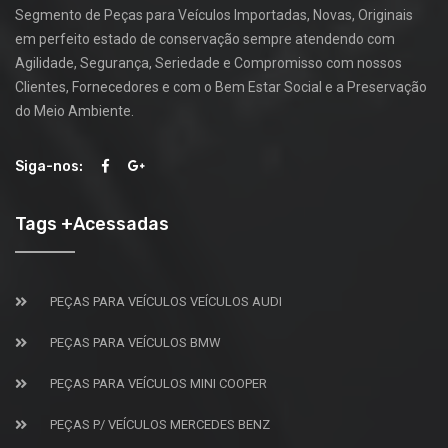
Segmento de Peças para Veículos Importadas, Novas, Originais
em perfeito estado de conservação sempre atendendo com
Agilidade, Segurança, Seriedade e Compromisso com nossos
Clientes, Fornecedores e com o Bem Estar Social e a Preservação
do Meio Ambiente.
Siga-nos:
Tags +Acessadas
PEÇAS PARA VEÍCULOS VEÍCULOS AUDI
PEÇAS PARA VEÍCULOS BMW
PEÇAS PARA VEÍCULOS MINI COOPER
PEÇAS P/ VEÍCULOS MERCEDES BENZ