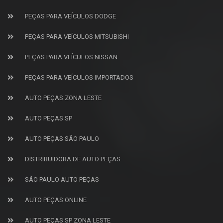
PEÇAS PARA VEÍCULOS DODGE
PEÇAS PARA VEÍCULOS MITSUBISHI
PEÇAS PARA VEÍCULOS NISSAN
PEÇAS PARA VEÍCULOS IMPORTADOS
AUTO PEÇAS ZONA LESTE
AUTO PEÇAS SP
AUTO PEÇAS SÃO PAULO
DISTRIBUIDORA DE AUTO PEÇAS
SÃO PAULO AUTO PEÇAS
AUTO PEÇAS ONLINE
AUTO PEÇAS SP ZONA LESTE