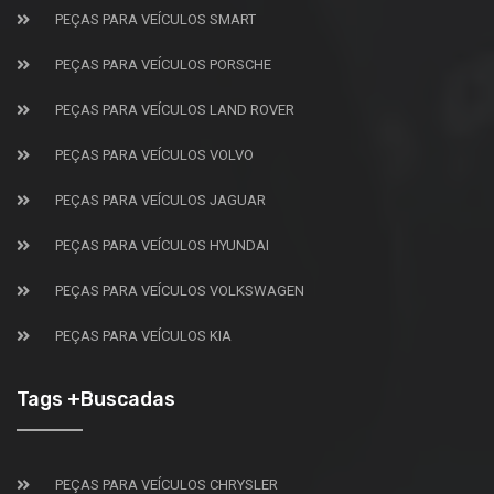
PEÇAS PARA VEÍCULOS SMART
PEÇAS PARA VEÍCULOS PORSCHE
PEÇAS PARA VEÍCULOS LAND ROVER
PEÇAS PARA VEÍCULOS VOLVO
PEÇAS PARA VEÍCULOS JAGUAR
PEÇAS PARA VEÍCULOS HYUNDAI
PEÇAS PARA VEÍCULOS VOLKSWAGEN
PEÇAS PARA VEÍCULOS KIA
Tags +Buscadas
PEÇAS PARA VEÍCULOS CHRYSLER