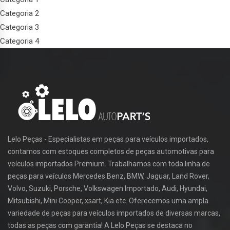
Categoria 2
Categoria 3
Categoria 4
Lelo Peças - Especialistas em peças para veículos importados,
contamos com estoques completos de peças automotivas para
veículos importados Premium. Trabalhamos com toda linha de
peças para veículos Mercedes Benz, BMW, Jaguar, Land Rover,
Volvo, Suzuki, Porsche, Volkswagen Importado, Audi, Hyundai,
Mitsubishi, Mini Cooper, xsart, Kia etc. Oferecemos uma ampla
variedade de peças para veículos importados de diversas marcas,
todas as peças com garantia! A Lelo Peças se destaca no