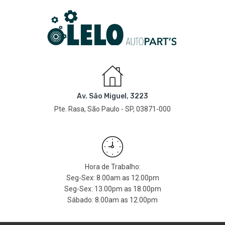
Av. São Miguel, 3223
Pte. Rasa, São Paulo - SP, 03871-000
Hora de Trabalho:
Seg-Sex: 8.00am as 12.00pm
Seg-Sex: 13.00pm as 18.00pm
Sábado: 8.00am as 12.00pm