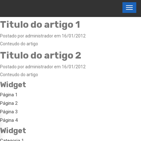
Titulo do artigo 1
Postado por administrador em 16/01/2012
Conteudo do artigo
Titulo do artigo 2
Postado por administrador em 16/01/2012
Conteudo do artigo
Widget
Página 1
Página 2
Página 3
Página 4
Widget
Categoria 1