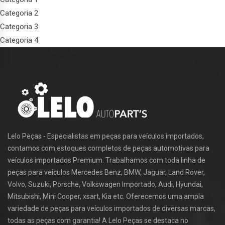
Categoria 2
Categoria 3
Categoria 4
Lelo Peças - Especialistas em peças para veículos importados,
contamos com estoques completos de peças automotivas para
veículos importados Premium. Trabalhamos com toda linha de
peças para veículos Mercedes Benz, BMW, Jaguar, Land Rover,
Volvo, Suzuki, Porsche, Volkswagen Importado, Audi, Hyundai,
Mitsubishi, Mini Cooper, xsart, Kia etc. Oferecemos uma ampla
variedade de peças para veículos importados de diversas marcas,
todas as peças com garantia! A Lelo Peças se destaca no