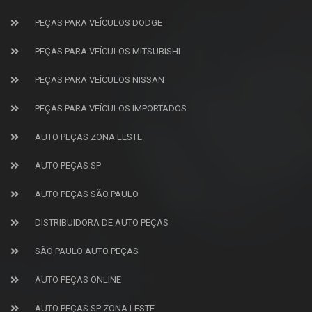
PEÇAS PARA VEÍCULOS DODGE
PEÇAS PARA VEÍCULOS MITSUBISHI
PEÇAS PARA VEÍCULOS NISSAN
PEÇAS PARA VEÍCULOS IMPORTADOS
AUTO PEÇAS ZONA LESTE
AUTO PEÇAS SP
AUTO PEÇAS SÃO PAULO
DISTRIBUIDORA DE AUTO PEÇAS
SÃO PAULO AUTO PEÇAS
AUTO PEÇAS ONLINE
AUTO PEÇAS SP ZONA LESTE