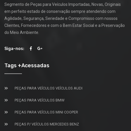
Segmento de Peças para Veículos Importadas, Novas, Originais
em perfeito estado de conservação sempre atendendo com
Agilidade, Segurança, Seriedade e Compromisso com nossos
Clientes, Fornecedores e com o Bem Estar Social e a Preservação
do Meio Ambiente.
Siga-nos:
Tags +Acessadas
PEÇAS PARA VEÍCULOS VEÍCULOS AUDI
PEÇAS PARA VEÍCULOS BMW
PEÇAS PARA VEÍCULOS MINI COOPER
PEÇAS P/ VEÍCULOS MERCEDES BENZ