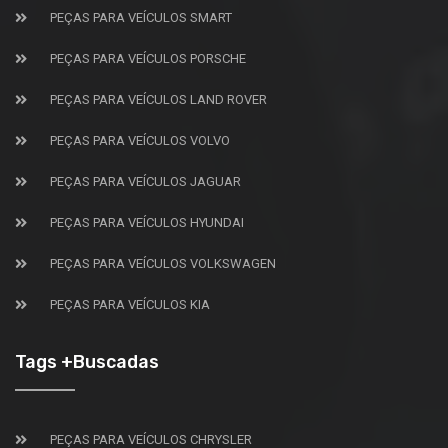
PEÇAS PARA VEÍCULOS SMART
PEÇAS PARA VEÍCULOS PORSCHE
PEÇAS PARA VEÍCULOS LAND ROVER
PEÇAS PARA VEÍCULOS VOLVO
PEÇAS PARA VEÍCULOS JAGUAR
PEÇAS PARA VEÍCULOS HYUNDAI
PEÇAS PARA VEÍCULOS VOLKSWAGEN
PEÇAS PARA VEÍCULOS KIA
Tags +Buscadas
PEÇAS PARA VEÍCULOS CHRYSLER