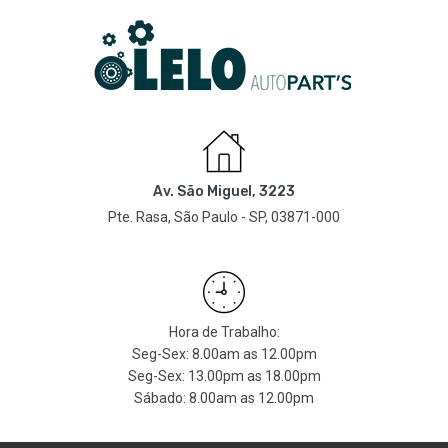
Av. São Miguel, 3223
Pte. Rasa, São Paulo - SP, 03871-000
Hora de Trabalho:
Seg-Sex: 8.00am as 12.00pm
Seg-Sex: 13.00pm as 18.00pm
Sábado: 8.00am as 12.00pm