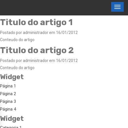
Titulo do artigo 1
Postado por administrador em 16/01/2012
Conteudo do artigo
Titulo do artigo 2
Postado por administrador em 16/01/2012
Conteudo do artigo
Widget
Página 1
Página 2
Página 3
Página 4
Widget
Categoria 1