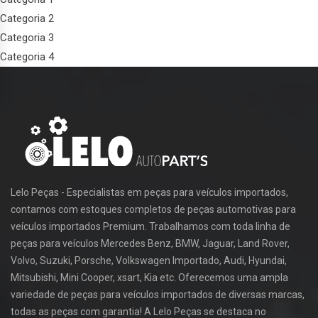
Categoria 2
Categoria 3
Categoria 4
Lelo Peças - Especialistas em peças para veículos importados,
contamos com estoques completos de peças automotivas para
veículos importados Premium. Trabalhamos com toda linha de
peças para veículos Mercedes Benz, BMW, Jaguar, Land Rover,
Volvo, Suzuki, Porsche, Volkswagen Importado, Audi, Hyundai,
Mitsubishi, Mini Cooper, xsart, Kia etc. Oferecemos uma ampla
variedade de peças para veículos importados de diversas marcas,
todas as peças com garantia! A Lelo Peças se destaca no