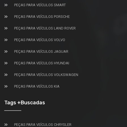
PEÇAS PARA VEÍCULOS SMART
PEÇAS PARA VEÍCULOS PORSCHE
PEÇAS PARA VEÍCULOS LAND ROVER
PEÇAS PARA VEÍCULOS VOLVO
PEÇAS PARA VEÍCULOS JAGUAR
PEÇAS PARA VEÍCULOS HYUNDAI
PEÇAS PARA VEÍCULOS VOLKSWAGEN
PEÇAS PARA VEÍCULOS KIA
Tags +Buscadas
PEÇAS PARA VEÍCULOS CHRYSLER