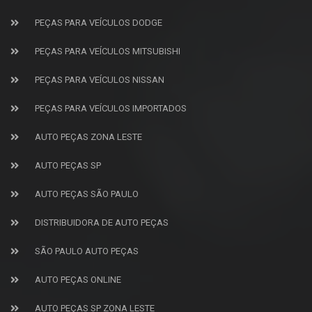
PEÇAS PARA VEÍCULOS DODGE
PEÇAS PARA VEÍCULOS MITSUBISHI
PEÇAS PARA VEÍCULOS NISSAN
PEÇAS PARA VEÍCULOS IMPORTADOS
AUTO PEÇAS ZONA LESTE
AUTO PEÇAS SP
AUTO PEÇAS SÃO PAULO
DISTRIBUIDORA DE AUTO PEÇAS
SÃO PAULO AUTO PEÇAS
AUTO PEÇAS ONLINE
AUTO PEÇAS SP ZONA LESTE