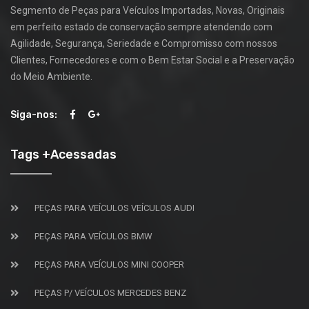
Segmento de Peças para Veículos Importadas, Novas, Originais
em perfeito estado de conservação sempre atendendo com
Agilidade, Segurança, Seriedade e Compromisso com nossos
Clientes, Fornecedores e com o Bem Estar Social e a Preservação
do Meio Ambiente.
Siga-nos:
Tags +Acessadas
PEÇAS PARA VEÍCULOS VEÍCULOS AUDI
PEÇAS PARA VEÍCULOS BMW
PEÇAS PARA VEÍCULOS MINI COOPER
PEÇAS P/ VEÍCULOS MERCEDES BENZ