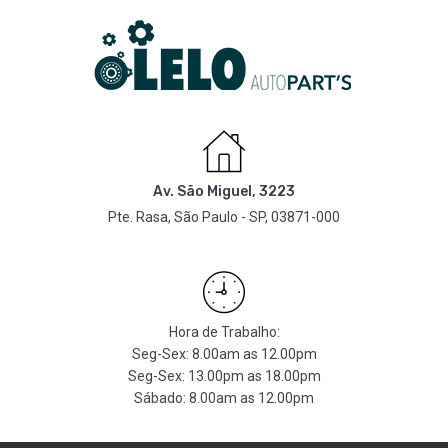
Av. São Miguel, 3223
Pte. Rasa, São Paulo - SP, 03871-000
Hora de Trabalho:
Seg-Sex: 8.00am as 12.00pm
Seg-Sex: 13.00pm as 18.00pm
Sábado: 8.00am as 12.00pm