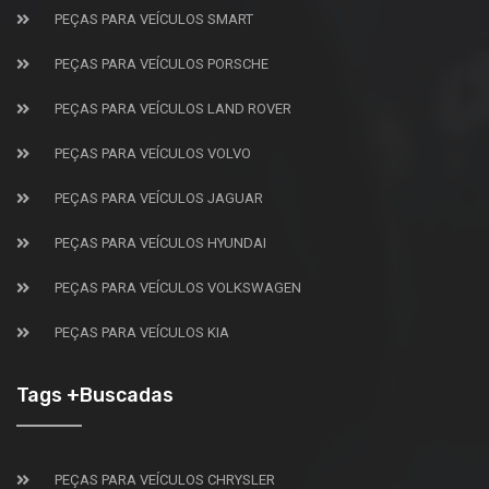
PEÇAS PARA VEÍCULOS SMART
PEÇAS PARA VEÍCULOS PORSCHE
PEÇAS PARA VEÍCULOS LAND ROVER
PEÇAS PARA VEÍCULOS VOLVO
PEÇAS PARA VEÍCULOS JAGUAR
PEÇAS PARA VEÍCULOS HYUNDAI
PEÇAS PARA VEÍCULOS VOLKSWAGEN
PEÇAS PARA VEÍCULOS KIA
Tags +Buscadas
PEÇAS PARA VEÍCULOS CHRYSLER