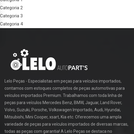
Categoria 2
Categoria 3
Categoria 4
Lelo Peças - Especialistas em peças para veículos importados,
contamos com estoques completos de peças automotivas para
veículos importados Premium. Trabalhamos com toda linha de
peças para veículos Mercedes Benz, BMW, Jaguar, Land Rover,
Volvo, Suzuki, Porsche, Volkswagen Importado, Audi, Hyundai,
Mitsubishi, Mini Cooper, xsart, Kia etc. Oferecemos uma ampla
variedade de peças para veículos importados de diversas marcas,
todas as peças com garantia! A Lelo Peças se destaca no