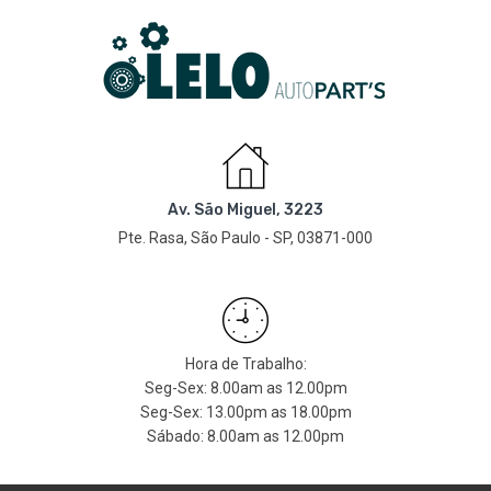
Av. São Miguel, 3223
Pte. Rasa, São Paulo - SP, 03871-000
Hora de Trabalho:
Seg-Sex: 8.00am as 12.00pm
Seg-Sex: 13.00pm as 18.00pm
Sábado: 8.00am as 12.00pm