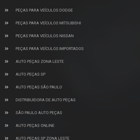
PEÇAS PARA VEÍCULOS DODGE
PEÇAS PARA VEÍCULOS MITSUBISHI
PEÇAS PARA VEÍCULOS NISSAN
PEÇAS PARA VEÍCULOS IMPORTADOS
AUTO PEÇAS ZONA LESTE
AUTO PEÇAS SP
AUTO PEÇAS SÃO PAULO
DISTRIBUIDORA DE AUTO PEÇAS
SÃO PAULO AUTO PEÇAS
AUTO PEÇAS ONLINE
AUTO PEÇAS SP ZONA LESTE