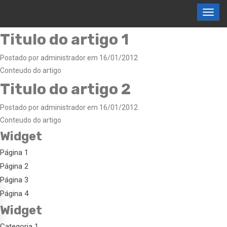
Titulo do artigo 1
Postado por administrador em 16/01/2012
Conteudo do artigo
Titulo do artigo 2
Postado por administrador em 16/01/2012
Conteudo do artigo
Widget
Página 1
Página 2
Página 3
Página 4
Widget
Categoria 1