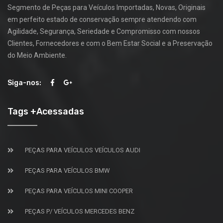
Segmento de Peças para Veículos Importadas, Novas, Originais
em perfeito estado de conservação sempre atendendo com
Agilidade, Segurança, Seriedade e Compromisso com nossos
Clientes, Fornecedores e com o Bem Estar Social e a Preservação
do Meio Ambiente.
Siga-nos:
Tags +Acessadas
PEÇAS PARA VEÍCULOS VEÍCULOS AUDI
PEÇAS PARA VEÍCULOS BMW
PEÇAS PARA VEÍCULOS MINI COOPER
PEÇAS P/ VEÍCULOS MERCEDES BENZ