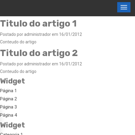
Titulo do artigo 1
Postado por administrador em 16/01/2012
Conteudo do artigo
Titulo do artigo 2
Postado por administrador em 16/01/2012
Conteudo do artigo
Widget
Página 1
Página 2
Página 3
Página 4
Widget
Categoria 1