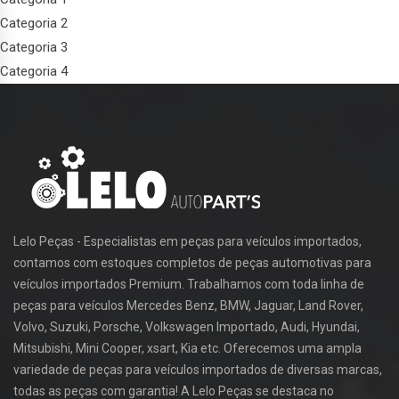
Categoria 2
Categoria 3
Categoria 4
Lelo Peças - Especialistas em peças para veículos importados,
contamos com estoques completos de peças automotivas para
veículos importados Premium. Trabalhamos com toda linha de
peças para veículos Mercedes Benz, BMW, Jaguar, Land Rover,
Volvo, Suzuki, Porsche, Volkswagen Importado, Audi, Hyundai,
Mitsubishi, Mini Cooper, xsart, Kia etc. Oferecemos uma ampla
variedade de peças para veículos importados de diversas marcas,
todas as peças com garantia! A Lelo Peças se destaca no