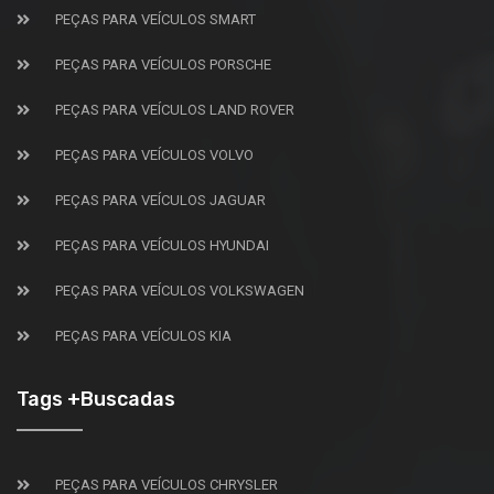
PEÇAS PARA VEÍCULOS SMART
PEÇAS PARA VEÍCULOS PORSCHE
PEÇAS PARA VEÍCULOS LAND ROVER
PEÇAS PARA VEÍCULOS VOLVO
PEÇAS PARA VEÍCULOS JAGUAR
PEÇAS PARA VEÍCULOS HYUNDAI
PEÇAS PARA VEÍCULOS VOLKSWAGEN
PEÇAS PARA VEÍCULOS KIA
Tags +Buscadas
PEÇAS PARA VEÍCULOS CHRYSLER