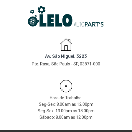
Av. São Miguel, 3223
Pte. Rasa, São Paulo - SP, 03871-000
Hora de Trabalho:
Seg-Sex: 8.00am as 12.00pm
Seg-Sex: 13.00pm as 18.00pm
Sábado: 8.00am as 12.00pm