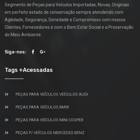
Segmento de Peças para Veículos Importadas, Novas, Originais
em perfeito estado de conservação sempre atendendo com
Agilidade, Segurança, Seriedade e Compromisso com nossos
Clientes, Fornecedores e com o Bem Estar Social e a Preservação
do Meio Ambiente.
Siga-nos:
Tags +Acessadas
PEÇAS PARA VEÍCULOS VEÍCULOS AUDI
PEÇAS PARA VEÍCULOS BMW
PEÇAS PARA VEÍCULOS MINI COOPER
PEÇAS P/ VEÍCULOS MERCEDES BENZ