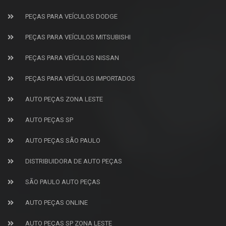
PEÇAS PARA VEÍCULOS DODGE
PEÇAS PARA VEÍCULOS MITSUBISHI
PEÇAS PARA VEÍCULOS NISSAN
PEÇAS PARA VEÍCULOS IMPORTADOS
AUTO PEÇAS ZONA LESTE
AUTO PEÇAS SP
AUTO PEÇAS SÃO PAULO
DISTRIBUIDORA DE AUTO PEÇAS
SÃO PAULO AUTO PEÇAS
AUTO PEÇAS ONLINE
AUTO PEÇAS SP ZONA LESTE