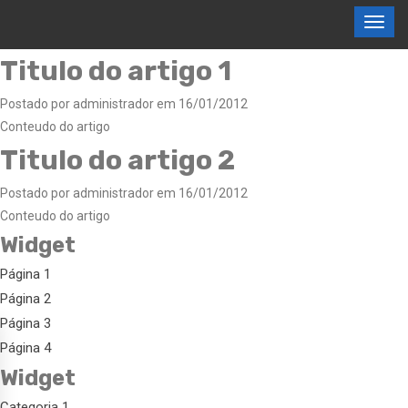
Titulo do artigo 1
Postado por administrador em 16/01/2012
Conteudo do artigo
Titulo do artigo 2
Postado por administrador em 16/01/2012
Conteudo do artigo
Widget
Página 1
Página 2
Página 3
Página 4
Widget
Categoria 1