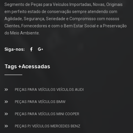
Segmento de Peças para Veículos Importadas, Novas, Originais
em perfeito estado de conservação sempre atendendo com
Agilidade, Segurança, Seriedade e Compromisso com nossos
Clientes, Fornecedores e com o Bem Estar Social e a Preservação
do Meio Ambiente.
Siga-nos:
Tags +Acessadas
PEÇAS PARA VEÍCULOS VEÍCULOS AUDI
PEÇAS PARA VEÍCULOS BMW
PEÇAS PARA VEÍCULOS MINI COOPER
PEÇAS P/ VEÍCULOS MERCEDES BENZ