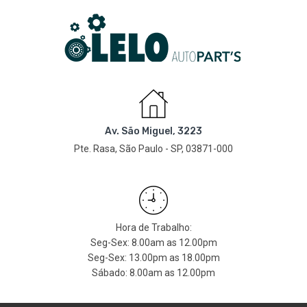
Av. São Miguel, 3223
Pte. Rasa, São Paulo - SP, 03871-000
Hora de Trabalho:
Seg-Sex: 8.00am as 12.00pm
Seg-Sex: 13.00pm as 18.00pm
Sábado: 8.00am as 12.00pm