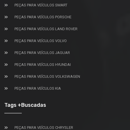
PEÇAS PARA VEÍCULOS SMART
PEÇAS PARA VEÍCULOS PORSCHE
PEÇAS PARA VEÍCULOS LAND ROVER
PEÇAS PARA VEÍCULOS VOLVO
PEÇAS PARA VEÍCULOS JAGUAR
PEÇAS PARA VEÍCULOS HYUNDAI
PEÇAS PARA VEÍCULOS VOLKSWAGEN
PEÇAS PARA VEÍCULOS KIA
Tags +Buscadas
PEÇAS PARA VEÍCULOS CHRYSLER