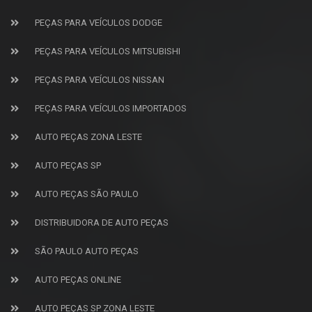
PEÇAS PARA VEÍCULOS DODGE
PEÇAS PARA VEÍCULOS MITSUBISHI
PEÇAS PARA VEÍCULOS NISSAN
PEÇAS PARA VEÍCULOS IMPORTADOS
AUTO PEÇAS ZONA LESTE
AUTO PEÇAS SP
AUTO PEÇAS SÃO PAULO
DISTRIBUIDORA DE AUTO PEÇAS
SÃO PAULO AUTO PEÇAS
AUTO PEÇAS ONLINE
AUTO PEÇAS SP ZONA LESTE