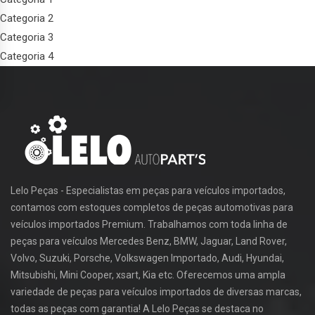
Categoria 2
Categoria 3
Categoria 4
Lelo Peças - Especialistas em peças para veículos importados,
contamos com estoques completos de peças automotivas para
veículos importados Premium. Trabalhamos com toda linha de
peças para veículos Mercedes Benz, BMW, Jaguar, Land Rover,
Volvo, Suzuki, Porsche, Volkswagen Importado, Audi, Hyundai,
Mitsubishi, Mini Cooper, xsart, Kia etc. Oferecemos uma ampla
variedade de peças para veículos importados de diversas marcas,
todas as peças com garantia! A Lelo Peças se destaca no