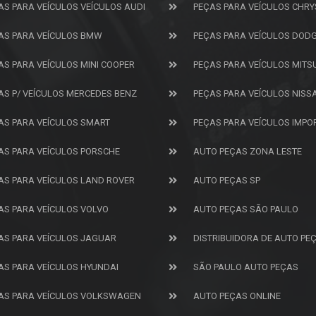
AS PARA VEÍCULOS VEÍCULOS AUDI
PEÇAS PARA VEÍCULOS CHRY
AS PARA VEÍCULOS BMW
PEÇAS PARA VEÍCULOS DOD
AS PARA VEÍCULOS MINI COOPER
PEÇAS PARA VEÍCULOS MITS
AS P/ VEÍCULOS MERCEDES BENZ
PEÇAS PARA VEÍCULOS NISS
AS PARA VEÍCULOS SMART
PEÇAS PARA VEÍCULOS IMP
AS PARA VEÍCULOS PORSCHE
AUTO PEÇAS ZONA LESTE
AS PARA VEÍCULOS LAND ROVER
AUTO PEÇAS SP
AS PARA VEÍCULOS VOLVO
AUTO PEÇAS SÃO PAULO
AS PARA VEÍCULOS JAGUAR
DISTRIBUIDORA DE AUTO PE
AS PARA VEÍCULOS HYUNDAI
SÃO PAULO AUTO PEÇAS
AS PARA VEÍCULOS VOLKSWAGEN
AUTO PEÇAS ONLINE