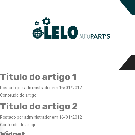
Titulo do artigo 1
Postado por administrador em 16/01/2012
Conteudo do artigo
Titulo do artigo 2
Postado por administrador em 16/01/2012
Conteudo do artigo
Widget