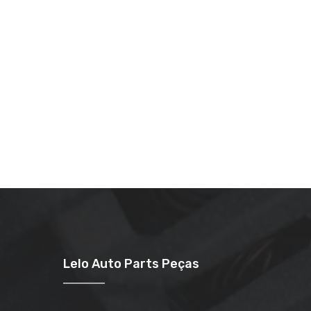
Lelo Auto Parts Peças