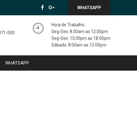
WHATSAPP
Hora de Trabalho:
Seg-Sex: 8.00am as 12.00pm
3871-000
Seg-Sex: 13.00pm as 18.00pm
Sábado: 8.00am as 12.00pm
WHATSAPP