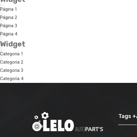
Página 1
Página 2
Página 3
Página 4
Widget
Categoria 1
Categoria 2
Categoria 3
Categoria 4
Tags 