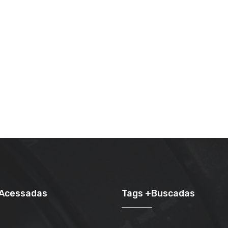
+Acessadas
Tags +Buscadas