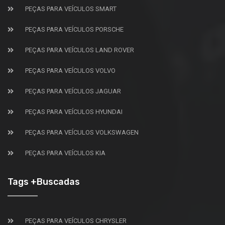
PEÇAS PARA VEÍCULOS SMART
PEÇAS PARA VEÍCULOS PORSCHE
PEÇAS PARA VEÍCULOS LAND ROVER
PEÇAS PARA VEÍCULOS VOLVO
PEÇAS PARA VEÍCULOS JAGUAR
PEÇAS PARA VEÍCULOS HYUNDAI
PEÇAS PARA VEÍCULOS VOLKSWAGEN
PEÇAS PARA VEÍCULOS KIA
Tags +Buscadas
PEÇAS PARA VEÍCULOS CHRYSLER