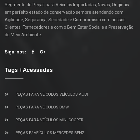
Segmento de Peças para Veículos Importadas, Novas, Originais
em perfeito estado de conservação sempre atendendo com
Agilidade, Segurança, Seriedade e Compromisso com nossos
Clientes, Fornecedores e com o Bem Estar Social e a Preservação
do Meio Ambiente.
Siga-nos:
Tags +Acessadas
PEÇAS PARA VEÍCULOS VEÍCULOS AUDI
PEÇAS PARA VEÍCULOS BMW
PEÇAS PARA VEÍCULOS MINI COOPER
PEÇAS P/ VEÍCULOS MERCEDES BENZ