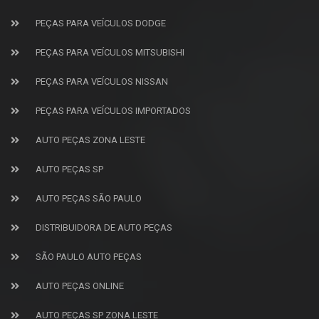
PEÇAS PARA VEÍCULOS DODGE
PEÇAS PARA VEÍCULOS MITSUBISHI
PEÇAS PARA VEÍCULOS NISSAN
PEÇAS PARA VEÍCULOS IMPORTADOS
AUTO PEÇAS ZONA LESTE
AUTO PEÇAS SP
AUTO PEÇAS SÃO PAULO
DISTRIBUIDORA DE AUTO PEÇAS
SÃO PAULO AUTO PEÇAS
AUTO PEÇAS ONLINE
AUTO PEÇAS SP ZONA LESTE