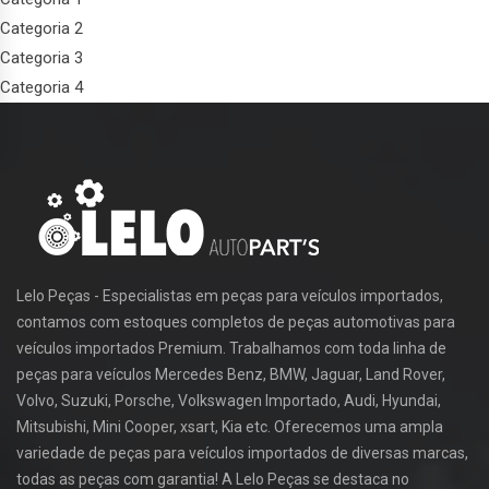
Categoria 2
Categoria 3
Categoria 4
Lelo Peças - Especialistas em peças para veículos importados,
contamos com estoques completos de peças automotivas para
veículos importados Premium. Trabalhamos com toda linha de
peças para veículos Mercedes Benz, BMW, Jaguar, Land Rover,
Volvo, Suzuki, Porsche, Volkswagen Importado, Audi, Hyundai,
Mitsubishi, Mini Cooper, xsart, Kia etc. Oferecemos uma ampla
variedade de peças para veículos importados de diversas marcas,
todas as peças com garantia! A Lelo Peças se destaca no