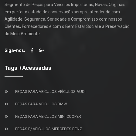
Segmento de Peças para Veículos Importadas, Novas, Originais
em perfeito estado de conservação sempre atendendo com
Agilidade, Segurança, Seriedade e Compromisso com nossos
Clientes, Fornecedores e com o Bem Estar Social e a Preservação
do Meio Ambiente.
Siga-nos:
Tags +Acessadas
PEÇAS PARA VEÍCULOS VEÍCULOS AUDI
PEÇAS PARA VEÍCULOS BMW
PEÇAS PARA VEÍCULOS MINI COOPER
PEÇAS P/ VEÍCULOS MERCEDES BENZ