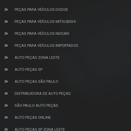
PEÇAS PARA VEÍCULOS DODGE
PEÇAS PARA VEÍCULOS MITSUBISHI
PEÇAS PARA VEÍCULOS NISSAN
PEÇAS PARA VEÍCULOS IMPORTADOS
AUTO PEÇAS ZONA LESTE
AUTO PEÇAS SP
AUTO PEÇAS SÃO PAULO
DISTRIBUIDORA DE AUTO PEÇAS
SÃO PAULO AUTO PEÇAS
AUTO PEÇAS ONLINE
AUTO PEÇAS SP ZONA LESTE