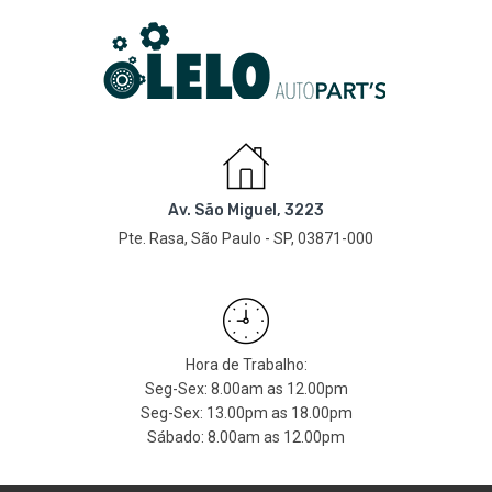
Av. São Miguel, 3223
Pte. Rasa, São Paulo - SP, 03871-000
Hora de Trabalho:
Seg-Sex: 8.00am as 12.00pm
Seg-Sex: 13.00pm as 18.00pm
Sábado: 8.00am as 12.00pm