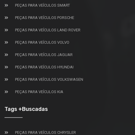
PEÇAS PARA VEÍCULOS SMART
PEÇAS PARA VEÍCULOS PORSCHE
PEÇAS PARA VEÍCULOS LAND ROVER
PEÇAS PARA VEÍCULOS VOLVO
PEÇAS PARA VEÍCULOS JAGUAR
PEÇAS PARA VEÍCULOS HYUNDAI
PEÇAS PARA VEÍCULOS VOLKSWAGEN
PEÇAS PARA VEÍCULOS KIA
Tags +Buscadas
PEÇAS PARA VEÍCULOS CHRYSLER