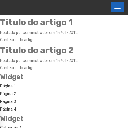
Titulo do artigo 1
Postado por administrador em 16/01/2012
Conteudo do artigo
Titulo do artigo 2
Postado por administrador em 16/01/2012
Conteudo do artigo
Widget
Página 1
Página 2
Página 3
Página 4
Widget
Categoria 1