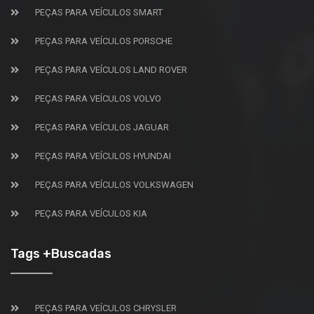
PEÇAS PARA VEÍCULOS SMART
PEÇAS PARA VEÍCULOS PORSCHE
PEÇAS PARA VEÍCULOS LAND ROVER
PEÇAS PARA VEÍCULOS VOLVO
PEÇAS PARA VEÍCULOS JAGUAR
PEÇAS PARA VEÍCULOS HYUNDAI
PEÇAS PARA VEÍCULOS VOLKSWAGEN
PEÇAS PARA VEÍCULOS KIA
Tags +Buscadas
PEÇAS PARA VEÍCULOS CHRYSLER