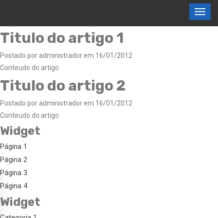
Titulo do artigo 1
Postado por administrador em 16/01/2012
Conteudo do artigo
Titulo do artigo 2
Postado por administrador em 16/01/2012
Conteudo do artigo
Widget
Página 1
Página 2
Página 3
Página 4
Widget
Categoria 1