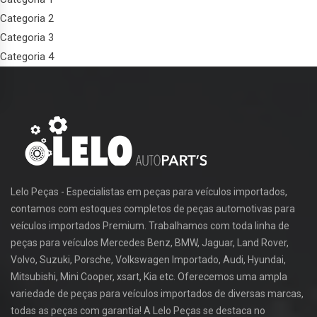
Categoria 2
Categoria 3
Categoria 4
Lelo Peças - Especialistas em peças para veículos importados,
contamos com estoques completos de peças automotivas para
veículos importados Premium. Trabalhamos com toda linha de
peças para veículos Mercedes Benz, BMW, Jaguar, Land Rover,
Volvo, Suzuki, Porsche, Volkswagen Importado, Audi, Hyundai,
Mitsubishi, Mini Cooper, xsart, Kia etc. Oferecemos uma ampla
variedade de peças para veículos importados de diversas marcas,
todas as peças com garantia! A Lelo Peças se destaca no