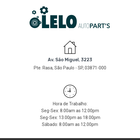
Av. São Miguel, 3223
Pte. Rasa, São Paulo - SP, 03871-000
Hora de Trabalho:
Seg-Sex: 8.00am as 12.00pm
Seg-Sex: 13.00pm as 18.00pm
Sábado: 8.00am as 12.00pm