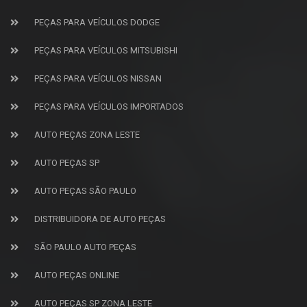
PEÇAS PARA VEÍCULOS DODGE
PEÇAS PARA VEÍCULOS MITSUBISHI
PEÇAS PARA VEÍCULOS NISSAN
PEÇAS PARA VEÍCULOS IMPORTADOS
AUTO PEÇAS ZONA LESTE
AUTO PEÇAS SP
AUTO PEÇAS SÃO PAULO
DISTRIBUIDORA DE AUTO PEÇAS
SÃO PAULO AUTO PEÇAS
AUTO PEÇAS ONLINE
AUTO PEÇAS SP ZONA LESTE