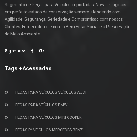
Segmento de Peças para Veículos Importadas, Novas, Originais
em perfeito estado de conservação sempre atendendo com
Agilidade, Segurança, Seriedade e Compromisso com nossos
Clientes, Fornecedores e com o Bem Estar Social e a Preservação
do Meio Ambiente.
Siga-nos:
Tags +Acessadas
PEÇAS PARA VEÍCULOS VEÍCULOS AUDI
PEÇAS PARA VEÍCULOS BMW
PEÇAS PARA VEÍCULOS MINI COOPER
PEÇAS P/ VEÍCULOS MERCEDES BENZ