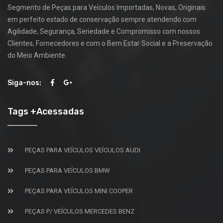
Segmento de Peças para Veículos Importadas, Novas, Originais
em perfeito estado de conservação sempre atendendo com
Agilidade, Segurança, Seriedade e Compromisso com nossos
Clientes, Fornecedores e com o Bem Estar Social e a Preservação
do Meio Ambiente.
Siga-nos:
Tags +Acessadas
PEÇAS PARA VEÍCULOS VEÍCULOS AUDI
PEÇAS PARA VEÍCULOS BMW
PEÇAS PARA VEÍCULOS MINI COOPER
PEÇAS P/ VEÍCULOS MERCEDES BENZ