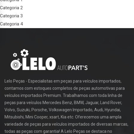
Categoria 2
Categoria 3
Categoria 4
Lelo Peças - Especialistas em peças para veículos importados,
contamos com estoques completos de peças automotivas para
veículos importados Premium. Trabalhamos com toda linha de
peças para veículos Mercedes Benz, BMW, Jaguar, Land Rover,
Volvo, Suzuki, Porsche, Volkswagen Importado, Audi, Hyundai,
Mitsubishi, Mini Cooper, xsart, Kia etc. Oferecemos uma ampla
variedade de peças para veículos importados de diversas marcas,
todas as peças com garantia! A Lelo Peças se destaca no