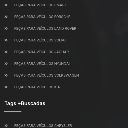
PEÇAS PARA VEÍCULOS SMART
PEÇAS PARA VEÍCULOS PORSCHE
PEÇAS PARA VEÍCULOS LAND ROVER
PEÇAS PARA VEÍCULOS VOLVO
PEÇAS PARA VEÍCULOS JAGUAR
PEÇAS PARA VEÍCULOS HYUNDAI
PEÇAS PARA VEÍCULOS VOLKSWAGEN
PEÇAS PARA VEÍCULOS KIA
Tags +Buscadas
PEÇAS PARA VEÍCULOS CHRYSLER