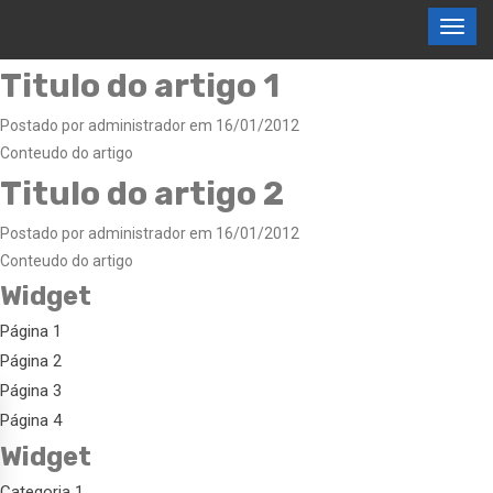
Titulo do artigo 1
Postado por administrador em 16/01/2012
Conteudo do artigo
Titulo do artigo 2
Postado por administrador em 16/01/2012
Conteudo do artigo
Widget
Página 1
Página 2
Página 3
Página 4
Widget
Categoria 1