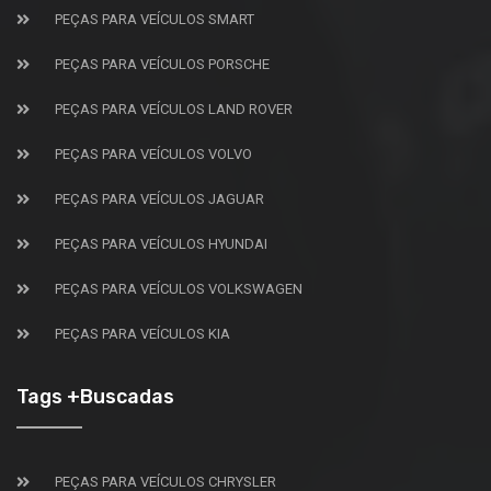
PEÇAS PARA VEÍCULOS SMART
PEÇAS PARA VEÍCULOS PORSCHE
PEÇAS PARA VEÍCULOS LAND ROVER
PEÇAS PARA VEÍCULOS VOLVO
PEÇAS PARA VEÍCULOS JAGUAR
PEÇAS PARA VEÍCULOS HYUNDAI
PEÇAS PARA VEÍCULOS VOLKSWAGEN
PEÇAS PARA VEÍCULOS KIA
Tags +Buscadas
PEÇAS PARA VEÍCULOS CHRYSLER