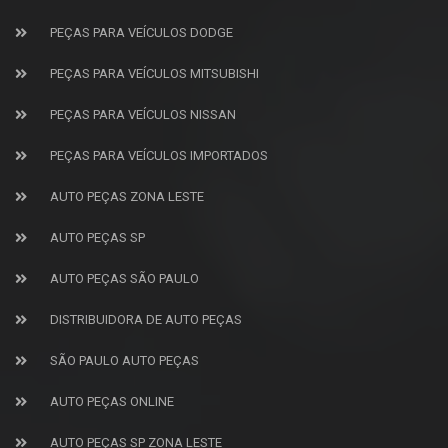
PEÇAS PARA VEÍCULOS DODGE
PEÇAS PARA VEÍCULOS MITSUBISHI
PEÇAS PARA VEÍCULOS NISSAN
PEÇAS PARA VEÍCULOS IMPORTADOS
AUTO PEÇAS ZONA LESTE
AUTO PEÇAS SP
AUTO PEÇAS SÃO PAULO
DISTRIBUIDORA DE AUTO PEÇAS
SÃO PAULO AUTO PEÇAS
AUTO PEÇAS ONLINE
AUTO PEÇAS SP ZONA LESTE