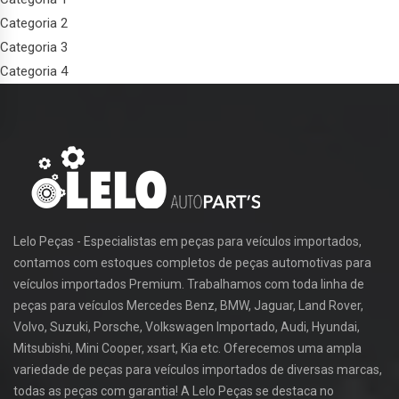
Categoria 2
Categoria 3
Categoria 4
Lelo Peças - Especialistas em peças para veículos importados,
contamos com estoques completos de peças automotivas para
veículos importados Premium. Trabalhamos com toda linha de
peças para veículos Mercedes Benz, BMW, Jaguar, Land Rover,
Volvo, Suzuki, Porsche, Volkswagen Importado, Audi, Hyundai,
Mitsubishi, Mini Cooper, xsart, Kia etc. Oferecemos uma ampla
variedade de peças para veículos importados de diversas marcas,
todas as peças com garantia! A Lelo Peças se destaca no