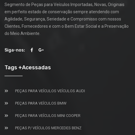
Segmento de Peças para Veículos Importadas, Novas, Originais
em perfeito estado de conservação sempre atendendo com
Agilidade, Segurança, Seriedade e Compromisso com nossos
Clientes, Fornecedores e com o Bem Estar Social e a Preservação
do Meio Ambiente.
Siga-nos:
Tags +Acessadas
PEÇAS PARA VEÍCULOS VEÍCULOS AUDI
PEÇAS PARA VEÍCULOS BMW
PEÇAS PARA VEÍCULOS MINI COOPER
PEÇAS P/ VEÍCULOS MERCEDES BENZ