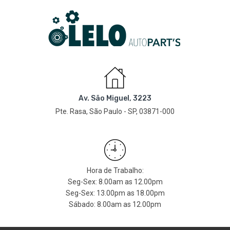
Av. São Miguel, 3223
Pte. Rasa, São Paulo - SP, 03871-000
Hora de Trabalho:
Seg-Sex: 8.00am as 12.00pm
Seg-Sex: 13.00pm as 18.00pm
Sábado: 8.00am as 12.00pm