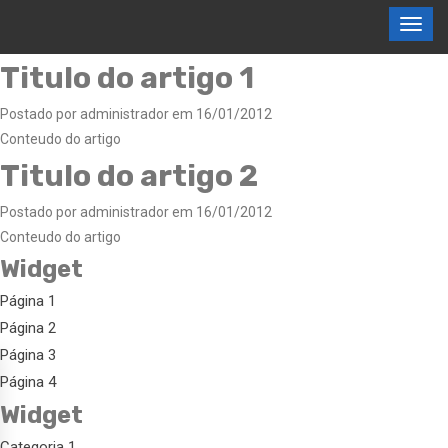
Titulo do artigo 1
Postado por administrador em 16/01/2012
Conteudo do artigo
Titulo do artigo 2
Postado por administrador em 16/01/2012
Conteudo do artigo
Widget
Página 1
Página 2
Página 3
Página 4
Widget
Categoria 1