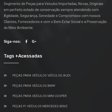
Segmento de Peças para Veículos Importadas, Novas, Originais
em perfeito estado de conservação sempre atendendo com
Agilidade, Segurança, Seriedade e Compromisso com nossos
Clientes, Fornecedores e com o Bem Estar Social e a Preservação
do Meio Ambiente.
Siga-nos:
Tags +Acessadas
PEÇAS PARA VEÍCULOS VEÍCULOS AUDI
PEÇAS PARA VEÍCULOS BMW
PEÇAS PARA VEÍCULOS MINI COOPER
PEÇAS P/ VEÍCULOS MERCEDES BENZ