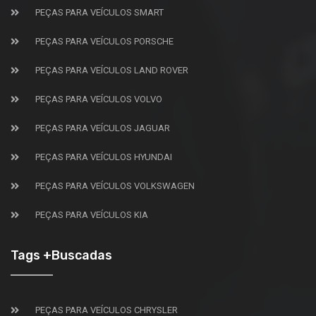
PEÇAS PARA VEÍCULOS SMART
PEÇAS PARA VEÍCULOS PORSCHE
PEÇAS PARA VEÍCULOS LAND ROVER
PEÇAS PARA VEÍCULOS VOLVO
PEÇAS PARA VEÍCULOS JAGUAR
PEÇAS PARA VEÍCULOS HYUNDAI
PEÇAS PARA VEÍCULOS VOLKSWAGEN
PEÇAS PARA VEÍCULOS KIA
Tags +Buscadas
PEÇAS PARA VEÍCULOS CHRYSLER