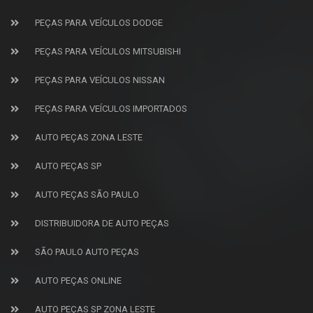
PEÇAS PARA VEÍCULOS DODGE
PEÇAS PARA VEÍCULOS MITSUBISHI
PEÇAS PARA VEÍCULOS NISSAN
PEÇAS PARA VEÍCULOS IMPORTADOS
AUTO PEÇAS ZONA LESTE
AUTO PEÇAS SP
AUTO PEÇAS SÃO PAULO
DISTRIBUIDORA DE AUTO PEÇAS
SÃO PAULO AUTO PEÇAS
AUTO PEÇAS ONLINE
AUTO PEÇAS SP ZONA LESTE