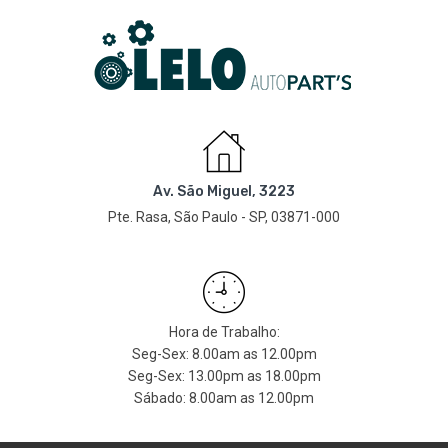
Av. São Miguel, 3223
Pte. Rasa, São Paulo - SP, 03871-000
Hora de Trabalho:
Seg-Sex: 8.00am as 12.00pm
Seg-Sex: 13.00pm as 18.00pm
Sábado: 8.00am as 12.00pm