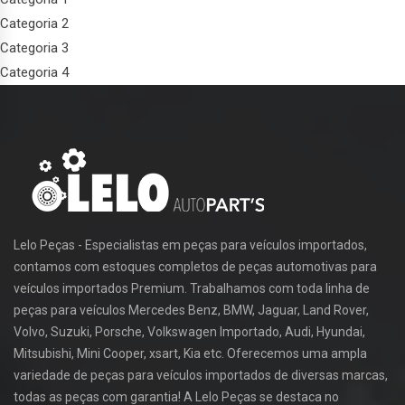
Categoria 2
Categoria 3
Categoria 4
Lelo Peças - Especialistas em peças para veículos importados,
contamos com estoques completos de peças automotivas para
veículos importados Premium. Trabalhamos com toda linha de
peças para veículos Mercedes Benz, BMW, Jaguar, Land Rover,
Volvo, Suzuki, Porsche, Volkswagen Importado, Audi, Hyundai,
Mitsubishi, Mini Cooper, xsart, Kia etc. Oferecemos uma ampla
variedade de peças para veículos importados de diversas marcas,
todas as peças com garantia! A Lelo Peças se destaca no