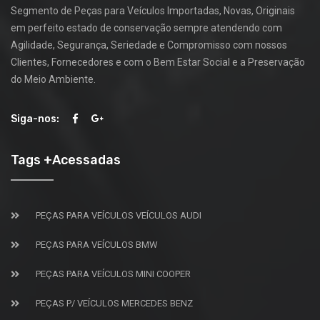
Segmento de Peças para Veículos Importadas, Novas, Originais
em perfeito estado de conservação sempre atendendo com
Agilidade, Segurança, Seriedade e Compromisso com nossos
Clientes, Fornecedores e com o Bem Estar Social e a Preservação
do Meio Ambiente.
Siga-nos:
Tags +Acessadas
PEÇAS PARA VEÍCULOS VEÍCULOS AUDI
PEÇAS PARA VEÍCULOS BMW
PEÇAS PARA VEÍCULOS MINI COOPER
PEÇAS P/ VEÍCULOS MERCEDES BENZ