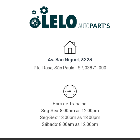
Av. São Miguel, 3223
Pte. Rasa, São Paulo - SP, 03871-000
Hora de Trabalho:
Seg-Sex: 8.00am as 12.00pm
Seg-Sex: 13.00pm as 18.00pm
Sábado: 8.00am as 12.00pm