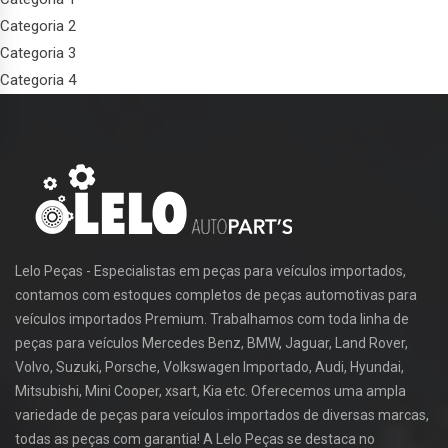
Categoria 2
Categoria 3
Categoria 4
Lelo Peças - Especialistas em peças para veículos importados,
contamos com estoques completos de peças automotivas para
veículos importados Premium. Trabalhamos com toda linha de
peças para veículos Mercedes Benz, BMW, Jaguar, Land Rover,
Volvo, Suzuki, Porsche, Volkswagen Importado, Audi, Hyundai,
Mitsubishi, Mini Cooper, xsart, Kia etc. Oferecemos uma ampla
variedade de peças para veículos importados de diversas marcas,
todas as peças com garantia! A Lelo Peças se destaca no