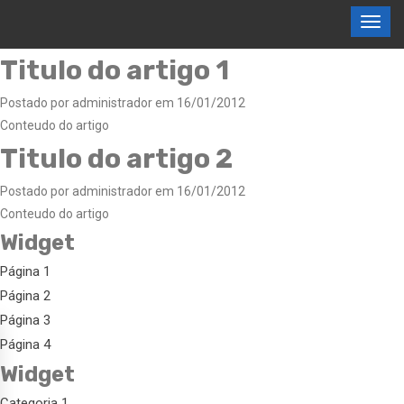
Titulo do artigo 1
Postado por administrador em 16/01/2012
Conteudo do artigo
Titulo do artigo 2
Postado por administrador em 16/01/2012
Conteudo do artigo
Widget
Página 1
Página 2
Página 3
Página 4
Widget
Categoria 1