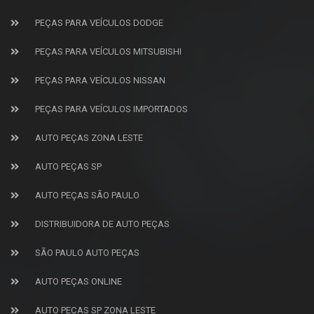
PEÇAS PARA VEÍCULOS DODGE
PEÇAS PARA VEÍCULOS MITSUBISHI
PEÇAS PARA VEÍCULOS NISSAN
PEÇAS PARA VEÍCULOS IMPORTADOS
AUTO PEÇAS ZONA LESTE
AUTO PEÇAS SP
AUTO PEÇAS SÃO PAULO
DISTRIBUIDORA DE AUTO PEÇAS
SÃO PAULO AUTO PEÇAS
AUTO PEÇAS ONLINE
AUTO PEÇAS SP ZONA LESTE