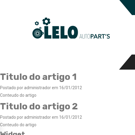
Titulo do artigo 1
Postado por administrador em 16/01/2012
Conteudo do artigo
Titulo do artigo 2
Postado por administrador em 16/01/2012
Conteudo do artigo
Widget