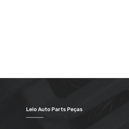
Lelo Auto Parts Peças