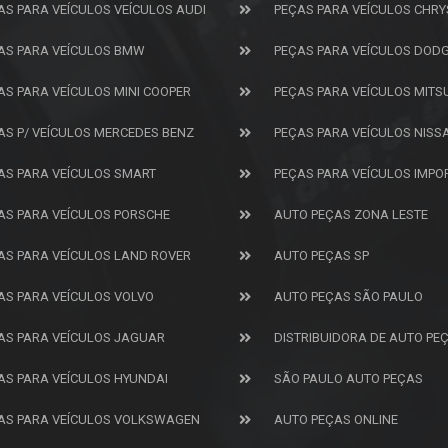
AS PARA VEÍCULOS VEÍCULOS AUDI
PEÇAS PARA VEÍCULOS CHRY
AS PARA VEÍCULOS BMW
PEÇAS PARA VEÍCULOS DOD
AS PARA VEÍCULOS MINI COOPER
PEÇAS PARA VEÍCULOS MITS
AS P/ VEÍCULOS MERCEDES BENZ
PEÇAS PARA VEÍCULOS NISS
AS PARA VEÍCULOS SMART
PEÇAS PARA VEÍCULOS IMP
AS PARA VEÍCULOS PORSCHE
AUTO PEÇAS ZONA LESTE
AS PARA VEÍCULOS LAND ROVER
AUTO PEÇAS SP
AS PARA VEÍCULOS VOLVO
AUTO PEÇAS SÃO PAULO
AS PARA VEÍCULOS JAGUAR
DISTRIBUIDORA DE AUTO PE
AS PARA VEÍCULOS HYUNDAI
SÃO PAULO AUTO PEÇAS
AS PARA VEÍCULOS VOLKSWAGEN
AUTO PEÇAS ONLINE