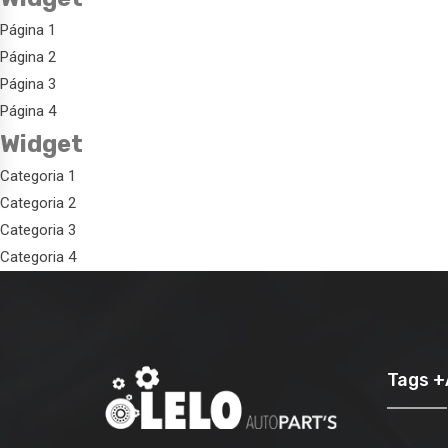
Página 1
Página 2
Página 3
Página 4
Widget
Categoria 1
Categoria 2
Categoria 3
Categoria 4
Tags 