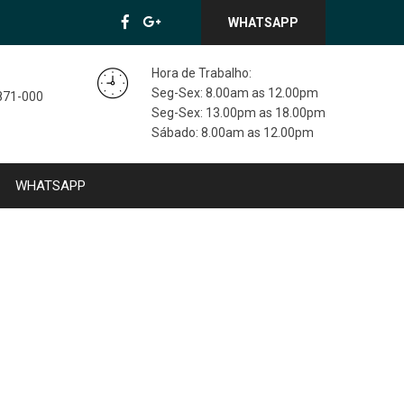
WHATSAPP
Hora de Trabalho:
Seg-Sex: 8.00am as 12.00pm
3871-000
Seg-Sex: 13.00pm as 18.00pm
Sábado: 8.00am as 12.00pm
WHATSAPP