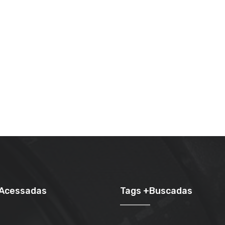
+Acessadas
Tags +Buscadas