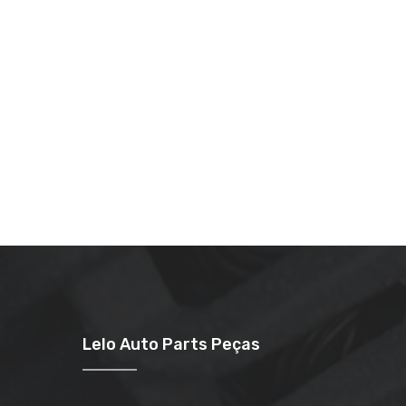
Lelo Auto Parts Peças