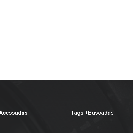
+Acessadas
Tags +Buscadas