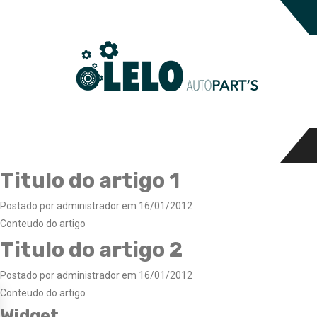
Titulo do artigo 1
Postado por administrador em 16/01/2012
Conteudo do artigo
Titulo do artigo 2
Postado por administrador em 16/01/2012
Conteudo do artigo
Widget