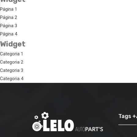
Página 1
Página 2
Página 3
Página 4
Widget
Categoria 1
Categoria 2
Categoria 3
Categoria 4
Tags 