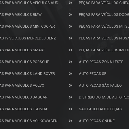
AS PARA VEÍCULOS VEÍCULOS AUDI
PEÇAS PARA VEÍCULOS CHRY
AS PARA VEÍCULOS BMW
PEÇAS PARA VEÍCULOS DOD
AS PARA VEÍCULOS MINI COOPER
PEÇAS PARA VEÍCULOS MITS
AS P/ VEÍCULOS MERCEDES BENZ
PEÇAS PARA VEÍCULOS NISS
AS PARA VEÍCULOS SMART
PEÇAS PARA VEÍCULOS IMP
AS PARA VEÍCULOS PORSCHE
AUTO PEÇAS ZONA LESTE
AS PARA VEÍCULOS LAND ROVER
AUTO PEÇAS SP
AS PARA VEÍCULOS VOLVO
AUTO PEÇAS SÃO PAULO
AS PARA VEÍCULOS JAGUAR
DISTRIBUIDORA DE AUTO PE
AS PARA VEÍCULOS HYUNDAI
SÃO PAULO AUTO PEÇAS
AS PARA VEÍCULOS VOLKSWAGEN
AUTO PEÇAS ONLINE