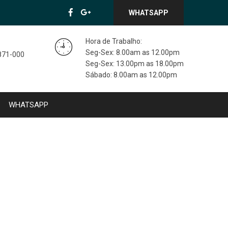
WHATSAPP
Hora de Trabalho:
Seg-Sex: 8.00am as 12.00pm
3871-000
Seg-Sex: 13.00pm as 18.00pm
Sábado: 8.00am as 12.00pm
WHATSAPP