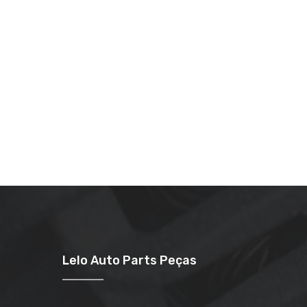
Lelo Auto Parts Peças