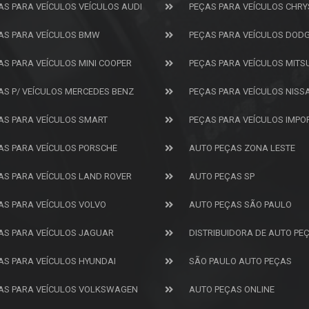
AS PARA VEÍCULOS VEÍCULOS AUDI
PEÇAS PARA VEÍCULOS CHRY
AS PARA VEÍCULOS BMW
PEÇAS PARA VEÍCULOS DOD
AS PARA VEÍCULOS MINI COOPER
PEÇAS PARA VEÍCULOS MITS
AS P/ VEÍCULOS MERCEDES BENZ
PEÇAS PARA VEÍCULOS NISS
AS PARA VEÍCULOS SMART
PEÇAS PARA VEÍCULOS IMP
AS PARA VEÍCULOS PORSCHE
AUTO PEÇAS ZONA LESTE
AS PARA VEÍCULOS LAND ROVER
AUTO PEÇAS SP
AS PARA VEÍCULOS VOLVO
AUTO PEÇAS SÃO PAULO
AS PARA VEÍCULOS JAGUAR
DISTRIBUIDORA DE AUTO PE
AS PARA VEÍCULOS HYUNDAI
SÃO PAULO AUTO PEÇAS
AS PARA VEÍCULOS VOLKSWAGEN
AUTO PEÇAS ONLINE