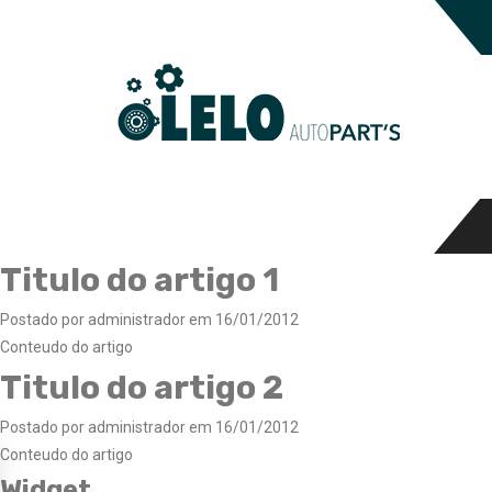
Titulo do artigo 1
Postado por administrador em 16/01/2012
Conteudo do artigo
Titulo do artigo 2
Postado por administrador em 16/01/2012
Conteudo do artigo
Widget