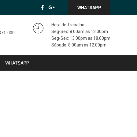
WHATSAPP
Hora de Trabalho:
Seg-Sex: 8.00am as 12.00pm
3871-000
Seg-Sex: 13.00pm as 18.00pm
Sábado: 8.00am as 12.00pm
WHATSAPP