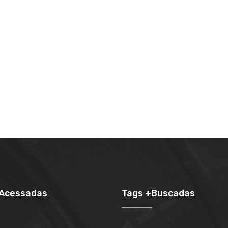
+Acessadas
Tags +Buscadas