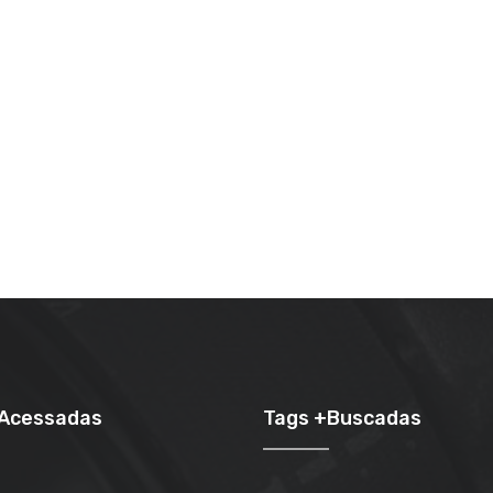
+Acessadas
Tags +Buscadas