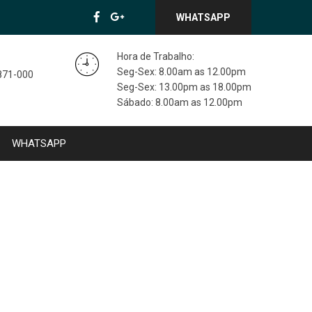
WHATSAPP
Hora de Trabalho:
Seg-Sex: 8.00am as 12.00pm
3871-000
Seg-Sex: 13.00pm as 18.00pm
Sábado: 8.00am as 12.00pm
WHATSAPP