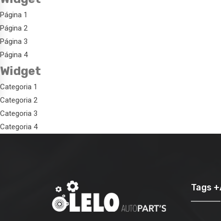
Página 1
Página 2
Página 3
Página 4
Widget
Categoria 1
Categoria 2
Categoria 3
Categoria 4
Tags 