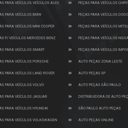
AS PARA VEÍCULOS VEÍCULOS AUDI
PEÇAS PARA VEÍCULOS CHRY
AS PARA VEÍCULOS BMW
PEÇAS PARA VEÍCULOS DOD
AS PARA VEÍCULOS MINI COOPER
PEÇAS PARA VEÍCULOS MITS
AS P/ VEÍCULOS MERCEDES BENZ
PEÇAS PARA VEÍCULOS NISS
AS PARA VEÍCULOS SMART
PEÇAS PARA VEÍCULOS IMP
AS PARA VEÍCULOS PORSCHE
AUTO PEÇAS ZONA LESTE
AS PARA VEÍCULOS LAND ROVER
AUTO PEÇAS SP
AS PARA VEÍCULOS VOLVO
AUTO PEÇAS SÃO PAULO
AS PARA VEÍCULOS JAGUAR
DISTRIBUIDORA DE AUTO PE
AS PARA VEÍCULOS HYUNDAI
SÃO PAULO AUTO PEÇAS
AS PARA VEÍCULOS VOLKSWAGEN
AUTO PEÇAS ONLINE