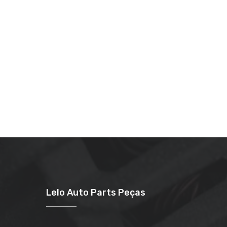
Lelo Auto Parts Peças