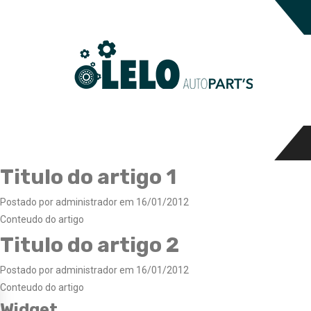
Titulo do artigo 1
Postado por administrador em 16/01/2012
Conteudo do artigo
Titulo do artigo 2
Postado por administrador em 16/01/2012
Conteudo do artigo
Widget