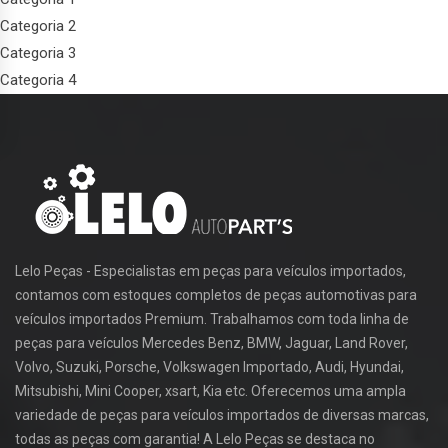
Categoria 2
Categoria 3
Categoria 4
Lelo Peças - Especialistas em peças para veículos importados,
contamos com estoques completos de peças automotivas para
veículos importados Premium. Trabalhamos com toda linha de
peças para veículos Mercedes Benz, BMW, Jaguar, Land Rover,
Volvo, Suzuki, Porsche, Volkswagen Importado, Audi, Hyundai,
Mitsubishi, Mini Cooper, xsart, Kia etc. Oferecemos uma ampla
variedade de peças para veículos importados de diversas marcas,
todas as peças com garantia! A Lelo Peças se destaca no