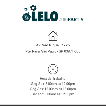
Av. São Miguel, 3223
Pte. Rasa, São Paulo - SP, 03871-000
Hora de Trabalho:
Seg-Sex: 8.00am as 12.00pm
Seg-Sex: 13.00pm as 18.00pm
Sábado: 8.00am as 12.00pm