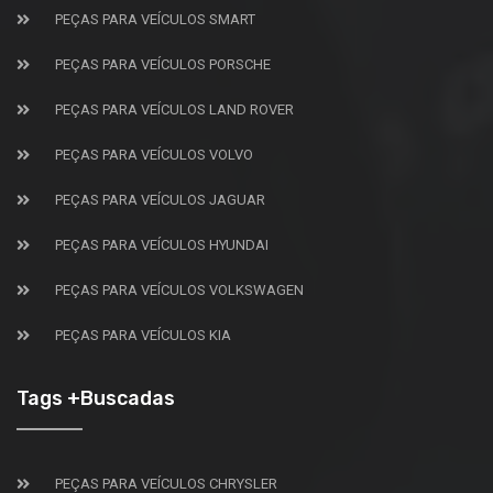
PEÇAS PARA VEÍCULOS SMART
PEÇAS PARA VEÍCULOS PORSCHE
PEÇAS PARA VEÍCULOS LAND ROVER
PEÇAS PARA VEÍCULOS VOLVO
PEÇAS PARA VEÍCULOS JAGUAR
PEÇAS PARA VEÍCULOS HYUNDAI
PEÇAS PARA VEÍCULOS VOLKSWAGEN
PEÇAS PARA VEÍCULOS KIA
Tags +Buscadas
PEÇAS PARA VEÍCULOS CHRYSLER