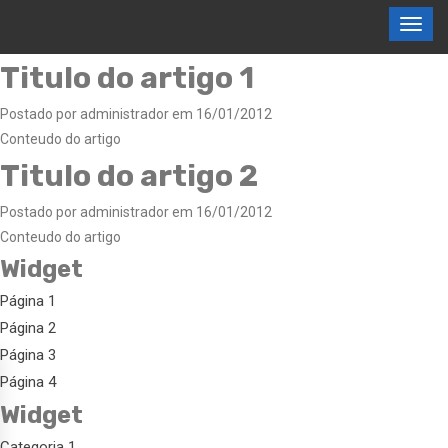
Titulo do artigo 1
Postado por administrador em 16/01/2012
Conteudo do artigo
Titulo do artigo 2
Postado por administrador em 16/01/2012
Conteudo do artigo
Widget
Página 1
Página 2
Página 3
Página 4
Widget
Categoria 1