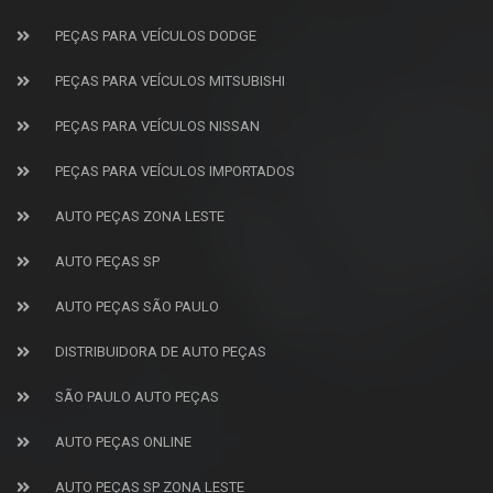
PEÇAS PARA VEÍCULOS DODGE
PEÇAS PARA VEÍCULOS MITSUBISHI
PEÇAS PARA VEÍCULOS NISSAN
PEÇAS PARA VEÍCULOS IMPORTADOS
AUTO PEÇAS ZONA LESTE
AUTO PEÇAS SP
AUTO PEÇAS SÃO PAULO
DISTRIBUIDORA DE AUTO PEÇAS
SÃO PAULO AUTO PEÇAS
AUTO PEÇAS ONLINE
AUTO PEÇAS SP ZONA LESTE