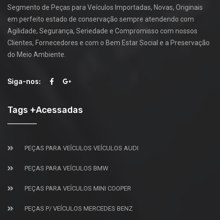
Segmento de Peças para Veículos Importadas, Novas, Originais
em perfeito estado de conservação sempre atendendo com
Agilidade, Segurança, Seriedade e Compromisso com nossos
Clientes, Fornecedores e com o Bem Estar Social e a Preservação
do Meio Ambiente.
Siga-nos:
Tags +Acessadas
PEÇAS PARA VEÍCULOS VEÍCULOS AUDI
PEÇAS PARA VEÍCULOS BMW
PEÇAS PARA VEÍCULOS MINI COOPER
PEÇAS P/ VEÍCULOS MERCEDES BENZ