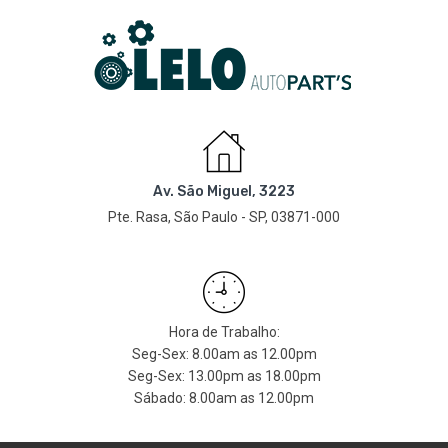
Av. São Miguel, 3223
Pte. Rasa, São Paulo - SP, 03871-000
Hora de Trabalho:
Seg-Sex: 8.00am as 12.00pm
Seg-Sex: 13.00pm as 18.00pm
Sábado: 8.00am as 12.00pm