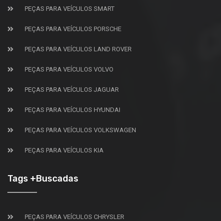
PEÇAS PARA VEÍCULOS SMART
PEÇAS PARA VEÍCULOS PORSCHE
PEÇAS PARA VEÍCULOS LAND ROVER
PEÇAS PARA VEÍCULOS VOLVO
PEÇAS PARA VEÍCULOS JAGUAR
PEÇAS PARA VEÍCULOS HYUNDAI
PEÇAS PARA VEÍCULOS VOLKSWAGEN
PEÇAS PARA VEÍCULOS KIA
Tags +Buscadas
PEÇAS PARA VEÍCULOS CHRYSLER