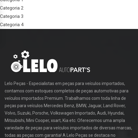
Categoria 2
Categoria 3
Categoria 4
Lelo Peças - Especialistas em peças para veículos importados,
contamos com estoques completos de peças automotivas para
veículos importados Premium. Trabalhamos com toda linha de
peças para veículos Mercedes Benz, BMW, Jaguar, Land Rover,
Volvo, Suzuki, Porsche, Volkswagen Importado, Audi, Hyundai,
Mitsubishi, Mini Cooper, xsart, Kia etc. Oferecemos uma ampla
variedade de peças para veículos importados de diversas marcas,
todas as peças com garantia! A Lelo Peças se destaca no