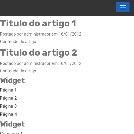
Titulo do artigo 1
Postado por administrador em 16/01/2012
Conteudo do artigo
Titulo do artigo 2
Postado por administrador em 16/01/2012
Conteudo do artigo
Widget
Página 1
Página 2
Página 3
Página 4
Widget
Categoria 1