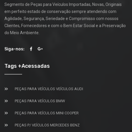
Segmento de Peças para Veículos Importadas, Novas, Originais
em perfeito estado de conservação sempre atendendo com
Agilidade, Segurança, Seriedade e Compromisso com nossos
Clientes, Fornecedores e com o Bem Estar Social e a Preservação
do Meio Ambiente.
Siga-nos:
Tags +Acessadas
PEÇAS PARA VEÍCULOS VEÍCULOS AUDI
PEÇAS PARA VEÍCULOS BMW
PEÇAS PARA VEÍCULOS MINI COOPER
PEÇAS P/ VEÍCULOS MERCEDES BENZ