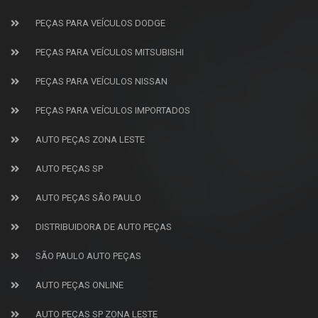
PEÇAS PARA VEÍCULOS DODGE
PEÇAS PARA VEÍCULOS MITSUBISHI
PEÇAS PARA VEÍCULOS NISSAN
PEÇAS PARA VEÍCULOS IMPORTADOS
AUTO PEÇAS ZONA LESTE
AUTO PEÇAS SP
AUTO PEÇAS SÃO PAULO
DISTRIBUIDORA DE AUTO PEÇAS
SÃO PAULO AUTO PEÇAS
AUTO PEÇAS ONLINE
AUTO PEÇAS SP ZONA LESTE